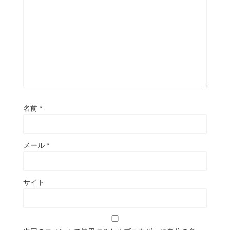
名前
*
メール
*
サイト