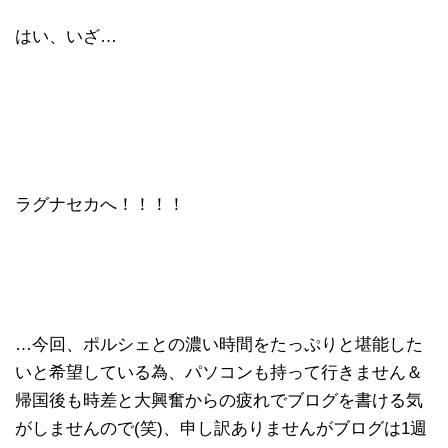
はい、いざ…
ラグナセカへ！！！！
…今回、ポルシェとの濃い時間をたっぷりと堪能した
いと希望している為、パソコンも持って行きません＆
帰国後も時差と大興奮からの疲れでブログを書ける気
がしませんので(笑)、申し訳ありませんがブログは1週