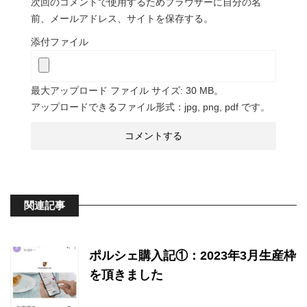
次回のコメントで使用するためブラウザーに自分の名
前、メールアドレス、サイトを保存する。
添付ファイル
最大アップロード ファイル サイズ: 30 MB。
アップロードできるファイル形式：jpg, png, pdf です。
関連記事
ポルシェ購入記①：2023年3月生産枠
を頂きました