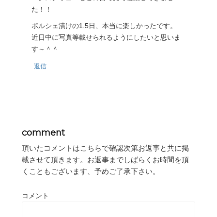
た！！
ポルシェ漬けの1.5日、本当に楽しかったです。
近日中に写真等載せられるようにしたいと思いま
す～＾＾
返信
comment
頂いたコメントはこちらで確認次第お返事と共に掲
載させて頂きます。お返事までしばらくお時間を頂
くこともございます、予めご了承下さい。
コメント