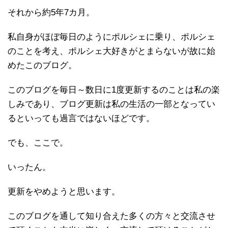
それから約5年7カ月。
私自身がほぼ毎日のようにポルシェに乗り、ポルシェ
のことを考え、ポルシェ大好きがとまらないが故に始
めたこのブログ。
このブログを毎日～数日に1度更新するのことは私の楽
しみであり、ブログ更新は私の生活の一部となってい
るといっても過言ではないほどです。
でも、ここで。
いったん。
更新をやめようと思います。
このブログを通して知り合えた多くの方々と交流させ