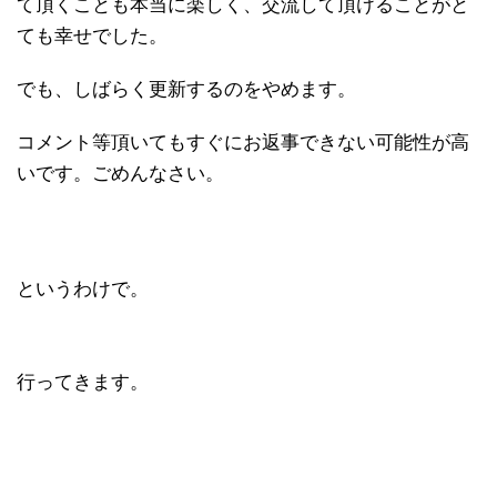
て頂くことも本当に楽しく、交流して頂けることがと
ても幸せでした。
でも、しばらく更新するのをやめます。
コメント等頂いてもすぐにお返事できない可能性が高
いです。ごめんなさい。
というわけで。
行ってきます。