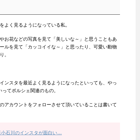
をよく見るようになっている私。
やお花などの写真を見て「美しいな～」と思うこともあ
ールを見て「カッコイイな～」と思ったり、可愛い動物
り。
インスタを最近よく見るようになったといっても、やっ
いってポルシェ関連のもの。
のアカウントをフォローさせて頂いていることは書いて
座小石川のインスタが面白い…