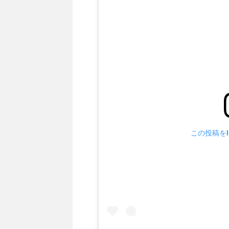
この投稿をIn