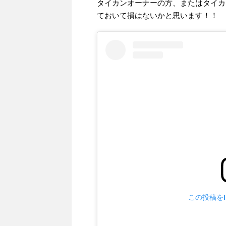
タイカンオーナーの方、またはタイカ
ておいて損はないかと思います！！
この投稿をIn