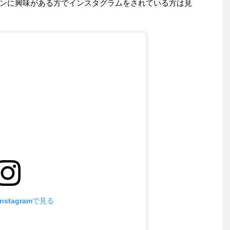
ンに興味がある方でインスタグラムをされている方は見
stagramで見る