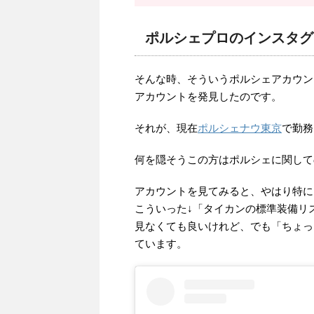
ポルシェプロのインスタグ
そんな時、そういうポルシェアカウン
アカウントを発見したのです。
それが、現在
ポルシェナウ東京
で勤務
何を隠そうこの方はポルシェに関して
アカウントを見てみると、やはり特に
こういった↓「タイカンの標準装備リ
見なくても良いけれど、でも「ちょっ
ています。