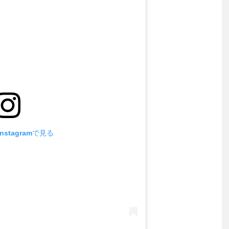
stagramで見る