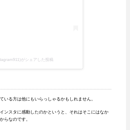
onostagram911)がシェアした投稿
ている方は他にもいらっしゃるかもしれません。
インスタに感動したのかというと、それはそこにはなか
からなのです。