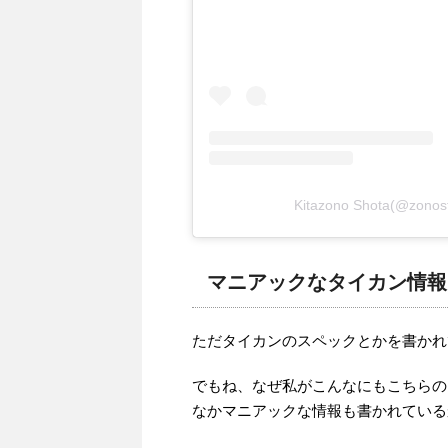
Kitazono Shota(@z
マニアックなタイカン情報
ただタイカンのスペックとかを書かれ
でもね、なぜ私がこんなにもこちらの
なかマニアックな情報も書かれている