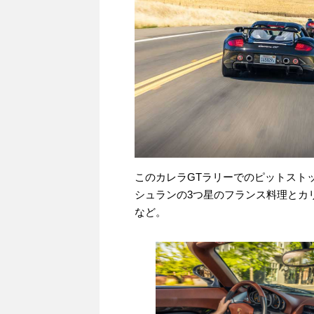
このカレラGTラリーでのピットスト
シュランの3つ星のフランス料理とカ
など。