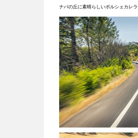
ナパの丘に素晴らしいポルシェカレラ