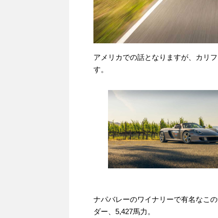
アメリカでの話となりますが、カリフ
す。
ナパバレーのワイナリーで有名なこの
ダー、5,427馬力。