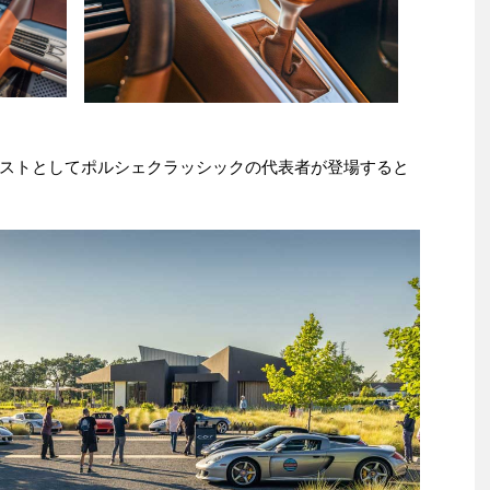
ストとしてポルシェクラッシックの代表者が登場すると