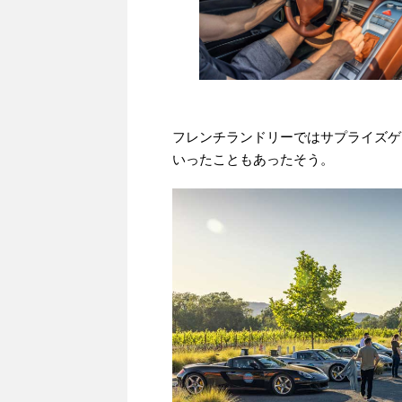
フレンチランドリーではサプライズゲ
いったこともあったそう。