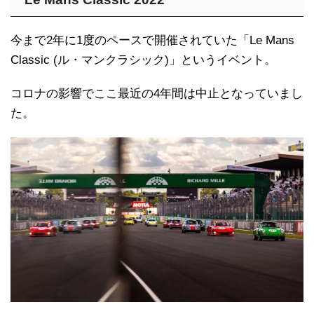
今まで2年に1度のペースで開催されていた「Le Mans
Classic (ル・マンクラシック)」というイベント。
コロナの影響でここ最近の4年間は中止となっていまし
た。