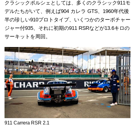
クラシックポルシェとしては、多くのクラシック911モ
デルたちがいて、例えば904 カレラ GTS、1960年代後
半の珍しい910プロトタイプ、いくつかのターボチャー
ジャー付935、それに初期の911 RSRなどが13.6キロの
サーキットを周回。
911 Carrera RSR 2.1