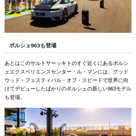
ポルシェ963も登場
あとはこのサルトサーッキトのすぐ近くにあるポルシ
ェエクスペリエンスセンター・ル・マンには、グッド
ウッド・フェスティバル・オブ・スピードで世界に向
けてデビューしたばかりのポルシェの新しい963モデル
も登場。