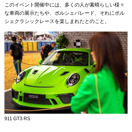
このイベント開催中には、多くの人が素晴らしい様々
な車両の展示たちや、ポルシェパレード、それにポル
シェクラシックレースを楽しまれたとのこと。
911 GT3 RS