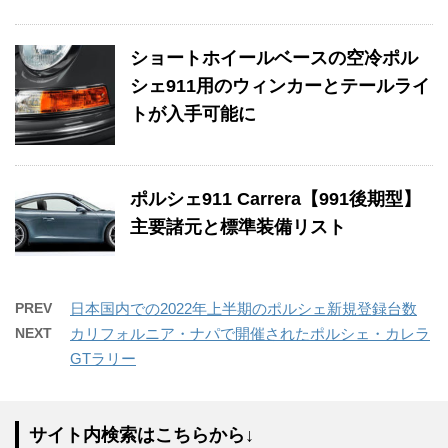
ショートホイールベースの空冷ポル
シェ911用のウィンカーとテールライ
トが入手可能に
ポルシェ911 Carrera【991後期型】
主要諸元と標準装備リスト
PREV
日本国内での2022年上半期のポルシェ新規登録台数
NEXT
カリフォルニア・ナパで開催されたポルシェ・カレラ
GTラリー
サイト内検索はこちらから↓