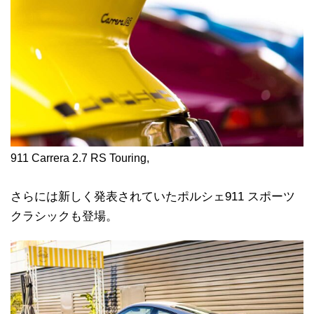
911 Carrera 2.7 RS Touring,
さらには新しく発表されていたポルシェ911 スポーツ
クラシックも登場。