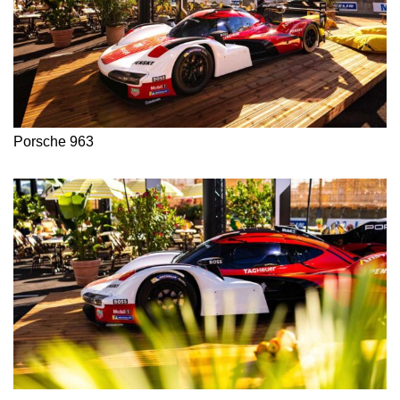
Porsche 963