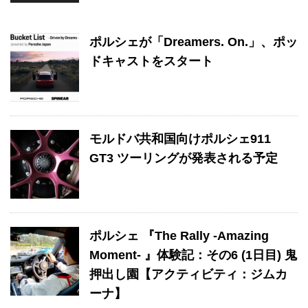
ポルシェが「Dreamers. On.」、ポッ
ドキャストをスタート
モルドバ共和国向けポルシェ911
GT3 ツーリングが発表される予定
ポルシェ 『The Rally -Amazing
Moment- 』体験記：その6 (1日目) 鬼
押出し園【アクティビティ：ジムカ
ーナ】