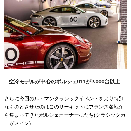
空冷モデルが中心のポルシェ911が2,000台以上
さらに今回のル・マンクラシックイベントをより特別
なものとさせたのはこのサーキットにフランス各地か
ら集まってきたポルシェオーナー様たち(クラシックカ
ーがメイン)。