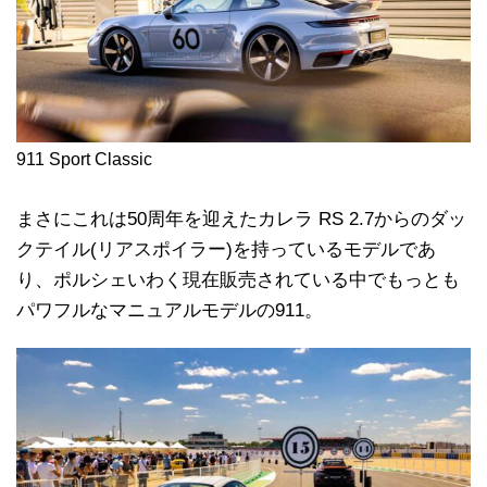
911 Sport Classic
まさにこれは50周年を迎えたカレラ RS 2.7からのダッ
クテイル(リアスポイラー)を持っているモデルであ
り、ポルシェいわく現在販売されている中でもっとも
パワフルなマニュアルモデルの911。