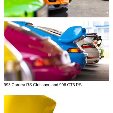
993 Carrera RS Clubsport and 996 GT3 RS