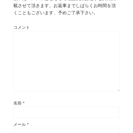
載させて頂きます。お返事までしばらくお時間を頂
くこともございます、予めご了承下さい。
コメント
名前
*
メール
*