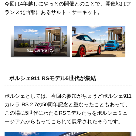
今回は4年越しにやっとの開催とのことで、開催地はフ
ランス北西部にあるサルト・サーキット。
911 Carrera RS
ポルシェ911 RSモデル5世代が集結
ポルシェとしては、今回の参加がちょうどポルシェ911
カレラ RS 2.7の50周年記念と重なったこともあって、
この場に5世代にわたるRSモデルたちをポルシェミュ
ージアムからもってこられて展示されたそうです。