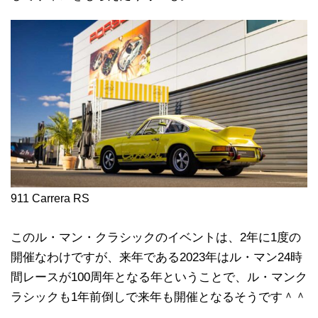
911 Carrera RS
このル・マン・クラシックのイベントは、2年に1度の
開催なわけですが、来年である2023年はル・マン24時
間レースが100周年となる年ということで、ル・マンク
ラシックも1年前倒しで来年も開催となるそうです＾＾