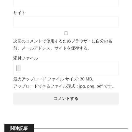
サイト
次回のコメントで使用するためブラウザーに自分の名
前、メールアドレス、サイトを保存する。
添付ファイル
最大アップロード ファイル サイズ: 30 MB。
アップロードできるファイル形式：jpg, png, pdf です。
関連記事