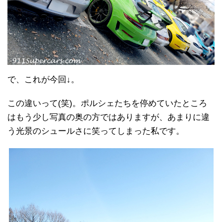
で、これが今回↓。
この違いって(笑)。ポルシェたちを停めていたところ
はもう少し写真の奥の方ではありますが、あまりに違
う光景のシュールさに笑ってしまった私です。