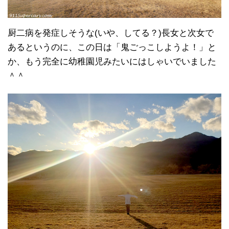
厨二病を発症しそうな(いや、してる？)長女と次女で
あるというのに、この日は「鬼ごっこしようよ！」と
か、もう完全に幼稚園児みたいにはしゃいでいました
＾＾