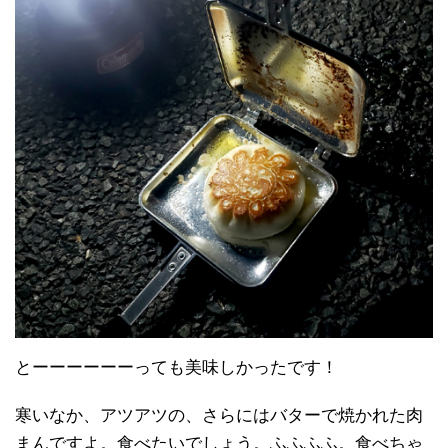
とーーーーーーっても美味しかったです！
寒いなか、アツアツの、さらにはバターで焼かれた肉
まんですよ。食べたいでしょう。ふふふふ。食べちゃ