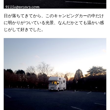
日が落ちてきてから、このキャンピングカーの中だけ
に明かりがついている光景、なんだかとても温かい感
じがして好きでした。