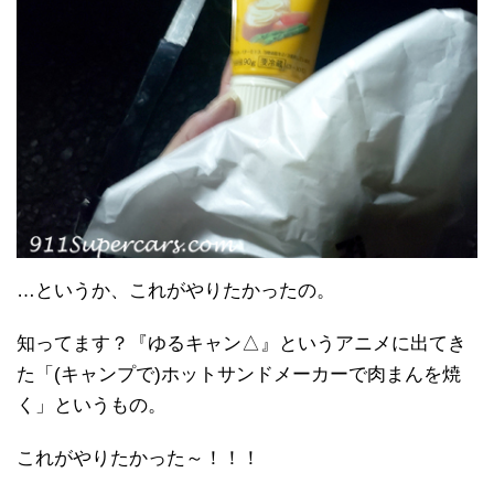
…というか、これがやりたかったの。
知ってます？『ゆるキャン△』というアニメに出てき
た「(キャンプで)ホットサンドメーカーで肉まんを焼
く」というもの。
これがやりたかった～！！！