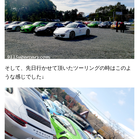
そして、先日行かせて頂いたツーリングの時はこのよ
うな感じでした↓