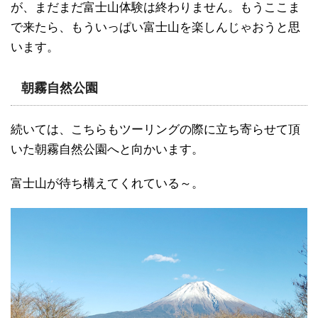
が、まだまだ富士山体験は終わりません。もうここま
で来たら、もういっぱい富士山を楽しんじゃおうと思
います。
朝霧自然公園
続いては、こちらもツーリングの際に立ち寄らせて頂
いた朝霧自然公園へと向かいます。
富士山が待ち構えてくれている～。