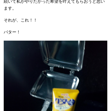
続いて私がやりたかった希望を叶えてもらおうと思い
ます。
それが、これ！！
バター！