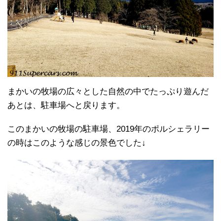
まかいの牧場の広々とした自然の中でたっぷり遊んだ
あとは、駐車場へと戻ります。
このまかいの牧場の駐車場、2019年のポルシェラリー
の時はこのような感じの景色でした↓