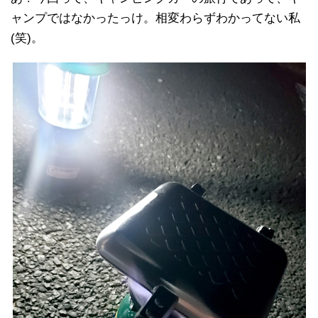
ャンプではなかったっけ。相変わらずわかってない私
(笑)。