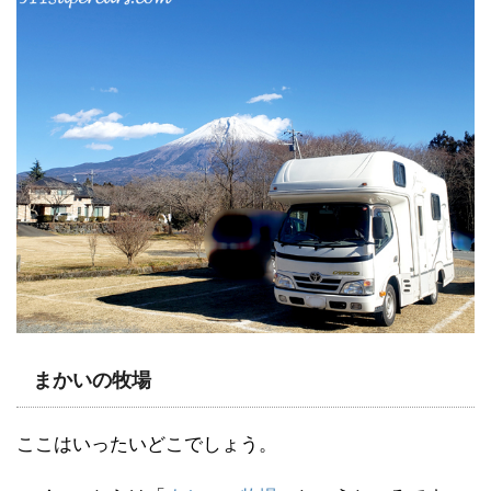
まかいの牧場
ここはいったいどこでしょう。