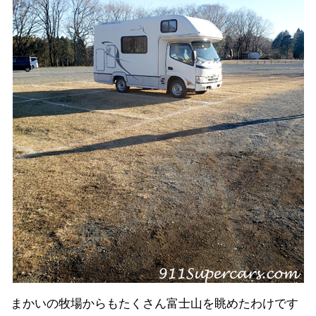
まかいの牧場からもたくさん富士山を眺めたわけです