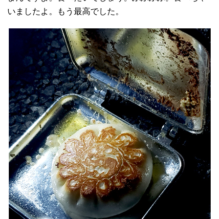
いましたよ。もう最高でした。