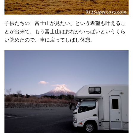
子供たちの「富士山が見たい」という希望も叶えるこ
とが出来て、もう富士山はおなかいっぱいというくら
い眺めたので、車に戻ってしばし休憩。