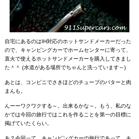
自宅にあるのはIH対応のホットサンドメーカーだった
ので、キャンピングカーでホームセンターに寄って、
直火で使えるホットサンドメーカーを購入してきまし
た＾＾ (水道がある場所でちゃんと洗っています～)
あとは、コンビニでさきほどのチューブのバターと肉
まんも。
んーーワクワクする～。出来るかな～。もう、私のな
かでは今回の旅行ではこれを作ることを第一の目標に
掲げていたくらい。
あ？今回って、キャンピングカーの旅行であって、キ