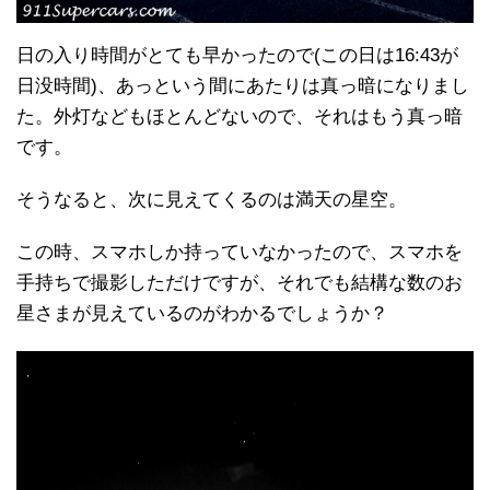
日の入り時間がとても早かったので(この日は16:43が
日没時間)、あっという間にあたりは真っ暗になりまし
た。外灯などもほとんどないので、それはもう真っ暗
です。
そうなると、次に見えてくるのは満天の星空。
この時、スマホしか持っていなかったので、スマホを
手持ちで撮影しただけですが、それでも結構な数のお
星さまが見えているのがわかるでしょうか？