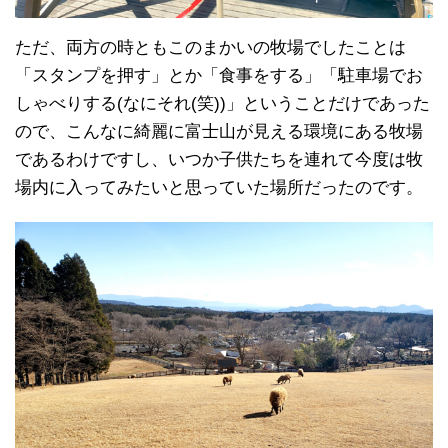
ただ、両方の時ともこのまかいの牧場でしたことは
「スタンプを押す」とか「食事をする」「駐車場でお
しゃべりする(なにそれ(笑))」ということだけであった
ので、こんなに綺麗に富士山が見える環境にある牧場
であるわけですし、いつか子供たちを連れて今度は牧
場内に入ってみたいと思っていた場所だったのです。