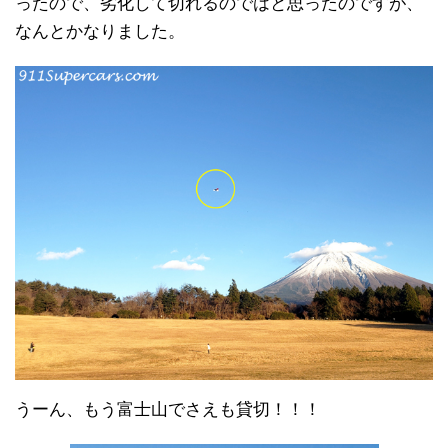
ったので、劣化して切れるのではと思ったのですが、
なんとかなりました。
うーん、もう富士山でさえも貸切！！！