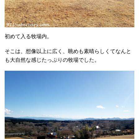
初めて入る牧場内。
そこは、想像以上に広く、眺めも素晴らしくてなんと
も大自然な感じたっぷりの牧場でした。