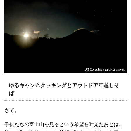
ゆるキャン△クッキングとアウトドア年越しそ
ば
さて。
子供たちの富士山を見るという希望を叶えたあとは、