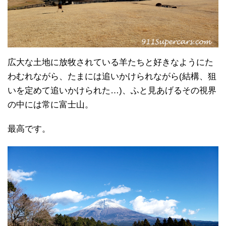
広大な土地に放牧されている羊たちと好きなようにた
わむれながら、たまには追いかけられながら(結構、狙
いを定めて追いかけられた…)、ふと見あげるその視界
の中には常に富士山。
最高です。