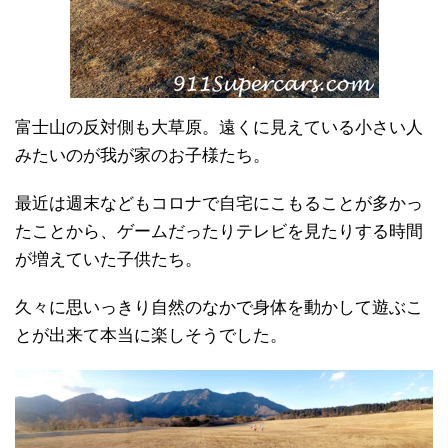
富士山の反対側も大草原。遠くに見えている小さい人
みたいのが我が家のお子様たち。
最近は週末などもコロナで自宅にこもることが多かっ
たことから、ゲームだったりテレビを見たりする時間
が増えていた子供たち。
久々に思いっきり自然のなかで身体を動かして遊ぶこ
とが出来て本当に楽しそうでした。