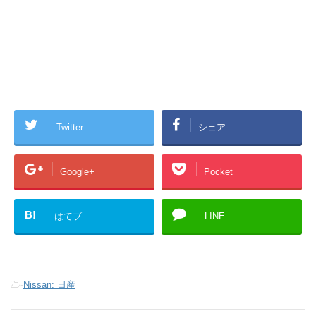
Twitter
シェア
Google+
Pocket
B!
はてブ
LINE
-
Nissan: 日産