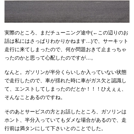
実際のところ、まだチューニング途中(←この辺りのお
話は私にはさっぱりわかりかねます…)で、サーキット
走行に来てしまったので、何か問題おきて止まっちゃ
ったのかと思って心配したのですが…。
なんと。ガソリンが半分くらいしか入っていない状態
で走行したので、車が揺れた時に車がガス欠と認識し
て、エンストしてしまったのだとか！！！ひえぇぇ、
そんなことあるのですね。
そのあとサービスの方とお話したところ、ガソリンは
ホント、半分入っていてもダメな場合があるので、走
行前は満タンにして下さいとのことでした。