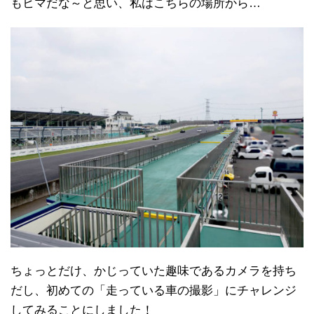
もヒマだな～と思い、私はこちらの場所から…
ちょっとだけ、かじっていた趣味であるカメラを持ち
だし、初めての「走っている車の撮影」にチャレンジ
してみることにしました！