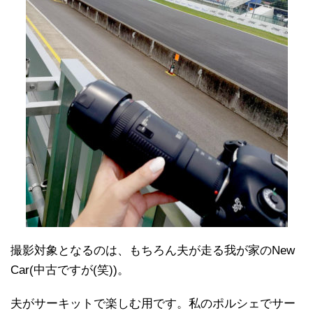
撮影対象となるのは、もちろん夫が走る我が家のNew
Car(中古ですが(笑))。
夫がサーキットで楽しむ用です。私のポルシェでサー