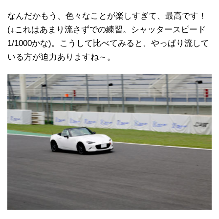
なんだかもう、色々なことが楽しすぎて、最高です！
(↓これはあまり流さずでの練習。シャッタースピード
1/1000かな)。こうして比べてみると、やっぱり流して
いる方が迫力ありますね～。