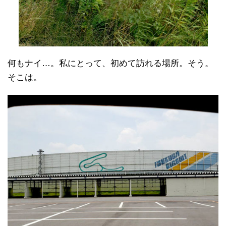
何もナイ…。私にとって、初めて訪れる場所。そう。
そこは。