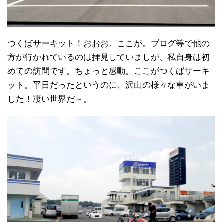
つくばサーキット！おおお。ここが。ブログ等で他の
方が行かれているのは拝見していましが、私自身は初
めての訪問です。ちょっと感動。ここがつくばサーキ
ット。平日だったというのに、沢山の様々な車がいま
した！凄い世界だ～。