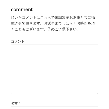
comment
頂いたコメントはこちらで確認次第お返事と共に掲
載させて頂きます。お返事までしばらくお時間を頂
くこともございます、予めご了承下さい。
コメント
名前
*