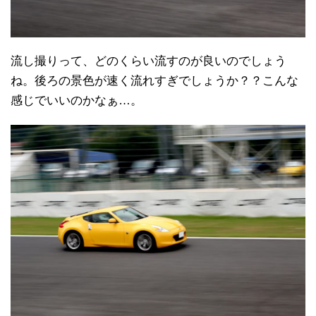
流し撮りって、どのくらい流すのが良いのでしょう
ね。後ろの景色が速く流れすぎでしょうか？？こんな
感じでいいのかなぁ…。