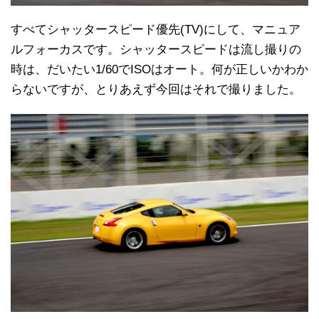
すべてシャッタースピード優先(TV)にして、マニュア
ルフォーカスです。シャッタースピードは流し撮りの
時は、だいたい1/60でISOはオート。何が正しいかわか
らないですが、とりあえず今回はそれで撮りました。