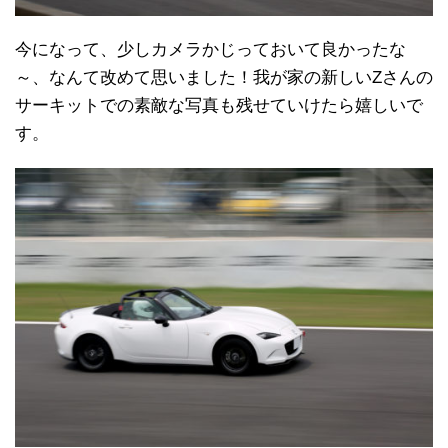
今になって、少しカメラかじっておいて良かったな
～、なんて改めて思いました！我が家の新しいZさんの
サーキットでの素敵な写真も残せていけたら嬉しいで
す。