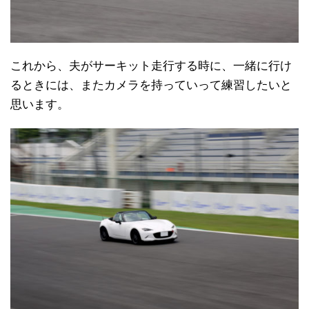
これから、夫がサーキット走行する時に、一緒に行け
るときには、またカメラを持っていって練習したいと
思います。