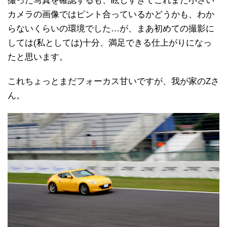
撮った写真を確認するも、眩しすぎてこれまた小さい
カメラの画像ではピント合っているかどうかも、わか
らないくらいの環境でした…が、まあ初めての撮影に
しては(私としては)十分、満足できる仕上がりになっ
たと思います。
これちょっとまだフォーカス甘いですが、我が家のZさ
ん。