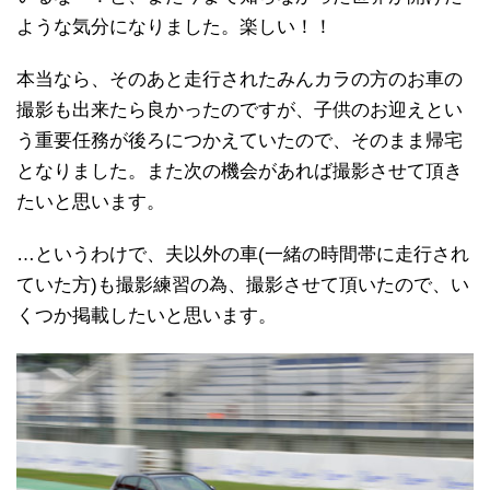
ような気分になりました。楽しい！！
本当なら、そのあと走行されたみんカラの方のお車の
撮影も出来たら良かったのですが、子供のお迎えとい
う重要任務が後ろにつかえていたので、そのまま帰宅
となりました。また次の機会があれば撮影させて頂き
たいと思います。
…というわけで、夫以外の車(一緒の時間帯に走行され
ていた方)も撮影練習の為、撮影させて頂いたので、い
くつか掲載したいと思います。