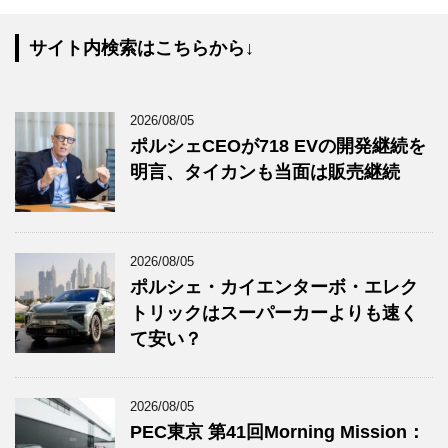
サイト内検索はこちらから↓
2026/08/05
ポルシェCEOが718 EVの開発継続を
明言、タイカンも当面は販売継続
2026/08/05
ポルシェ・カイエンターボ・エレク
トリックはスーパーカーよりも速く
て安い？
2026/08/05
PEC東京 第41回Morning Mission：