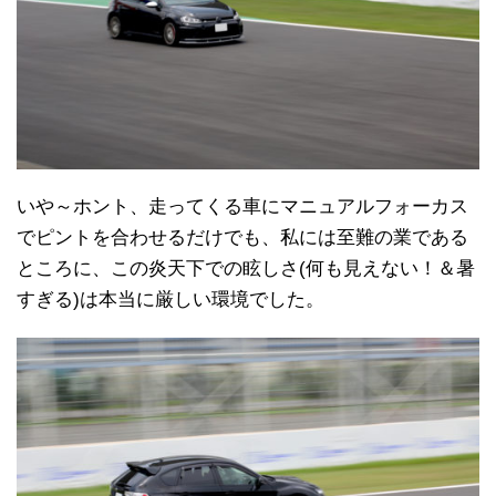
いや～ホント、走ってくる車にマニュアルフォーカス
でピントを合わせるだけでも、私には至難の業である
ところに、この炎天下での眩しさ(何も見えない！＆暑
すぎる)は本当に厳しい環境でした。