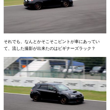
それでも、なんとかそこそこピントが車にあってい
て、流した撮影が出来たのはビギナーズラック？