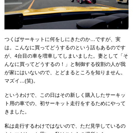
つくばサーキットに何をしにきたのか…ですが、実
は。こんなに買ってどうするのという話もあるのです
が、4台目の車を増車してしまいました。妻として「そ
んなに買ってどうするの！」と制御する役割の人が我
が家にはいないので、とどまるところを知りません。
マズイ…(笑)。
というわけで、この日はその新しく購入したサーキッ
ト用の車での、初サーキット走行をするためにやって
きました。
私は走行するわけではないので、ただ見学しているの