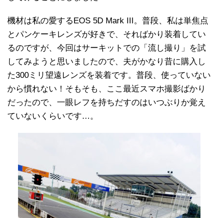
機材は私の愛するEOS 5D Mark III。普段、私は単焦点
とパンケーキレンズが好きで、そればかり装着してい
るのですが、今回はサーキットでの「流し撮り」を試
してみようと思いましたので、夫がかなり昔に購入し
た300ミリ望遠レンズを装着です。普段、使っていない
から慣れない！そもそも、ここ最近スマホ撮影ばかり
だったので、一眼レフを持ちだすのはいつぶりか覚え
ていないくらいです…。