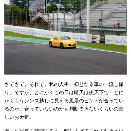
さてさて。それで。私の人生、初となる車の「流し撮
り」ですが、とにかくこの日は晴天は炎天下で、とに
かくもうレンズ越しに見える風景のピントが合ってい
るのか、合っていないのかも判断できないくらいの眩
しいお天気。