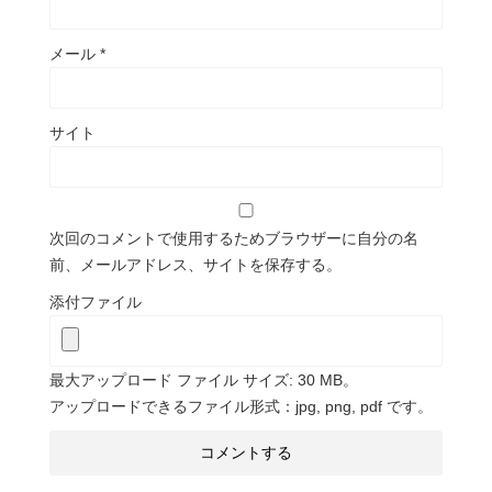
メール
*
サイト
次回のコメントで使用するためブラウザーに自分の名
前、メールアドレス、サイトを保存する。
添付ファイル
最大アップロード ファイル サイズ: 30 MB。
アップロードできるファイル形式：jpg, png, pdf です。