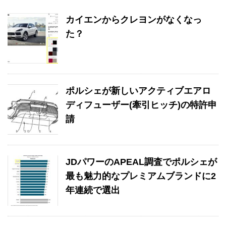
カイエンからクレヨンがなくなっ
た？
ポルシェが新しいアクティブエアロ
ディフューザー(牽引ヒッチ)の特許申
請
JDパワーのAPEAL調査でポルシェが
最も魅力的なプレミアムブランドに2
年連続で選出