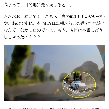
高まって、目的地に走り続けると…。
おおおお。続いて！！こちら、白の911！！いやいやい
や、あのですね、本当に911に朝からこの道ですれ違う
なんて、なかったのですよ。もう、今日は本当にどう
しちゃったの？？？