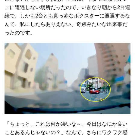
ェに遭遇しない場所だったので、いきなり朝から2台連
続で、しかも2台とも真っ赤なボクスターに遭遇するな
んて、私にしたらありえない、奇跡みたいな出来事だ
ったのです。
「ちょっと、これは何か凄いな～。今日はなにか良い
ことあるんじゃないの？」なんて、さらにワクワク感