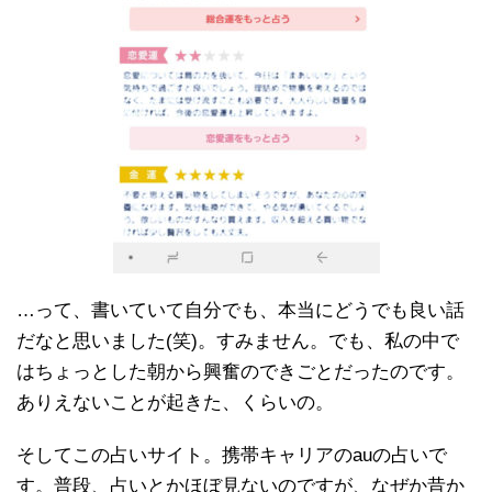
…って、書いていて自分でも、本当にどうでも良い話
だなと思いました(笑)。すみません。でも、私の中で
はちょっとした朝から興奮のできごとだったのです。
ありえないことが起きた、くらいの。
そしてこの占いサイト。携帯キャリアのauの占いで
す。普段、占いとかほぼ見ないのですが、なぜか昔か