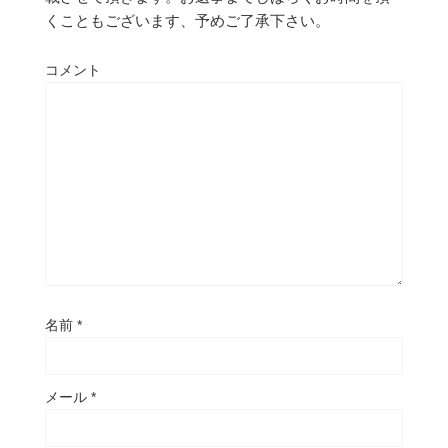
くこともございます、予めご了承下さい。
コメント
名前
*
メール
*