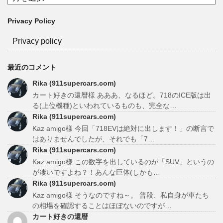
Privacy Policy
Privacy policy
最近のコメント
Rika (911supercars.com)
カート好きの還暦様 あああ、なるほど。718のICE版は出
る(上位機種)といわれているものも、完全な…
Rika (911supercars.com)
Kaz amigo様 今回「718EVは絶対に出します！」の断言で
はありませんでしたが、それでも「7…
Rika (911supercars.com)
Kaz amigo様 この数字を出しているのが「SUV」というの
が凄いですよね？！あんな巨体(しかも…
Rika (911supercars.com)
Kaz amigo様 そうなのですね～。 普段、私自身が車たち
の相場を確認することはほぼないのですが…
カート好きの還暦