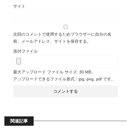
サイト
次回のコメントで使用するためブラウザーに自分の名
前、メールアドレス、サイトを保存する。
添付ファイル
最大アップロード ファイル サイズ: 30 MB。
アップロードできるファイル形式：jpg, png, pdf です。
関連記事