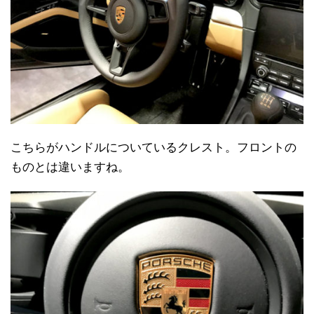
こちらがハンドルについているクレスト。フロントの
ものとは違いますね。