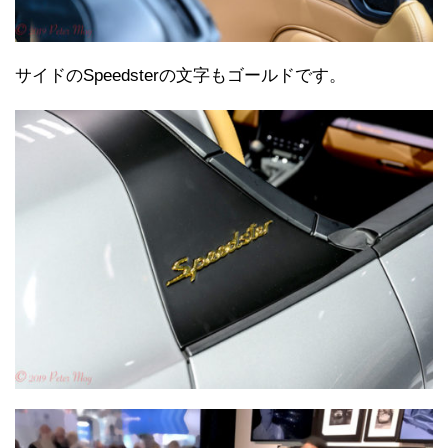
サイドのSpeedsterの文字もゴールドです。