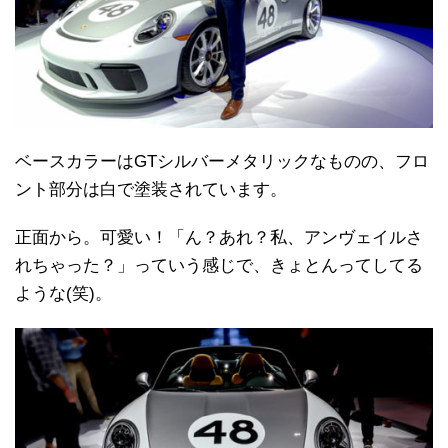
ベースカラーはGTシルバーメタリックなものの、フロ
ント部分は白で塗装されています。
正面から。可愛い！「ん？あれ？私、アンヴェイルさ
れちゃった？」っていう感じで、きょとんってしてる
ような(笑)。