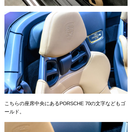
こちらの座席中央にあるPORSCHE 70の文字などもゴ
ールド。