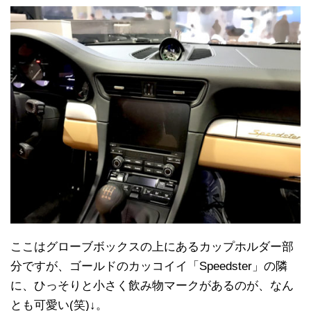
ここはグローブボックスの上にあるカップホルダー部
分ですが、ゴールドのカッコイイ「Speedster」の隣
に、ひっそりと小さく飲み物マークがあるのが、なん
とも可愛い(笑)↓。