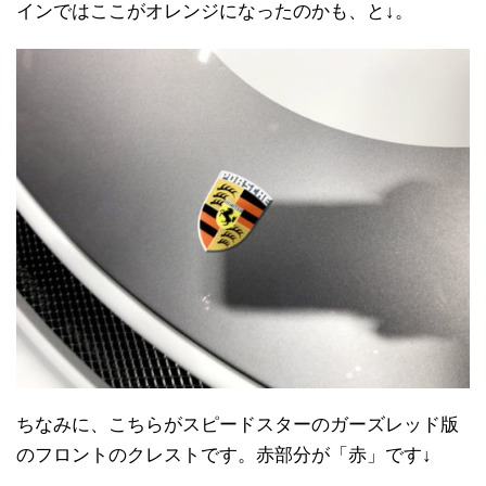
インではここがオレンジになったのかも、と↓。
ちなみに、こちらがスピードスターのガーズレッド版
のフロントのクレストです。赤部分が「赤」です↓