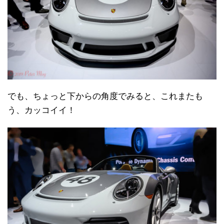
でも、ちょっと下からの角度でみると、これまたも
う、カッコイイ！