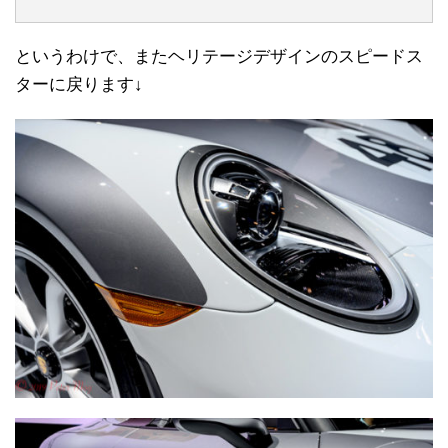
というわけで、またヘリテージデザインのスピードス
ターに戻ります↓