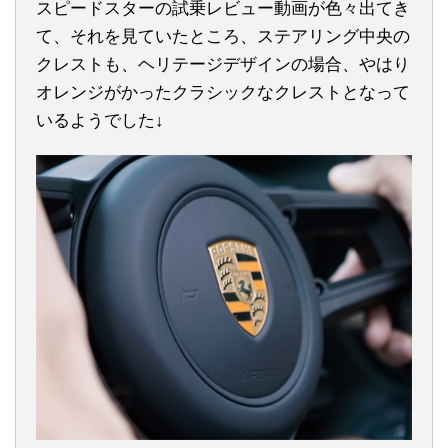
スピードスターの試乗レビュー動画が色々出てき
て、それを見ていたところ、ステアリング中央の
クレストも、ヘリテージデザインの場合、やはり
オレンジがかったクラシックなクレストとなって
いるようでした↓