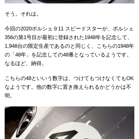
そう。それは。
今回の2020ポルシェ９11 スピードスターが、ポルシェ
356の第1号目が最初に登録された1948年を記念して、
1,948台の限定生産であるのと同じく、こちらの1948年
の「48年」を記念しての48番となっているようです。
なるほど、納得。
こちらの48といいう数字は、つけてもつけなくてもOK
なようです。他の数字に置き換えられるかどうかは不
明。