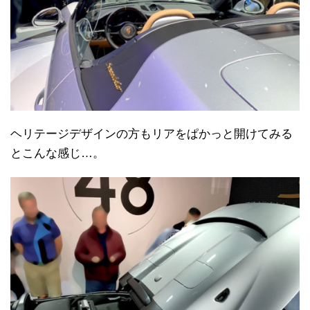
ヘリテージデザインの方もリアをぱかっと開けてみる
とこんな感じ…。