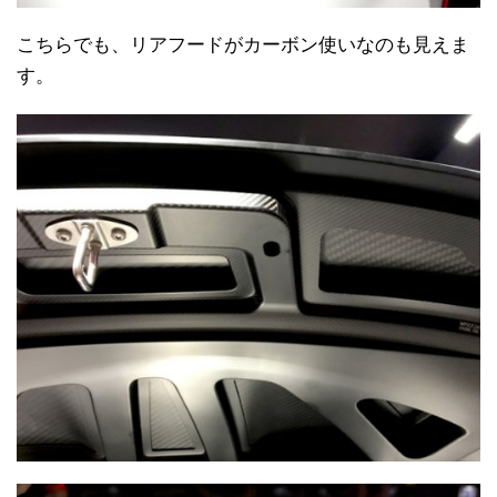
こちらでも、リアフードがカーボン使いなのも見えま
す。