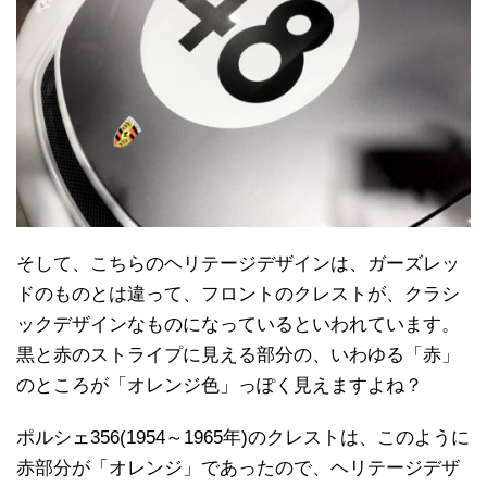
そして、こちらのヘリテージデザインは、ガーズレッ
ドのものとは違って、フロントのクレストが、クラシ
ックデザインなものになっているといわれています。
黒と赤のストライプに見える部分の、いわゆる「赤」
のところが「オレンジ色」っぽく見えますよね？
ポルシェ356(1954～1965年)のクレストは、このように
赤部分が「オレンジ」であったので、ヘリテージデザ