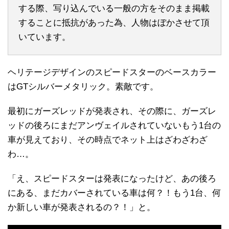
する際、写り込んでいる一般の方をそのまま掲載
することに抵抗があった為、人物はぼかさせて頂
いています。
ヘリテージデザインのスピードスターのベースカラー
はGTシルバーメタリック。素敵です。
最初にガーズレッドが発表され、その際に、ガーズレ
ッドの後ろにまだアンヴェイルされていないもう1台の
車が見えており、その時点でネット上はざわざわざ
わ…。
「え、スピードスターは発表になったけど、あの後ろ
にある、まだカバーされている車は何？！もう1台、何
か新しい車が発表されるの？！」と。