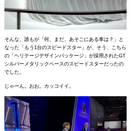
そんな、誰もが「何、まだ、あそこにある車は？」と
なった「もう1台のスピードスター」が、そう、こちら
の「ヘリテージデザインパッケージ」が採用されたGT
シルバーメタリックベースのスピードスターだったの
でした。
じゃーん。おお。カッコイイ。