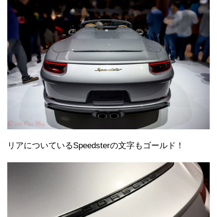
リアについているSpeedsterの文字もゴールド！