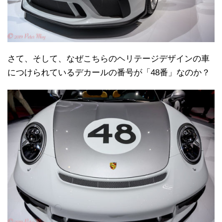
さて、そして、なぜこちらのヘリテージデザインの車
につけられているデカールの番号が「48番」なのか？