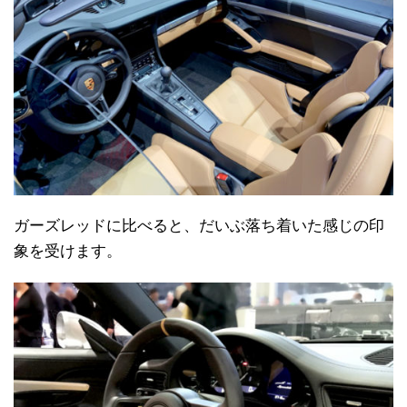
ガーズレッドに比べると、だいぶ落ち着いた感じの印
象を受けます。