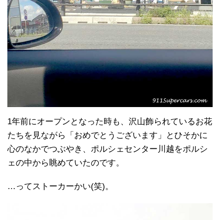
1年前にオープンとなった時も、沢山飾られているお花
たちを見ながら「おめでとうございます」とひそかに
心のなかでつぶやき、ポルシェセンター川越をポルシ
ェの中から眺めていたのです。
…ってストーカーかい(笑)。