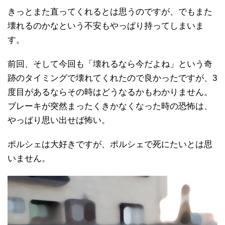
きっとまた直ってくれるとは思うのですが、でもまた
壊れるのかなという不安もやっぱり持ってしまいま
す。
前回、そして今回も「壊れるなら今だよね」という奇
跡のタイミングで壊れてくれたので良かったですが、3
度目があるならその時はどうなるかもわかりません。
ブレーキが突然まったくきかなくなった時の恐怖は、
やっぱり思い出せば怖い。
ポルシェは大好きですが、ポルシェで死にたいとは思
いません。