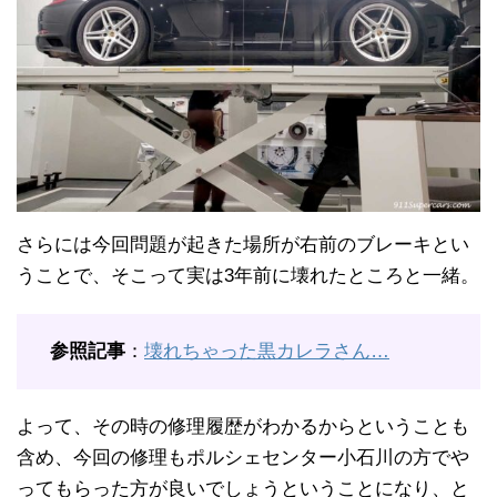
さらには今回問題が起きた場所が右前のブレーキとい
うことで、そこって実は3年前に壊れたところと一緒。
参照記事
：
壊れちゃった黒カレラさん…
よって、その時の修理履歴がわかるからということも
含め、今回の修理もポルシェセンター小石川の方でや
ってもらった方が良いでしょうということになり、と