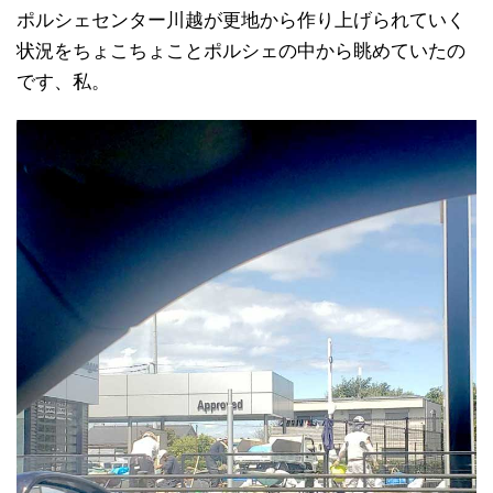
ポルシェセンター川越が更地から作り上げられていく
状況をちょこちょことポルシェの中から眺めていたの
です、私。