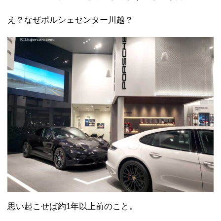
え？なぜポルシェセンター川越？
思い起こせば約1年以上前のこと。