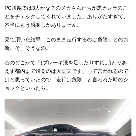
PC川越では3人かな？のメカさんたちが黒カレラのこ
とをチェックしてくれていました。ありがたすぎて、
本当にもう感謝しかありません。
見て頂いた結果「このまま走行するのは危険」との判
断。そ、そうなの。
心のどこかで「(ブレーキ液を足したりすれば)とりあ
えず都内まで帰るのは大丈夫です」って言われるので
はと思っていたので「走行は危険」と言われた時のシ
ョックといったら。