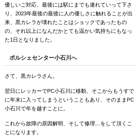
優しいご対応、最後には駅にまでも連れていって下さ
り、2023年最後の最後に人の優しさに触れることが出
来、黒カレラが壊れたことはショックであったもの
の、それ以上になんだかとても温かい気持ちにもなっ
た1日となりました。
ポルシェセンター小石川へ
さて、黒カレラさん。
翌日にレッカーでPC小石川に移動、そこからもうすで
に年末に入ってしまうということもあり、そのままPC
小石川で年を越すことに。
これから故障の原因解明、そして修理…をして頂くこ
とになります。