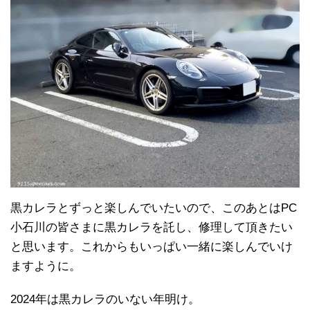
黒カレラとずっと楽しんでいたいので、このあとはPC
小石川の皆さまに黒カレラを託し、修理して頂きたい
と思います。これからもいっぱい一緒に楽しんでいけ
ますように。
2024年は黒カレラのいない年明け。