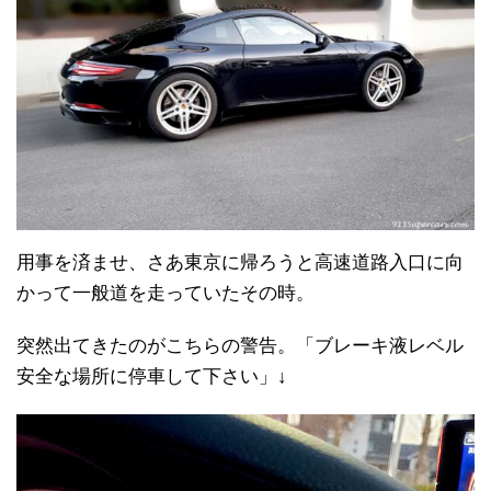
用事を済ませ、さあ東京に帰ろうと高速道路入口に向
かって一般道を走っていたその時。
突然出てきたのがこちらの警告。「ブレーキ液レベル
安全な場所に停車して下さい」↓