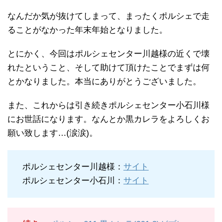
なんだか気が抜けてしまって、まったくポルシェで走
ることがなかった年末年始となりました。
とにかく、今回はポルシェセンター川越様の近くで壊
れたということ、そして助けて頂けたことでまずは何
とかなりました。本当にありがとうございました。
また、これからは引き続きポルシェセンター小石川様
にお世話になります。なんとか黒カレラをよろしくお
願い致します…(涙涙)。
ポルシェセンター川越様：
サイト
ポルシェセンター小石川：
サイト