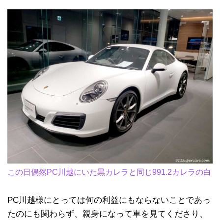
この日偶然PC川越にいた黒カレラと同じ991.2カレラの白
PC川越様にとっては何の利益にもならないことであっ
たのにも関わらず、親身になって車を見てくださり、