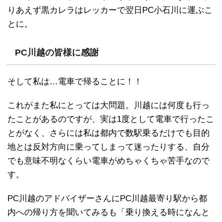
りあえず黒カレラはレッカーで翌日PC小石川に運ぶこ
とに。
PC川越の皆様に感謝
そして私は…電車で帰ることに！！
これがまた私にとっては大問題。川越には何度も行っ
たことがあるのですが、実は1度として電車で行ったこ
とがなく、さらには私は都内で数駅乗るだけでも目的
地とは反対方向に乗ってしまって迷ったりする、自分
でも意味不明なくらい電車がめちゃくちゃ苦手なので
す。
PC川越のアドバイザーさんにPC川越最寄り駅から都
内への帰り方を聞いてみるも「乗り換える時になんと