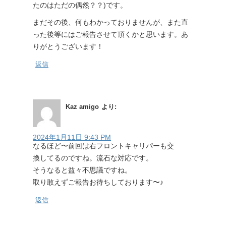
たのはただの偶然？？)です。
まだその後、何もわかっておりませんが、また直
った後等にはご報告させて頂くかと思います。あ
りがとうございます！
返信
Kaz amigo
より:
2024年1月11日 9:43 PM
なるほど〜前回は右フロントキャリパーも交
換してるのですね。流石な対応です。
そうなると益々不思議ですね。
取り敢えずご報告お待ちしております〜♪
返信