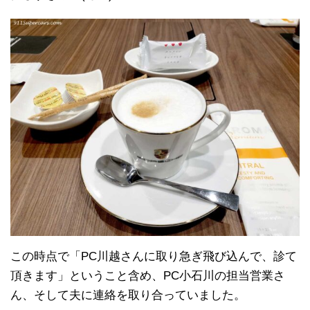
この時点で「PC川越さんに取り急ぎ飛び込んで、診て
頂きます」ということ含め、PC小石川の担当営業さ
ん、そして夫に連絡を取り合っていました。