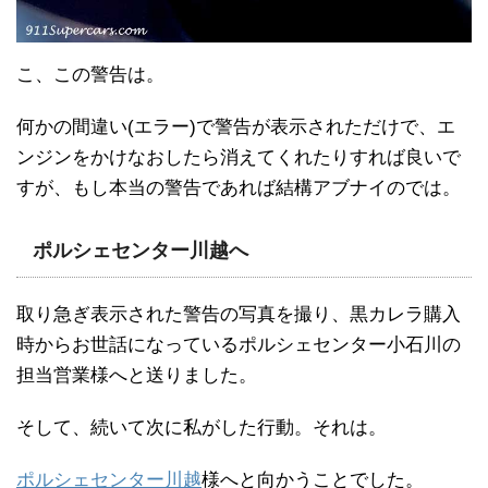
こ、この警告は。
何かの間違い(エラー)で警告が表示されただけで、エ
ンジンをかけなおしたら消えてくれたりすれば良いで
すが、もし本当の警告であれば結構アブナイのでは。
ポルシェセンター川越へ
取り急ぎ表示された警告の写真を撮り、黒カレラ購入
時からお世話になっているポルシェセンター小石川の
担当営業様へと送りました。
そして、続いて次に私がした行動。それは。
ポルシェセンター川越
様へと向かうことでした。