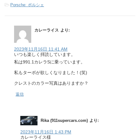
-
Porsche: ポルシェ
カレーライス
より:
2023年11月16日 11:41 AM
いつも楽しく拝読しています。
私は991.1カレラSに乗っています。
私もターボが欲しくなりました！(笑)
クレストのカラー写真はありますか？
返信
Rika (911supercars.com)
より:
2023年11月16日 1:43 PM
カレーライス様