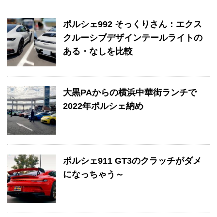
ポルシェ992 そっくりさん：エクス
クルーシブデザインテールライトの
ある・なしを比較
大黒PAからの横浜中華街ランチで
2022年ポルシェ納め
ポルシェ911 GT3のクラッチがダメ
になっちゃう～