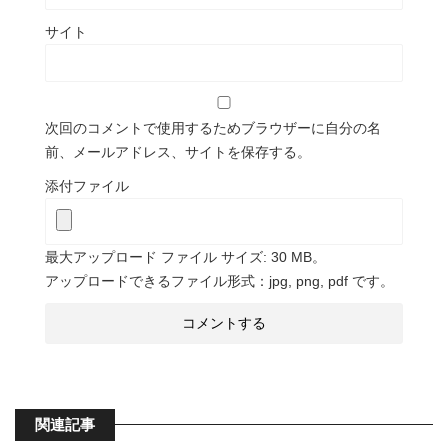
サイト
次回のコメントで使用するためブラウザーに自分の名
前、メールアドレス、サイトを保存する。
添付ファイル
最大アップロード ファイル サイズ: 30 MB。
アップロードできるファイル形式：jpg, png, pdf です。
関連記事