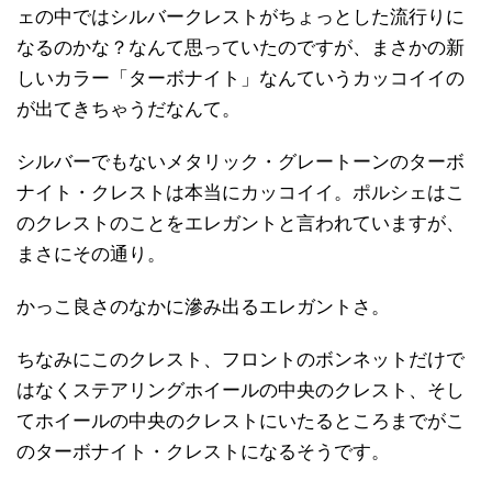
ェの中ではシルバークレストがちょっとした流行りに
なるのかな？なんて思っていたのですが、まさかの新
しいカラー「ターボナイト」なんていうカッコイイの
が出てきちゃうだなんて。
シルバーでもないメタリック・グレートーンのターボ
ナイト・クレストは本当にカッコイイ。ポルシェはこ
のクレストのことをエレガントと言われていますが、
まさにその通り。
かっこ良さのなかに滲み出るエレガントさ。
ちなみにこのクレスト、フロントのボンネットだけで
はなくステアリングホイールの中央のクレスト、そし
てホイールの中央のクレストにいたるところまでがこ
のターボナイト・クレストになるそうです。