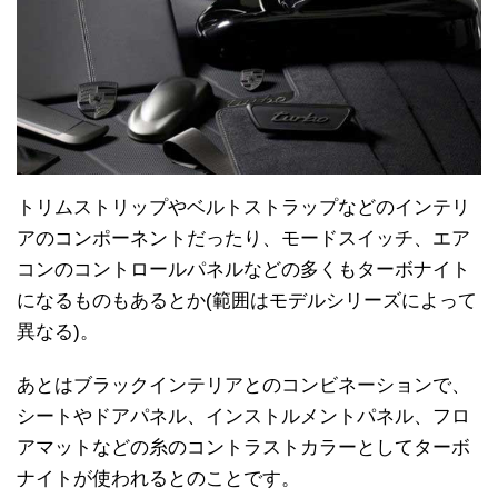
トリムストリップやベルトストラップなどのインテリ
アのコンポーネントだったり、モードスイッチ、エア
コンのコントロールパネルなどの多くもターボナイト
になるものもあるとか(範囲はモデルシリーズによって
異なる)。
あとはブラックインテリアとのコンビネーションで、
シートやドアパネル、インストルメントパネル、フロ
アマットなどの糸のコントラストカラーとしてターボ
ナイトが使われるとのことです。