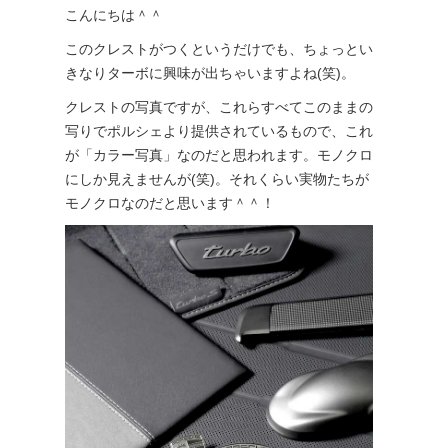
こんにちは＾＾
このクレストがつくというだけでも、ちょっとい
きなりターボに興味が出ちゃいますよね(笑)。
クレストの写真ですが、これらすべてこのままの
写りでポルシェより提供されているもので、これ
が「カラー写真」なのだと思われます。モノクロ
にしか見えませんが(笑)。それくらい実物たちが
モノクロなのだと思います＾＾！