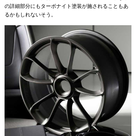
の詳細部分にもターボナイト塗装が施されることもあ
るかもしれないそう。