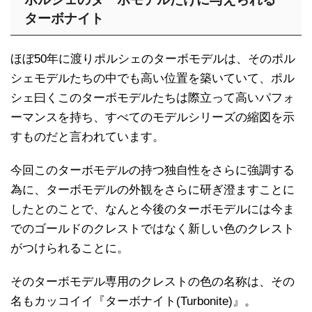
ターボナイト
ほぼ50年に渡りポルシェのターボモデルは、そのポル
シェモデルたちの中でも高い位置を築いていて、ポル
シェ曰くこのターボモデルたちは際立って高いパフォ
ーマンスを持ち、すべてのモデルシリーズの縮図を示
すものだと言われています。
今回このターボモデルの持つ独自性をさらに強調する
為に、ターボモデルの外観をさらに研ぎ澄ますことに
したとのことで、なんと今後のターボモデルには今ま
でのゴールドのクレストではなく新しい色のクレスト
がつけられることに。
そのターボモデル専用のクレストの色の名称は、その
名もカッコイイ『ターボナイト(Turbonite)』。