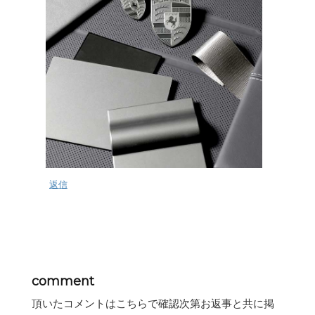
返信
comment
頂いたコメントはこちらで確認次第お返事と共に掲