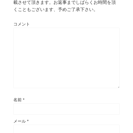
載させて頂きます。お返事までしばらくお時間を頂
くこともございます、予めご了承下さい。
コメント
名前
*
メール
*