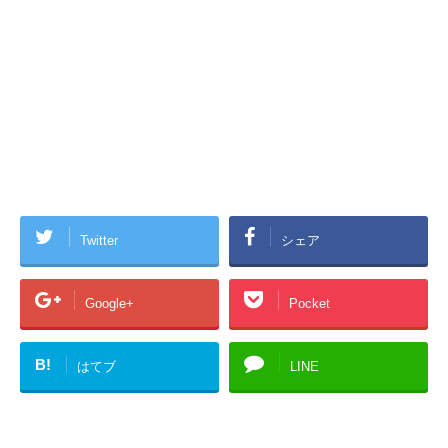
Twitter
シェア
Google+
Pocket
B!
はてブ
LINE