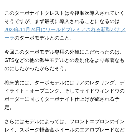
このターボナイトクレストは今後順次導入されていく
そうですが、まず最初に導入されることになるのは
2023年11月24日にワールドプレミアされる新型パナメ
ーラ
のターボモデルとのこと。
今回このターボモデル専用の外観にこだわったのは、
GTSなどの他の派生モデルとの差別化をより顕著なも
のにしたかったからだそう。
将来的には、ターボモデルにはリアのレタリング、デ
イライト・オープニング、そしてサイドウィンドウの
ボーダーに同じくターボナイト仕上げが施される予
定。
さらにはモデルによっては、フロントエプロンのイン
レイ、スポーク軽合金ホイールのエアロブレードなど