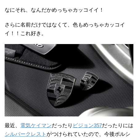
なにそれ、なんだかめっちゃカッコイイ！
さらに名前だけではなくて、色もめっちゃカッコイ
イ！！これ好き。
最近、
電気ケイマン
だったり
ビジョン357
だったりには
シルバークレスト
がつけられていたので、今後ポルシ