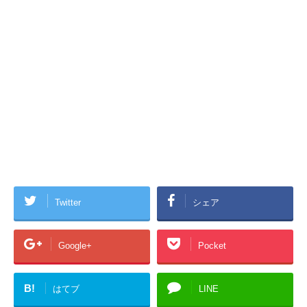
Twitter
シェア
Google+
Pocket
B!
はてブ
LINE