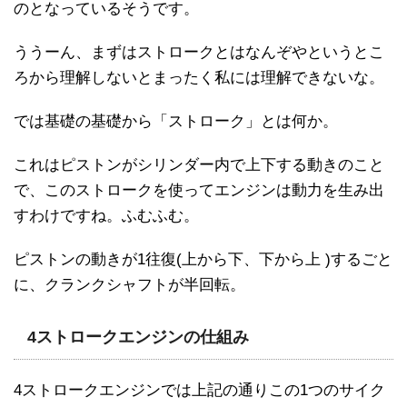
のとなっているそうです。
ううーん、まずはストロークとはなんぞやというとこ
ろから理解しないとまったく私には理解できないな。
では基礎の基礎から「ストローク」とは何か。
これはピストンがシリンダー内で上下する動きのこと
で、このストロークを使ってエンジンは動力を生み出
すわけですね。ふむふむ。
ピストンの動きが1往復(上から下、下から上 )するごと
に、クランクシャフトが半回転。
4ストロークエンジンの仕組み
4ストロークエンジンでは上記の通りこの1つのサイク