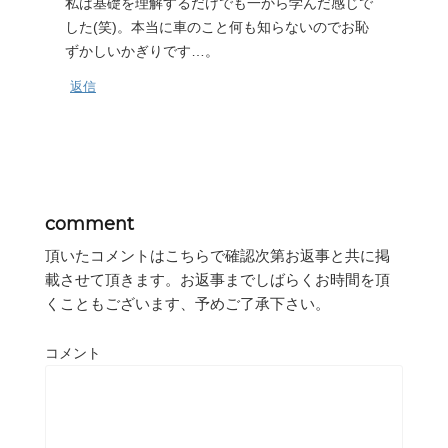
私は基礎を理解するだけでも一から学んだ感じで
した(笑)。本当に車のこと何も知らないのでお恥
ずかしいかぎりです…。
返信
comment
頂いたコメントはこちらで確認次第お返事と共に掲
載させて頂きます。お返事までしばらくお時間を頂
くこともございます、予めご了承下さい。
コメント