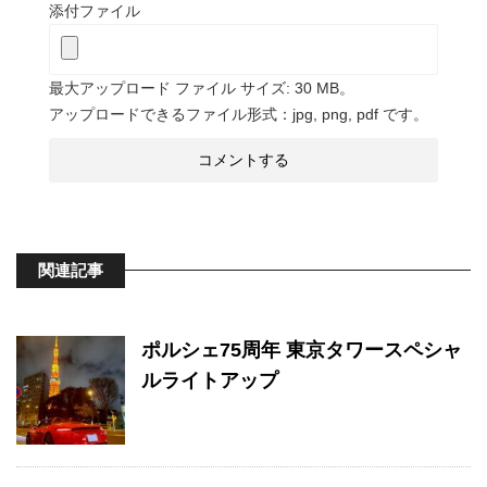
添付ファイル
最大アップロード ファイル サイズ: 30 MB。
アップロードできるファイル形式：jpg, png, pdf です。
関連記事
ポルシェ75周年 東京タワースペシャ
ルライトアップ