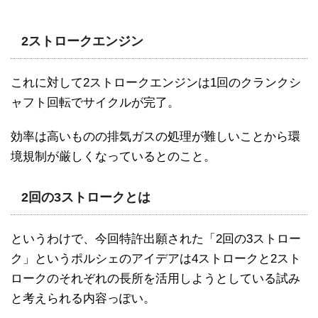
2ストロークエンジン
これに対して2ストロークエンジンは1回のクランクシ
ャフト回転でサイクルが完了。
効率は高いものの排気ガスの処理が難しいことから環
境規制が厳しくなっているとのこと。
2回の3ストロークとは
というわけで、今回特許出願された「2回の3ストロー
ク」というポルシェのアイデアは4ストロークと2スト
ロークのそれぞれの長所を活用しようとしている試み
と考えられる内容っぽい。