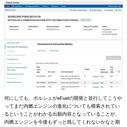
何にしても、ポルシェがeFuelの開発と並行してこうや
ってまだ内燃エンジンの進化についても模索されてい
るということがわかる出願内容となっていることが、
内燃エンジンを今後もずっと残してくれないかなと期