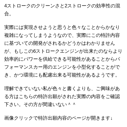
4ストロークのクリーンさと2ストロークの効率性の混
合。
実際には実現させようと思うと色々なことからかなり
複雑になってしまうようなので、実際にこの特許内容
に基づいての開発がされるかどうかはわかりません
が、もしこの6ストロークエンジンが出来たのならより
効率的にパワーを供給できる可能性があることからパ
フォーマンスカー用のエンジンを小型化することがで
き、かつ環境にも配慮出来る可能性があるようです。
理解できていない私が色々と書くよりも、ご興味があ
る方はこちらの特許出願がされた実際の内容をご確認
下さい。その方が間違いない＾＾
画像クリックで特許出願内容のページが開きます↓