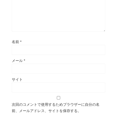
名前
*
メール
*
サイト
次回のコメントで使用するためブラウザーに自分の名
前、メールアドレス、サイトを保存する。