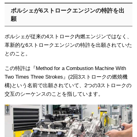
ポルシェが6ストロークエンジンの特許を出
願
ポルシェが従来の4ストローク内燃エンジンではなく、
革新的な6ストロークエンジンの特許を出願されていた
とのこと。
この特許は『Method for a Combustion Machine With
Two Times Three Strokes』(2回3ストロークの燃焼機
構)という名前で出願されていて、2つの3ストロークの
交互のシーケンスのことを指しています。