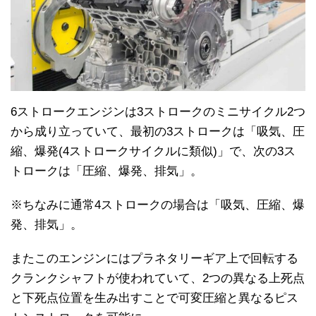
6ストロークエンジンは3ストロークのミニサイクル2つ
から成り立っていて、最初の3ストロークは「吸気、圧
縮、爆発(4ストロークサイクルに類似)」で、次の3ス
トロークは「圧縮、爆発、排気」。
※ちなみに通常4ストロークの場合は「吸気、圧縮、爆
発、排気」。
またこのエンジンにはプラネタリーギア上で回転する
クランクシャフトが使われていて、2つの異なる上死点
と下死点位置を生み出すことで可変圧縮と異なるピス