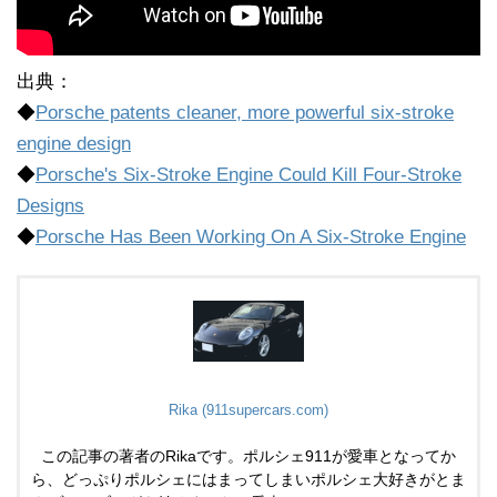
出典：
◆
Porsche patents cleaner, more powerful six-stroke
engine design
◆
Porsche's Six-Stroke Engine Could Kill Four-Stroke
Designs
◆
Porsche Has Been Working On A Six-Stroke Engine
Rika (911supercars.com)
この記事の著者のRikaです。ポルシェ911が愛車となってか
ら、どっぷりポルシェにはまってしまいポルシェ大好きがとま