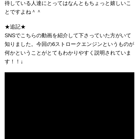
待している人達にとってはなんともちょっと嬉しいこ
とですよね＾＾
★追記★
SNSでこちらの動画を紹介して下さっていた方がいて
知りました。今回の6ストロークエンジンというものが
何かということがとてもわかりやすく説明されていま
す！！↓