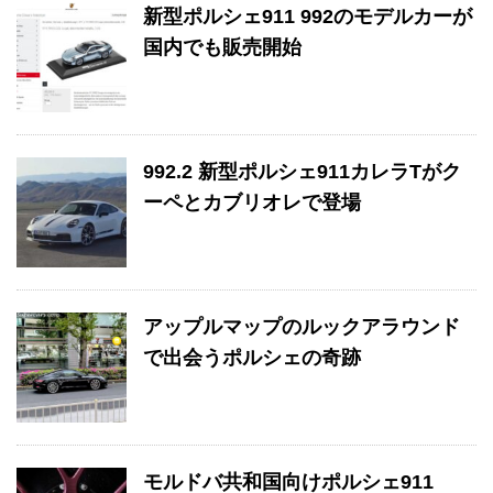
新型ポルシェ911 992のモデルカーが
国内でも販売開始
992.2 新型ポルシェ911カレラTがク
ーペとカブリオレで登場
アップルマップのルックアラウンド
で出会うポルシェの奇跡
モルドバ共和国向けポルシェ911