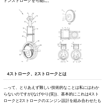
トンストロークを可能に。
4ストローク、2ストロークとは
…って、とりあえず難しい技術的なことは私にはわか
らないのですが(なげやり(笑))、基本的にこれは4スト
ロークと2ストロークのエンジン設計を組み合わせたも