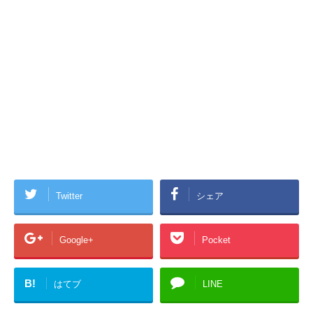
Twitter
シェア
Google+
Pocket
B!
はてブ
LINE