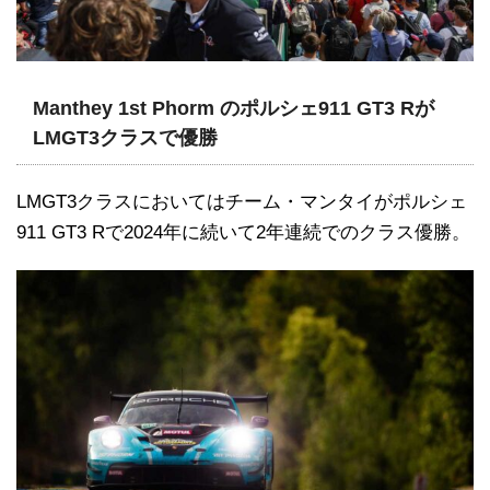
Manthey 1st Phorm のポルシェ911 GT3 Rが
LMGT3クラスで優勝
LMGT3クラスにおいてはチーム・マンタイがポルシェ
911 GT3 Rで2024年に続いて2年連続でのクラス優勝。