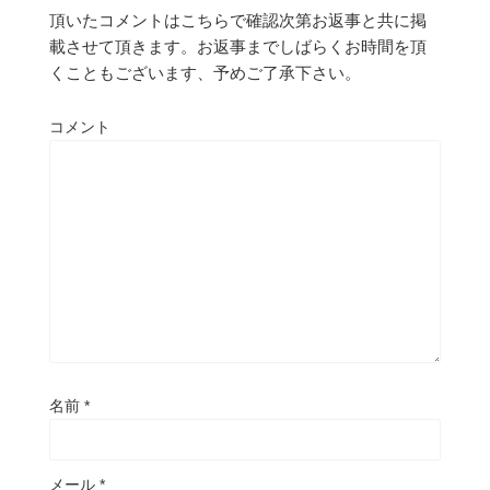
頂いたコメントはこちらで確認次第お返事と共に掲
載させて頂きます。お返事までしばらくお時間を頂
くこともございます、予めご了承下さい。
コメント
名前
*
メール
*