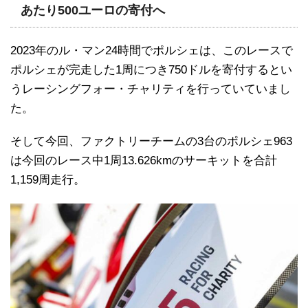
あたり500ユーロの寄付へ
2023年のル・マン24時間でポルシェは、このレースで
ポルシェが完走した1周につき750ドルを寄付するとい
うレーシングフォー・チャリティを行っていていまし
た。
そして今回、ファクトリーチームの3台のポルシェ963
は今回のレース中1周13.626kmのサーキットを合計
1,159周走行。