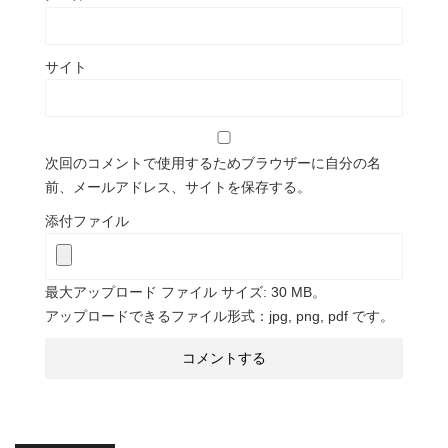
サイト
次回のコメントで使用するためブラウザーに自分の名
前、メールアドレス、サイトを保存する。
添付ファイル
最大アップロード ファイル サイズ: 30 MB。
アップロードできるファイル形式：jpg, png, pdf です。