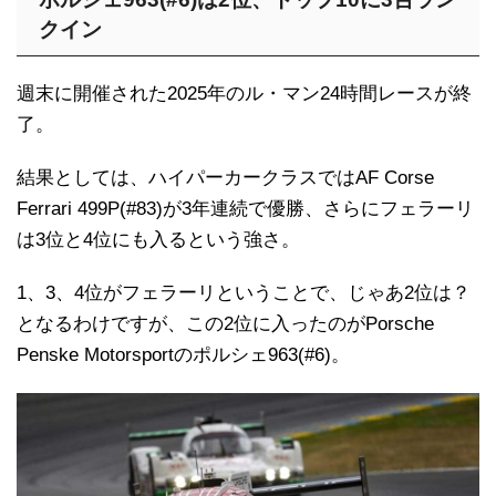
クイン
週末に開催された2025年のル・マン24時間レースが終
了。
結果としては、ハイパーカークラスではAF Corse
Ferrari 499P(#83)が3年連続で優勝、さらにフェラーリ
は3位と4位にも入るという強さ。
1、3、4位がフェラーリということで、じゃあ2位は？
となるわけですが、この2位に入ったのがPorsche
Penske Motorsportのポルシェ963(#6)。