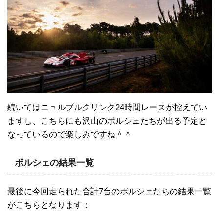
続いてはニュルブルクリンク24時間レースが控えてい
ますし、こちらにも沢山のポルシェたちが出る予定と
なっているので楽しみですね＾＾
ポルシェの結果一覧
最後に今回走られた合計7台のポルシェたちの結果一覧
がこちらとなります：