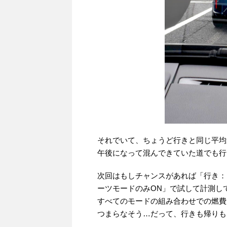
それでいて、ちょうど行きと同じ平均
午後になって混んできていた道でも行
次回はもしチャンスがあれば「行き：
ーツモードのみON」で試して計測し
すべてのモードの組み合わせでの燃費
つまらなそう…だって、行きも帰りもス