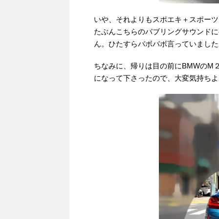
いや、それよりもスポエキ＋スポーツ
たぶんこちらのバブリングサウンドに
ん。ひたすらバボバボ言っていましたか
ちなみに、帰りは目の前にBMWのM
になって下さったので、大変気持ちよ