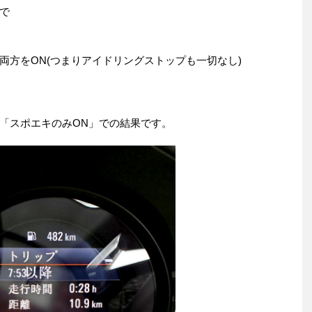
で
両方をON(つまりアイドリングストップも一切なし)
「スポエキのみON」での結果です。