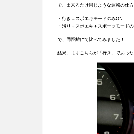
で、出来るだけ同じような運転の仕方
・行き→スポエキモードのみON
・帰り→スポエキ＋スポーツモードの
で、同距離にて比べてみました！
結果。まずこちらが「行き」であった