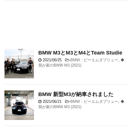
BMW M3とM3とM4とTeam Studie
2021/06/25
-
BMW：ビーエムダブリュー
,
◆
我が家のBMW M3 (2021)
BMW 新型M3が納車されました
2021/06/21
-
BMW：ビーエムダブリュー
,
◆
我が家のBMW M3 (2021)