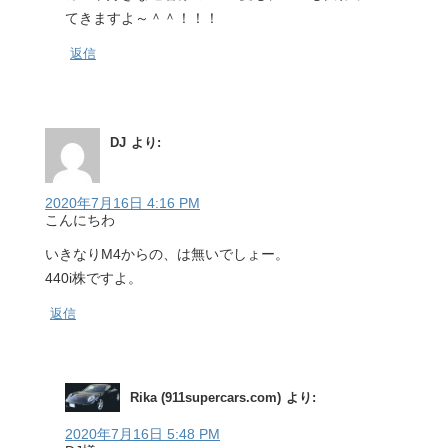
てきますよ～＾＾！！！
返信
DJ
より:
2020年7月16日 4:16 PM
こんにちわ
いきなりM4からの、は無いでしょー。
440i株ですよ。
返信
Rika (911supercars.com)
より:
2020年7月16日 5:48 PM