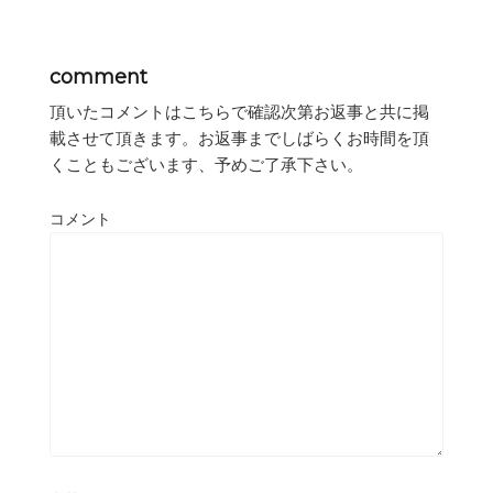
comment
頂いたコメントはこちらで確認次第お返事と共に掲
載させて頂きます。お返事までしばらくお時間を頂
くこともございます、予めご了承下さい。
コメント