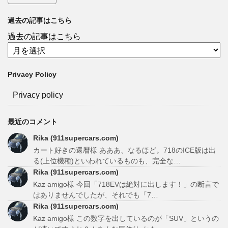
過去の記事はこちら
過去の記事はこちら
Privacy Policy
Privacy policy
最近のコメント
Rika (911supercars.com)
カート好きの還暦様 あああ、なるほど。718のICE版は出
る(上位機種)といわれているものも、完全な…
Rika (911supercars.com)
Kaz amigo様 今回「718EVは絶対に出します！」の断言で
はありませんでしたが、それでも「7…
Rika (911supercars.com)
Kaz amigo様 この数字を出しているのが「SUV」というの