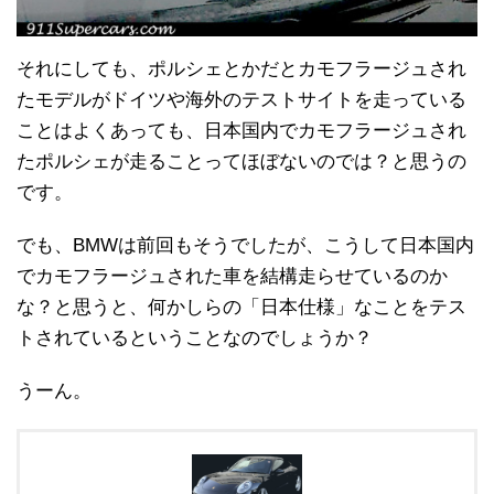
それにしても、ポルシェとかだとカモフラージュされ
たモデルがドイツや海外のテストサイトを走っている
ことはよくあっても、日本国内でカモフラージュされ
たポルシェが走ることってほぼないのでは？と思うの
です。
でも、BMWは前回もそうでしたが、こうして日本国内
でカモフラージュされた車を結構走らせているのか
な？と思うと、何かしらの「日本仕様」なことをテス
トされているということなのでしょうか？
うーん。