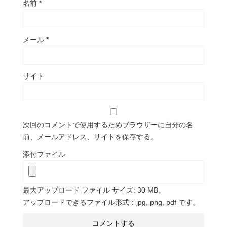
名前
*
メール
*
サイト
次回のコメントで使用するためブラウザーに自分の名
前、メールアドレス、サイトを保存する。
添付ファイル
最大アップロード ファイル サイズ: 30 MB。
アップロードできるファイル形式：jpg, png, pdf です。