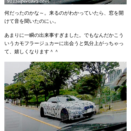
何だったのかな～。来るのがわかっていたら、窓を開
けて音を聞いたのにぃ。
あまりに一瞬の出来事すぎました。でもなんだかこう
いうカモフラージュカーに出会うと気分上がっちゃっ
て、嬉しくなります＾＾