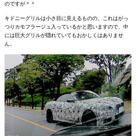
のですが＾＾
キドニーグリルは小さ目に見えるものの、これはがっ
つりカモフラージュ入っているかと思いますので、中
には巨大グリルが隠れていてもおかしくはありませ
ん。