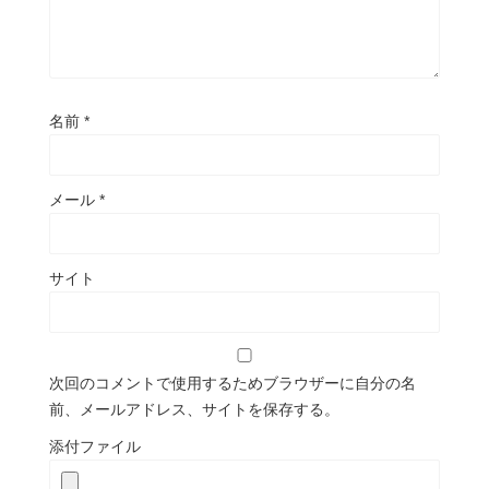
名前
*
メール
*
サイト
次回のコメントで使用するためブラウザーに自分の名
前、メールアドレス、サイトを保存する。
添付ファイル