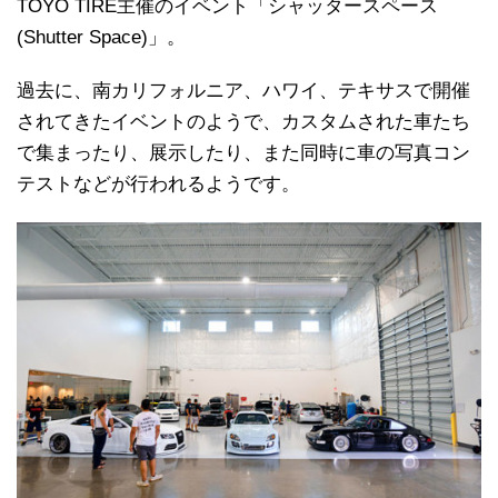
TOYO TIRE主催のイベント「シャッタースペース
(Shutter Space)」。
過去に、南カリフォルニア、ハワイ、テキサスで開催
されてきたイベントのようで、カスタムされた車たち
で集まったり、展示したり、また同時に車の写真コン
テストなどが行われるようです。