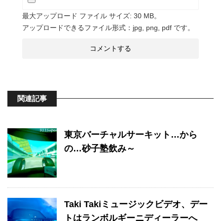
最大アップロード ファイル サイズ: 30 MB。
アップロードできるファイル形式：jpg, png, pdf です。
関連記事
東京バーチャルサーキット…から
の…砂子塾飲み～
Taki Takiミュージックビデオ、デー
トはランボルギーニディーラーへ