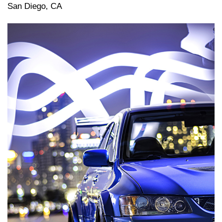
San Diego, CA