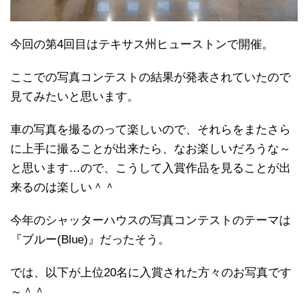
今回の第4回目はテキサス州ヒューストンで開催。
ここでの写真コンテストの結果が発表されていたので
見てみたいと思います。
車の写真を撮るのって楽しいので、それらをまたさら
に上手に撮ることが出来たら、なお楽しいだろうな～
と思います…ので、こうして入賞作品を見ることが出
来るのは楽しい＾＾
今年のシャッターハウスの写真コンテストのテーマは
『ブルー(Blue)』だったそう。
では、以下が上位20名に入賞された方々のお写真です
～＾＾