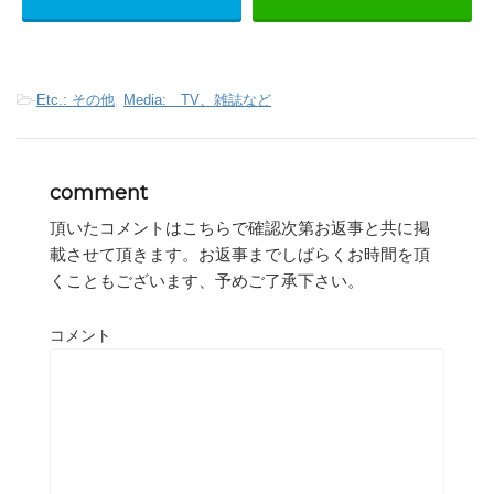
-
Etc.: その他
,
Media: TV、雑誌など
comment
頂いたコメントはこちらで確認次第お返事と共に掲
載させて頂きます。お返事までしばらくお時間を頂
くこともございます、予めご了承下さい。
コメント