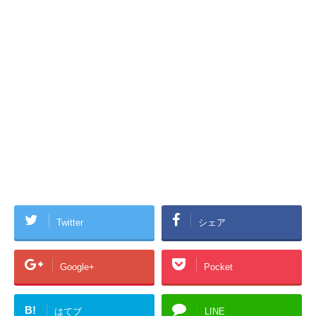
Twitter
シェア
Google+
Pocket
B!
はてブ
LINE