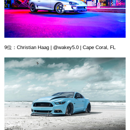
9位：Christian Haag | @wakey5.0 | Cape Coral, FL