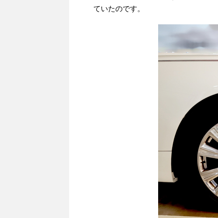
ていたのです。