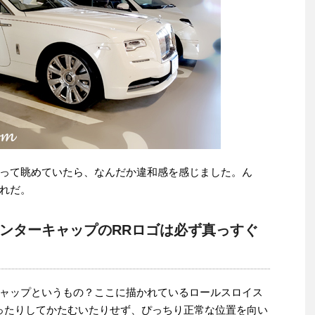
って眺めていたら、なんだか違和感を感じました。ん
れだ。
ンターキャップのRRロゴは必ず真っすぐ
ャップというもの？ここに描かれているロールスロイス
ったりしてかたむいたりせず、ぴっちり正常な位置を向い