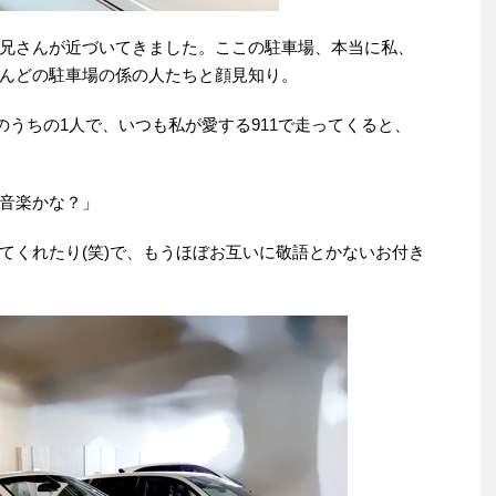
兄さんが近づいてきました。ここの駐車場、本当に私、
んどの駐車場の係の人たちと顔見知り。
のうちの1人で、いつも私が愛する911で走ってくると、
音楽かな？」
てくれたり(笑)で、もうほぼお互いに敬語とかないお付き