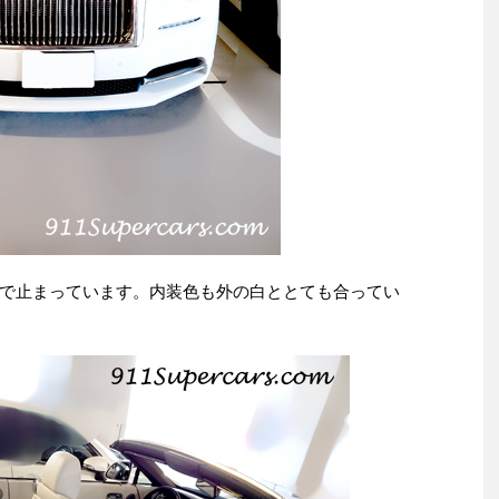
で止まっています。内装色も外の白ととても合ってい