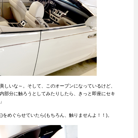
美しいな～。そして、このオープンになっているけど、
内部分に触ろうとしてみたりしたら、きっと即座にセキ
」
)をめぐらせていたら(もちろん、触りませんよ！！)。