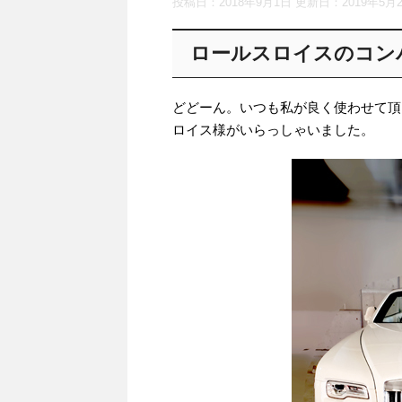
投稿日：2018年9月1日 更新日：
2019年5月
ロールスロイスのコン
どどーん。いつも私が良く使わせて頂
ロイス様がいらっしゃいました。