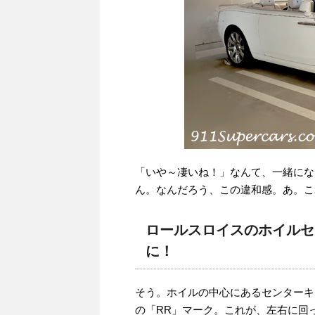
「いや～凄いね！」なんて、一緒にな
ん。なんだろう、この違和感。あ。こ
ロールスロイスのホイルセ
に！
そう。ホイルの中心にあるセンターキ
の「RR」マーク。これが、左右に回