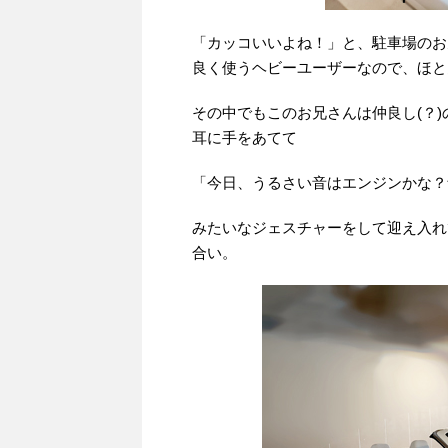
「カッコいいよね！」と、駐車場のお
良く使うヘビーユーザーなので、ほと
その中でもこのお兄さんは仲良し(？)
耳に手をあてて
「今日、うるさい音はエンジンかな？
みたいなジェスチャーをして迎え入れ
合い。