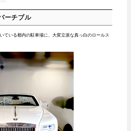
22日
バーチブル
いている都内の駐車場に、大変立派な真っ白のロールス