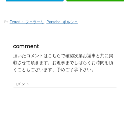
-
Ferrari： フェラーリ
,
Porsche: ポルシェ
comment
頂いたコメントはこちらで確認次第お返事と共に掲
載させて頂きます。お返事までしばらくお時間を頂
くこともございます、予めご了承下さい。
コメント