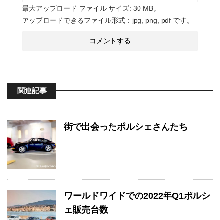
最大アップロード ファイル サイズ: 30 MB。
アップロードできるファイル形式：jpg, png, pdf です。
関連記事
街で出会ったポルシェさんたち
ワールドワイドでの2022年Q1ポルシ
ェ販売台数