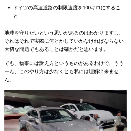
ドイツの高速道路の制限速度を100キロにするこ
と
地球を守りたいという思いがあるのはわかりますし、
それはそれで実際に何とかしていかなければならない
大切な問題でもあることは確かだと思います。
でも、物事には訴え方というものがあるわけで、うう
ーん、このやり方は少なくとも私には理解出来ませ
ん。