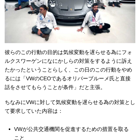
彼らのこの行動の目的は気候変動を遅らせる為にフォ
ルクスワーゲンになにかしらの対策をするように訴え
たかったということらしく、この日のこの行動をやめ
るには「VWのCEOであるオリバーブルーメ氏と直接
話をさせてもらうことが条件」だと主張。
ちなみにVWに対して気候変動を遅らせる為の対策とし
て要求していた内容は：
VWが公共交通機関を促進するための措置を取る
こと