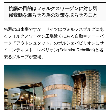
抗議の目的はフォルクスワーゲンに対し気
候変動を遅らせる為の対策を取らせること
先週の出来事ですが、ドイツはヴォルフスブルグにあ
るフォルクスワーゲン工場近くにある自動車テーマパ
ーク『アウトシュタット』のポルシェパビリオンにサ
イエンティスト・レベリオン(Scientist Rebellion)と名
乗るグループが登場。