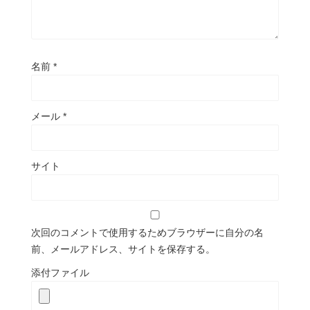
名前
*
メール
*
サイト
次回のコメントで使用するためブラウザーに自分の名
前、メールアドレス、サイトを保存する。
添付ファイル