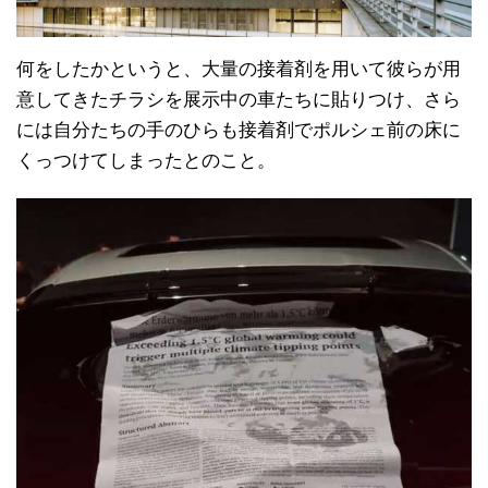
何をしたかというと、大量の接着剤を用いて彼らが用
意してきたチラシを展示中の車たちに貼りつけ、さら
には自分たちの手のひらも接着剤でポルシェ前の床に
くっつけてしまったとのこと。