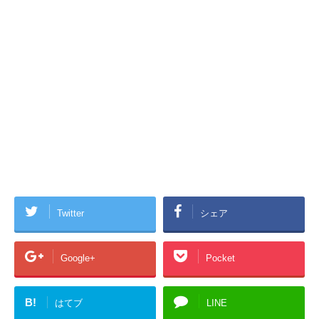
Twitter
シェア
Google+
Pocket
B!
はてブ
LINE