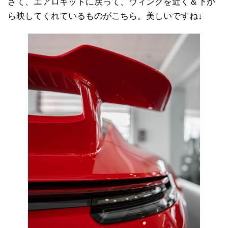
さて、エアロキットに戻って、ウィングを近く＆下か
ら映してくれているものがこちら。美しいですね↓