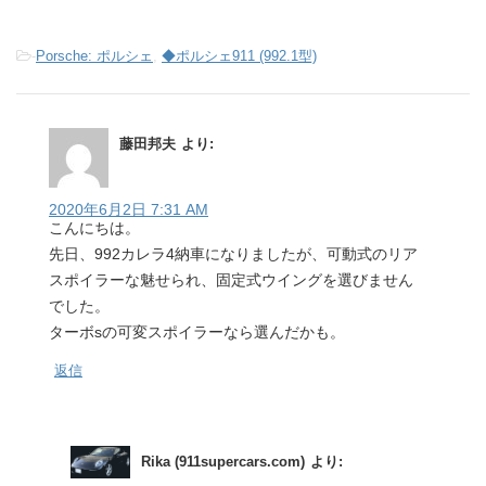
-
Porsche: ポルシェ
,
◆ポルシェ911 (992.1型)
藤田邦夫
より:
2020年6月2日 7:31 AM
こんにちは。
先日、992カレラ4納車になりましたが、可動式のリア
スポイラーな魅せられ、固定式ウイングを選びません
でした。
ターボsの可変スポイラーなら選んだかも。
返信
Rika (911supercars.com)
より: