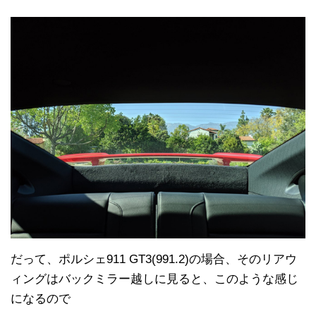
だって、ポルシェ911 GT3(991.2)の場合、そのリアウ
ィングはバックミラー越しに見ると、このような感じ
になるので