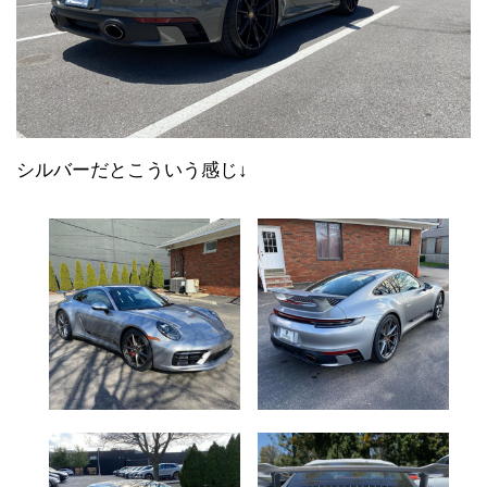
シルバーだとこういう感じ↓