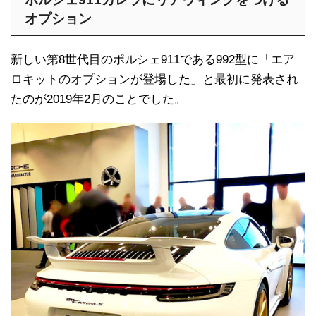
オプション
新しい第8世代目のポルシェ911である992型に「エア
ロキットのオプションが登場した」と最初に発表され
たのが2019年2月のことでした。