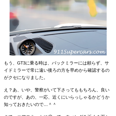
もう、GT3に乗る時は、バックミラーには頼らず、サ
イドミラーで常に遠い後ろの方を早めから確認するの
がクセになりました。
え？あ、いや、警察がいて下さってももちろん、良い
のですが、あの、一応、近くにいらっしゃるかどうか
知っておきたいので…＾＾