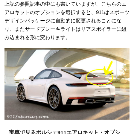
上記の参照記事の中にも書いていますが、こちらのエ
アロキットのオプションを選択すると、911はスポーツ
デザインパッケージに自動的に変更されることにな
り、またサードブレーキライトはリアスポイラーに組
み込まれる形に変わります。
実車で見るポルシェ911エアロキット・オプシ