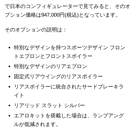
で日本のコンフィギュレーターで見てみると、そのオ
プション価格は947,000円(税込)となっています。
そのオプションの説明は：
特別なデザインを持つスポーツデザイン フロン
トエプロンとフロントスポイラー
特別なデザインのリアエプロン
固定式リアウイングのリアスポイラー
リアスポイラーに統合されたサードブレーキラ
イト
リアリッド スラット シルバー
エアロキットを搭載した場合は、ランプアング
ルが低減されます。