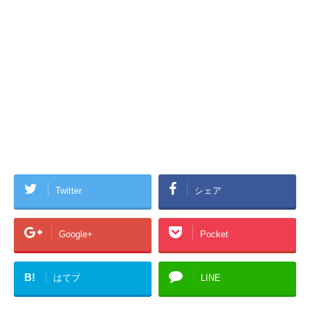
Twitter
シェア
Google+
Pocket
B!
はてブ
LINE