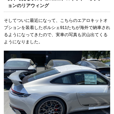
ョンのリアウィング
そしてついに最近になって、こちらのエアロキットオ
プションを装着したポルシェ911たちが海外で納車され
るようになってきたので、実車の写真も沢山出てくる
ようになりました。