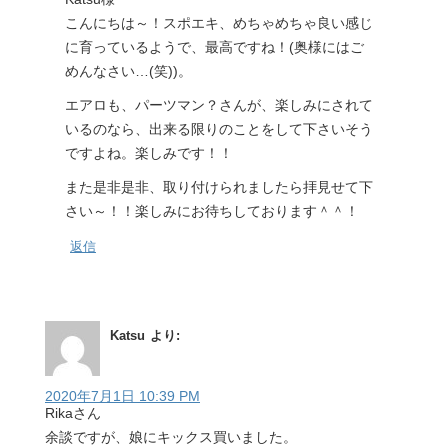
こんにちは～！スポエキ、めちゃめちゃ良い感じ
に育っているようで、最高ですね！(奥様にはご
めんなさい…(笑))。
エアロも、パーツマン？さんが、楽しみにされて
いるのなら、出来る限りのことをして下さいそう
ですよね。楽しみです！！
また是非是非、取り付けられましたら拝見せて下
さい～！！楽しみにお待ちしております＾＾！
返信
Katsu
より:
2020年7月1日 10:39 PM
Rikaさん
余談ですが、娘にキックス買いました。