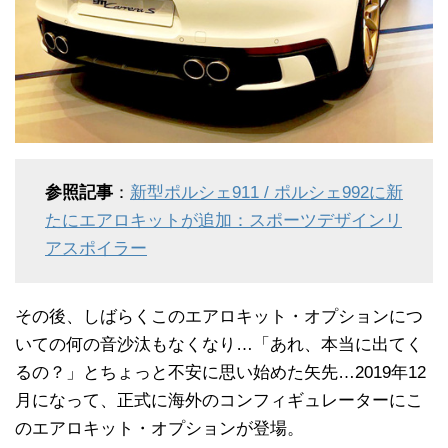
参照記事
：
新型ポルシェ911 / ポルシェ992に新
たにエアロキットが追加：スポーツデザインリ
アスポイラー
その後、しばらくこのエアロキット・オプションにつ
いての何の音沙汰もなくなり…「あれ、本当に出てく
るの？」とちょっと不安に思い始めた矢先…2019年12
月になって、正式に海外のコンフィギュレーターにこ
のエアロキット・オプションが登場。