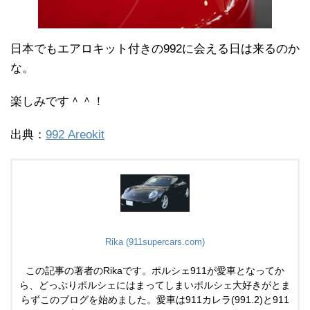
日本でもエアロキット付きの992に会える日は来るのか
な。
楽しみです＾＾！
出典：
992 Areokit
Rika (911supercars.com)
この記事の著者のRikaです。ポルシェ911が愛車となってか
ら、どっぷりポルシェにはまってしまいポルシェ大好きがとま
らずこのブログを始めました。愛車は911カレラ(991.2)と911