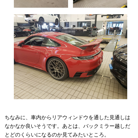
ちなみに、車内からリアウィンドウを通した見通しは
なかなか良いそうです。あとは、バックミラー越しだ
とどのくらいになるのか見てみたいところ。