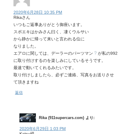
2020年6月28日 10:35 PM
Rikaさん
いつもご返事ありがとう御座います。
スポエキはかみさん曰く、凄くウルサい
から静かに帰って来いと言われる位に
なりました。
エアロに関しては、デーラーのパーツマン
が私の992
に取り付けするのを楽しみにしているそうです。
最速で動いてくれるみたいです。
取り付けしましたら、必ずご連絡、写真をお送りさせ
て頂きますね
返信
Rika (911supercars.com)
より:
2020年6月29日 1:03 PM
Katsu様