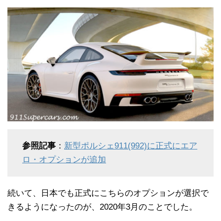
参照記事
：
新型ポルシェ911(992)に正式にエア
ロ・オプションが追加
続いて、日本でも正式にこちらのオプションが選択で
きるようになったのが、2020年3月のことでした。