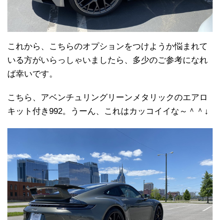
これから、こちらのオプションをつけようか悩まれて
いる方がいらっしゃいましたら、多少のご参考になれ
ば幸いです。
こちら、アベンチュリングリーンメタリックのエアロ
キット付き992。うーん、これはカッコイイな～＾＾↓