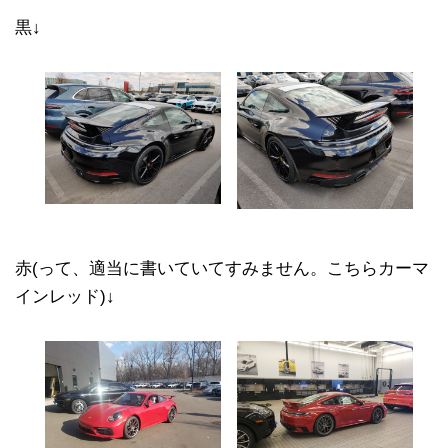
黒↓
赤(って、適当に書いていてすみません。こちらカーマ
インレッド)↓