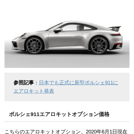
参照記事
：
日本でも正式に新型ポルシェ911に
エアロキット発表
ポルシェ911エアロキットオプション価格
こちらのエアロキットオプション、2020年6月1日現在