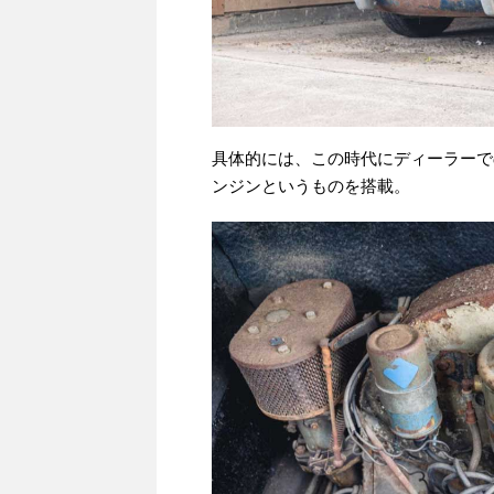
具体的には、この時代にディーラーでの
ンジンというものを搭載。