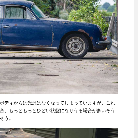
ボディからは光沢はなくなってしまっていますが、これ
合、もっともっとひどい状態になりうる場合が多いそう
そう。