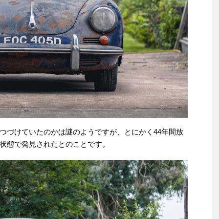
つづけていたのかは謎のようですが、とにかく44年間放
状態で発見されたとのことです。