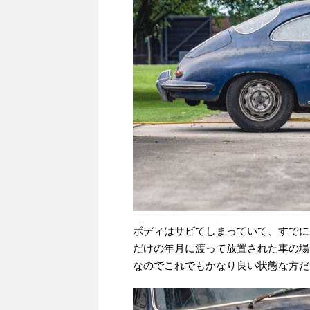
ボディはサビてしまっていて、すでに
だけの年月に渡って放置された車の場
なのでこれでもかなり良い状態な方だ