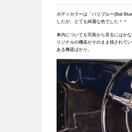
ボディカラーは「バリブルー(Bali Bl
したが、とても綺麗な色でした＾＾
車内についても写真から見るにはかな
リジナルの機器がそのまま残されてい
ある機器ばかり。