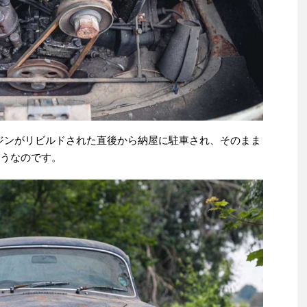
エンジンがリビルドされた直後から納屋に駐車され、そのまま
ようなのです。