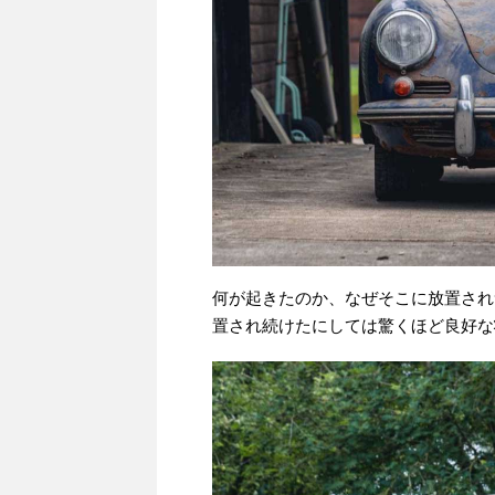
何が起きたのか、なぜそこに放置され
置され続けたにしては驚くほど良好な