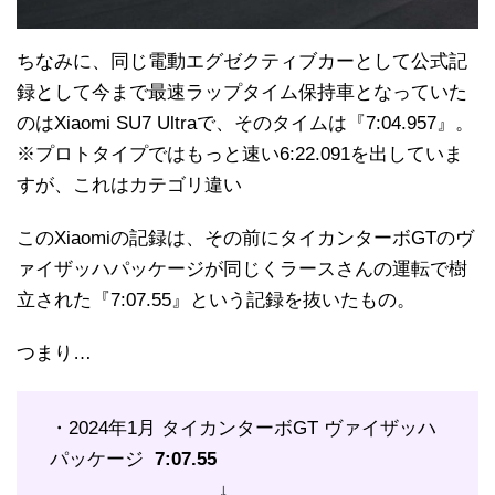
ちなみに、同じ電動エグゼクティブカーとして公式記
録として今まで最速ラップタイム保持車となっていた
のはXiaomi SU7 Ultraで、そのタイムは『7:04.957』。
※プロトタイプではもっと速い6:22.091を出していま
すが、これはカテゴリ違い
このXiaomiの記録は、その前にタイカンターボGTのヴ
ァイザッハパッケージが同じくラースさんの運転で樹
立された『7:07.55』という記録を抜いたもの。
つまり…
・2024年1月 タイカンターボGT ヴァイザッハ
パッケージ
7:07.55
↓