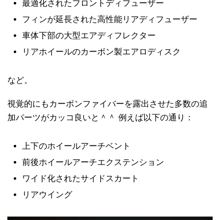
最適化されたフロントディフューザー
フィンが延長された高性能リアディフューザー
車体下部の大型エアディフレクター
リアホイールのカーボン製エアロディスク
など。
視覚的にもカーボンファイバーを露出させた多数の追
加パーツがカッコ良いと＾＾ 例えば以下の通り：
上下のホイールアーチベント
前後ホイールアーチエクステンション
ワイド化されたサイドスカート
リアウイング