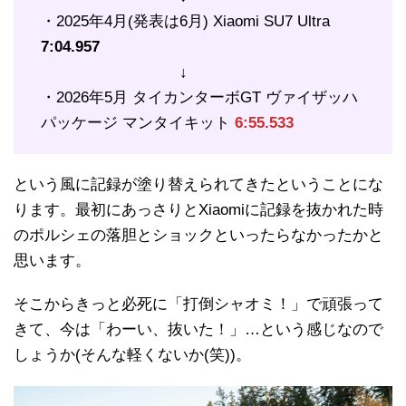
・2025年4月(発表は6月) Xiaomi SU7 Ultra
7:04.957
↓
・2026年5月 タイカンターボGT ヴァイザッハ
パッケージ マンタイキット
6:55.533
という風に記録が塗り替えられてきたということにな
ります。最初にあっさりとXiaomiに記録を抜かれた時
のポルシェの落胆とショックといったらなかったかと
思います。
そこからきっと必死に「打倒シャオミ！」で頑張って
きて、今は「わーい、抜いた！」…という感じなので
しょうか(そんな軽くないか(笑))。