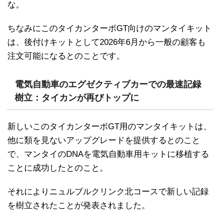
な。
ちなみにこのタイカンターボGT向けのマンタイキット
は、後付けキットとして2026年6月から一般の顧客も
注文可能になるとのことです。
電気自動車のエグゼクティブカーでの最速記録
樹立：タイカンが再びトップに
新しいこのタイカンターボGT用のマンタイキットは、
他に類を見ないアップグレードを提供するとのこと
で、マンタイのDNAを電気自動車用キットに移植する
ことに成功したとのこと。
それによりニュルブルクリンク北コースで新しい記録
を樹立されたことが発表されました。