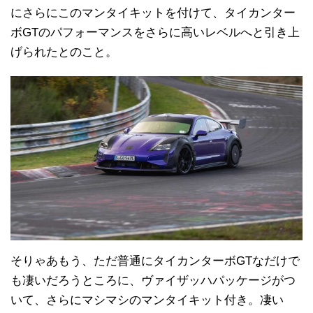
にさらにこのマンタイキットを付けて、タイカンター
ボGTのパフォーマンスをさらに高いレベルへと引き上
げられたとのこと。
そりゃあもう、ただ普通にタイカンターボGTなだけで
も凄いだろうところに、ヴァイザッハパッケージがつ
いて、さらにマシマシのマンタイキット付き。凄い