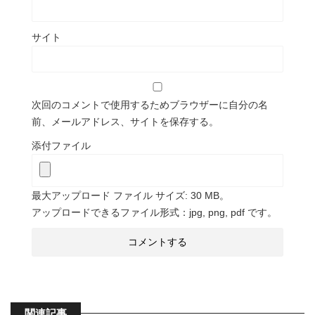
サイト
次回のコメントで使用するためブラウザーに自分の名
前、メールアドレス、サイトを保存する。
添付ファイル
最大アップロード ファイル サイズ: 30 MB。
アップロードできるファイル形式：jpg, png, pdf です。
関連記事