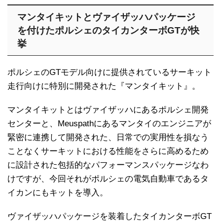
マンタイキットとヴァイザッハパッケージ
を付けたポルシェのタイカンターボGTが快
挙
ポルシェのGTモデル向けに提供されているサーキット
走行向けに特別に開発された『マンタイキット』。
マンタイキットとはヴァイザッハにあるポルシェ開発
センターと、Meuspathにあるマンタイのエンジニアが
緊密に連携して開発された、日常での実用性を損なう
ことなくサーキットにおける性能をさらに高めるため
に設計された包括的なパフォーマンスパッケージなわ
けですが、今回それがポルシェの電気自動車であるタ
イカンにもキットを導入。
ヴァイザッハパッケージを装着したタイカンターボGT