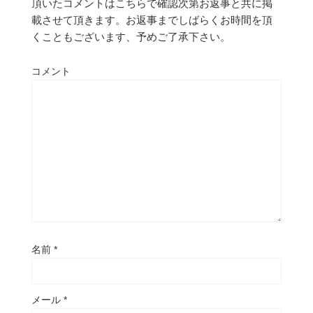
頂いたコメントはこちらで確認次第お返事と共に掲
載させて頂きます。お返事までしばらくお時間を頂
くこともございます、予めご了承下さい。
コメント
名前
*
メール
*