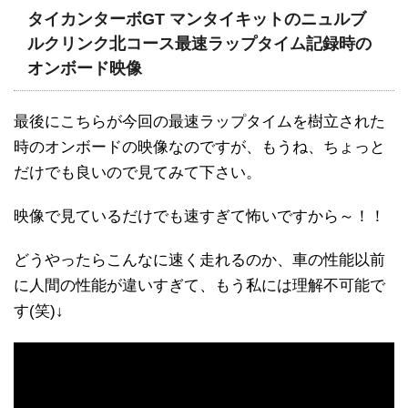
タイカンターボGT マンタイキットのニュルブ
ルクリンク北コース最速ラップタイム記録時の
オンボード映像
最後にこちらが今回の最速ラップタイムを樹立された
時のオンボードの映像なのですが、もうね、ちょっと
だけでも良いので見てみて下さい。
映像で見ているだけでも速すぎて怖いですから～！！
どうやったらこんなに速く走れるのか、車の性能以前
に人間の性能が違いすぎて、もう私には理解不可能で
す(笑)↓