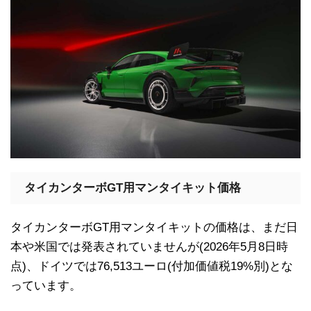
タイカンターボGT用マンタイキット価格
タイカンターボGT用マンタイキットの価格は、まだ日
本や米国では発表されていませんが(2026年5月8日時
点)、ドイツでは76,513ユーロ(付加価値税19%別)とな
っています。