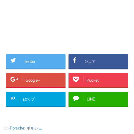
Twitter
シェア
Google+
Pocket
B!
はてブ
LINE
-
Porsche: ポルシェ