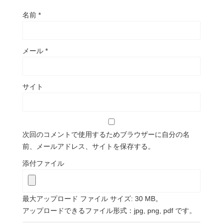
名前
*
メール
*
サイト
次回のコメントで使用するためブラウザーに自分の名
前、メールアドレス、サイトを保存する。
添付ファイル
最大アップロード ファイル サイズ: 30 MB。
アップロードできるファイル形式：jpg, png, pdf です。