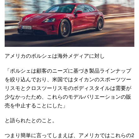
アメリカのポルシェは海外メディアに対し
「ポルシェは顧客のニーズに基づき製品ラインナップ
を絞り込んでおり、米国ではタイカンのスポーツツー
リスモとクロスツーリスモのボディスタイルは需要が
少なかったため、これらのモデルバリエーションの販
売を中止することにした」
と語られたとのこと。
つまり簡単に言ってしまえば、アメリカではこれらの2