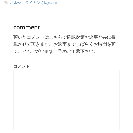
-
ポルシェタイカン (Taycan)
comment
頂いたコメントはこちらで確認次第お返事と共に掲
載させて頂きます。お返事までしばらくお時間を頂
くこともございます、予めご了承下さい。
コメント