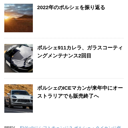
2022年のポルシェを振り返る
ポルシェ911カレラ、ガラスコーティ
ングメンテナンス2回目
ポルシェのICEマカンが来年中にオー
ストラリアでも販売終了へ
PREV
EVなのにシフトチェンジ？ ポルシェ・タイカンに仮