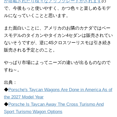
が搭載されたり様々なアップグレードがされます
の
で、今後もっと使いやすく、かつ色々と楽しめるモデ
ルになっていくことと思います。
また面白いことに、アメリカのお隣のカナダではベー
スモデルのタイカンやタイカン4セダンは販売されてい
ないそうですが、逆に4Sクロスツーリスモは引き続き
販売される予定とのこと。
やっぱり市場によってニーズの違いが出るものなので
すね～。
出典：
◆
Porsche's Taycan Wagons Are Done in America As of
the 2027 Model Year
◆
Porsche Is Taycan Away The Cross Turismo And
Sport Turismo Wagon Options