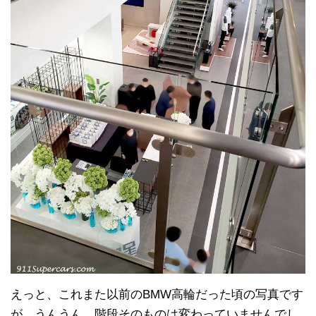
えっと、これまた以前のBMW高輪だった頃の写真です
が、うんうん、階段そのものは変わっていませんでし