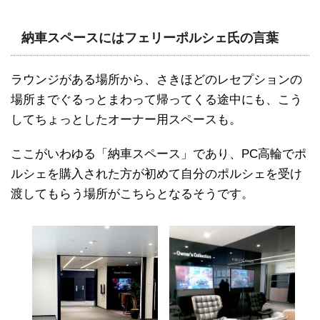
納車スペースにはフェリーポルシェ氏の言葉
ラウンジがある場所から、さきほどのレセプションの
場所までぐるっとまわって帰ってくる途中にも、こう
してちょっとしたオーナー用スペースも。
ここがいわゆる「納車スペース」であり、PC高輪でポ
ルシェを購入された方が初めて自分のポルシェを受け
渡してもらう場所がこちらとなるそうです。