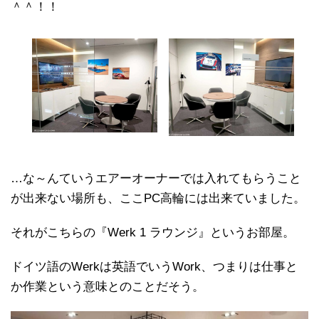
＾＾！！
…な～んていうエアーオーナーでは入れてもらうこと
が出来ない場所も、ここPC高輪には出来ていました。
それがこちらの『Werk 1 ラウンジ』というお部屋。
ドイツ語のWerkは英語でいうWork、つまりは仕事と
か作業という意味とのことだそう。