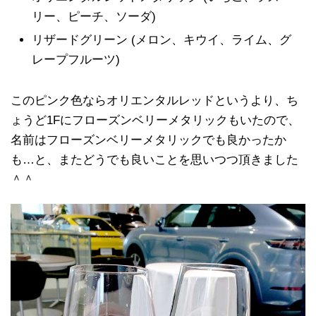
リー、ピーチ、ソーダ)
リザードグリーン (メロン、キウイ、ライム、グ
レープフルーツ)
このピンク色ならオリエンタルレッドというより、ち
ょうど1Fにフローズンベリーメタリックもいたので、
名前はフローズンベリーメタリックでも良かったか
も…と、またどうでも良いことを思いつつ頂きました
＾＾