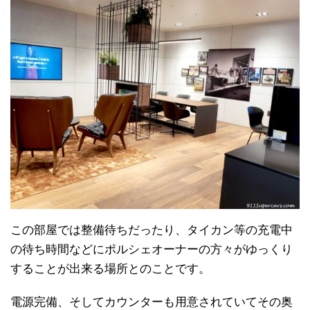
この部屋では整備待ちだったり、タイカン等の充電中
の待ち時間などにポルシェオーナーの方々がゆっくり
することが出来る場所とのことです。
電源完備、そしてカウンターも用意されていてその奥