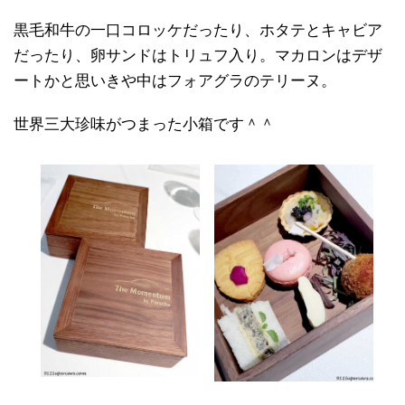
黒毛和牛の一口コロッケだったり、ホタテとキャビア
だったり、卵サンドはトリュフ入り。マカロンはデザ
ートかと思いきや中はフォアグラのテリーヌ。
世界三大珍味がつまった小箱です＾＾