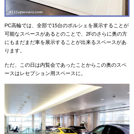
PC高輪では、全部で15台のポルシェを展示することが
可能なスペースがあるとのことで、2Fのさらに奥の方
にもまだまだ車を展示することが出来るスペースがあ
ります。
ただ、この日は内覧会であったことからこの奥のスペ
ースはレセプション用スペースに。