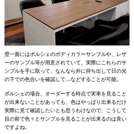
壁一面にはポルシェのボディカラーサンプルや、レザ
ーのサンプル等が用意されていて、実際にこれらのサ
ンプルを手に取って、なんなら外に持ち出して日の光
の下での色合いを確認して…などすることが可能。
ポルシェの場合、オーダーする時点で実車を見ること
が出来ないことがあっても、色はやっぱり出来るだけ
実際に見て確認したいとも思うわけなので、こうして
目の前で色々とサンプルを見ることが出来るのは良い
ですよね。