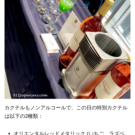
カクテルもノンアルコールで、この日の特別カクテル
は以下の2種類：
オリエンタルレッドメタリック (いちご、ラズベ