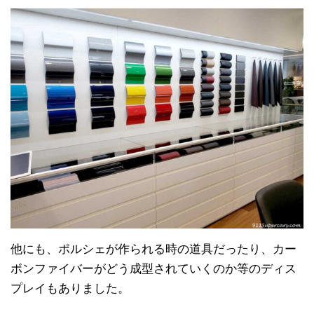
他にも、ポルシェが作られる時の道具だったり、カー
ボンファイバーがどう成型されていくのか等のディス
プレイもありました。