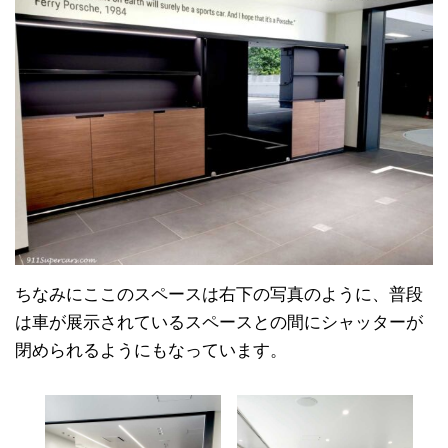
ちなみにここのスペースは右下の写真のように、普段
は車が展示されているスペースとの間にシャッターが
閉められるようにもなっています。