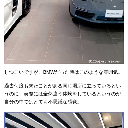
しつこいですが、BMWだった時はこのような雰囲気。
過去何度も来たことがある同じ場所に立っているとい
うのに、実際には全然違う体験をしているというのが
自分の中ではとても不思議な感覚。