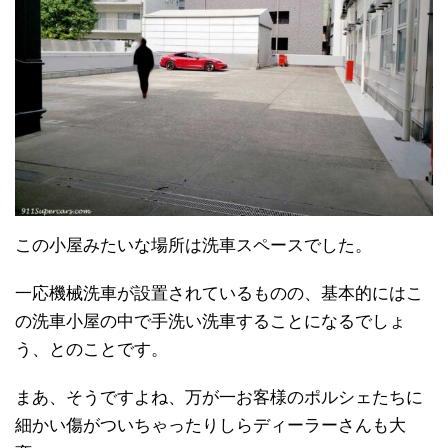
この小屋みたいな場所は洗車スペースでした。
一応機械洗車が設置されているものの、基本的にはこ
の洗車小屋の中で手洗い洗車することになるでしょ
う、とのことです。
まあ、そうですよね、万が一お客様のポルシェたちに
細かい傷がついちゃったりしらディーラーさんも大