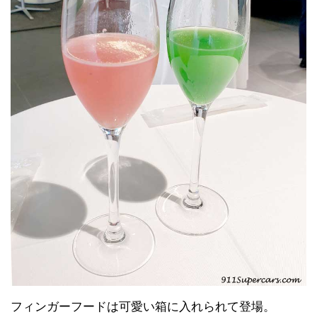
フィンガーフードは可愛い箱に入れられて登場。