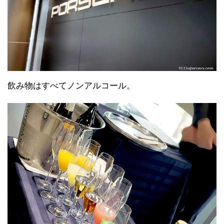
飲み物はすべてノンアルコール。