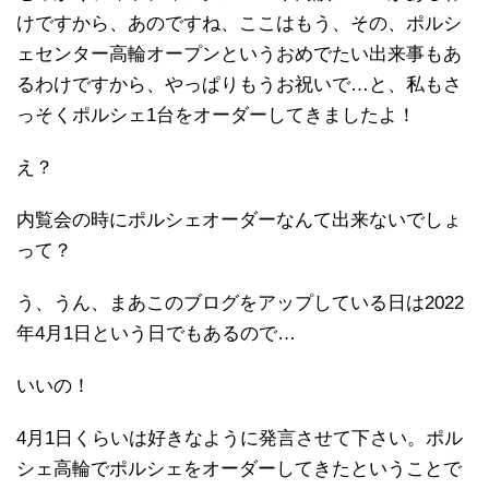
けですから、あのですね、ここはもう、その、ポルシ
ェセンター高輪オープンというおめでたい出来事もあ
るわけですから、やっぱりもうお祝いで…と、私もさ
っそくポルシェ1台をオーダーしてきましたよ！
え？
内覧会の時にポルシェオーダーなんて出来ないでしょ
って？
う、うん、まあこのブログをアップしている日は2022
年4月1日という日でもあるので…
いいの！
4月1日くらいは好きなように発言させて下さい。ポル
シェ高輪でポルシェをオーダーしてきたということで