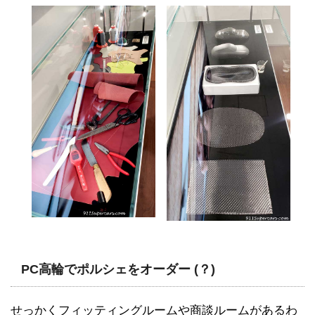
PC高輪でポルシェをオーダー (？)
せっかくフィッティングルームや商談ルームがあるわ