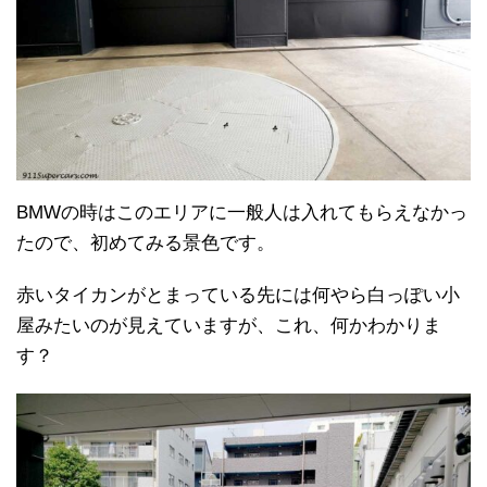
BMWの時はこのエリアに一般人は入れてもらえなかっ
たので、初めてみる景色です。
赤いタイカンがとまっている先には何やら白っぽい小
屋みたいのが見えていますが、これ、何かわかりま
す？