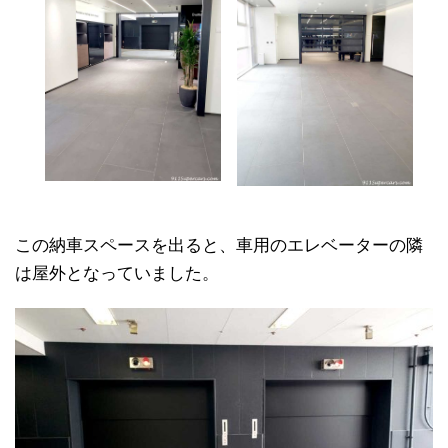
この納車スペースを出ると、車用のエレベーターの隣
は屋外となっていました。