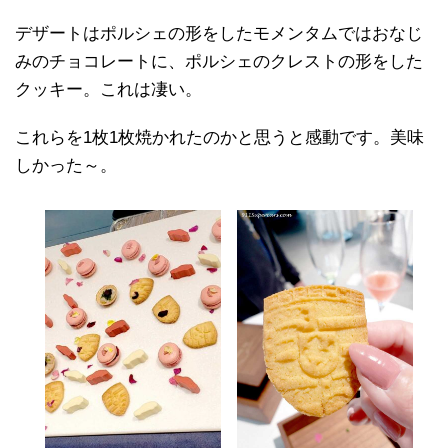
デザートはポルシェの形をしたモメンタムではおなじ
みのチョコレートに、ポルシェのクレストの形をした
クッキー。これは凄い。
これらを1枚1枚焼かれたのかと思うと感動です。美味
しかった～。