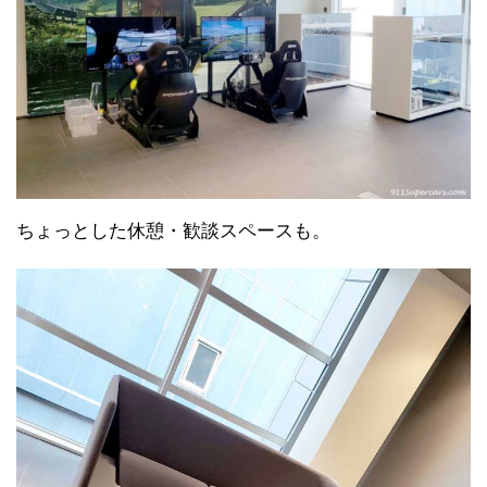
ちょっとした休憩・歓談スペースも。