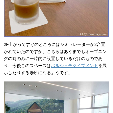
2F上がってすぐのところにはシミュレーターが2台置
かれていたのですが、こちらはあくまでもオープニン
グの時のみに一時的に設置しているだけのものであ
り、今後このスペースは
ポルシェテクイプメント
を展
示したりする場所になるようです。