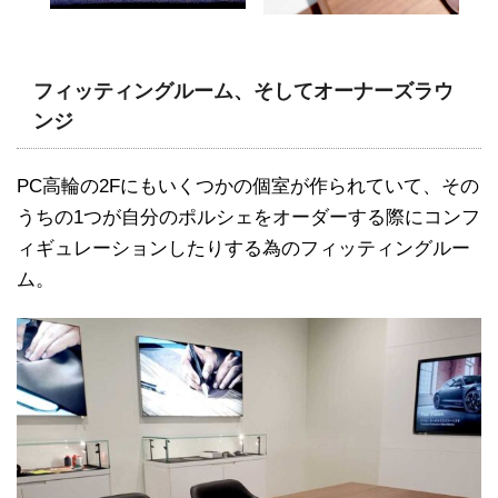
フィッティングルーム、そしてオーナーズラウ
ンジ
PC高輪の2Fにもいくつかの個室が作られていて、その
うちの1つが自分のポルシェをオーダーする際にコンフ
ィギュレーションしたりする為のフィッティングルー
ム。