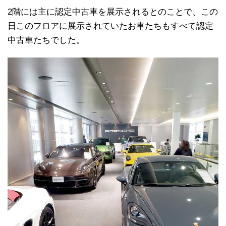
2階には主に認定中古車を展示されるとのことで、この
日このフロアに展示されていたお車たちもすべて認定
中古車たちでした。