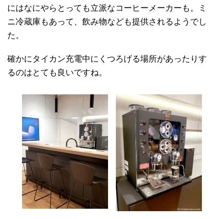
にはなにやらとっても立派なコーヒーメーカーも。ミ
ニ冷蔵庫もあって、飲み物なども提供されるようでし
た。
確かにタイカン充電中にくつろげる場所があったりす
るのはとても良いですね。