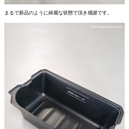
まるで新品のように綺麗な状態で頂き感謝です。