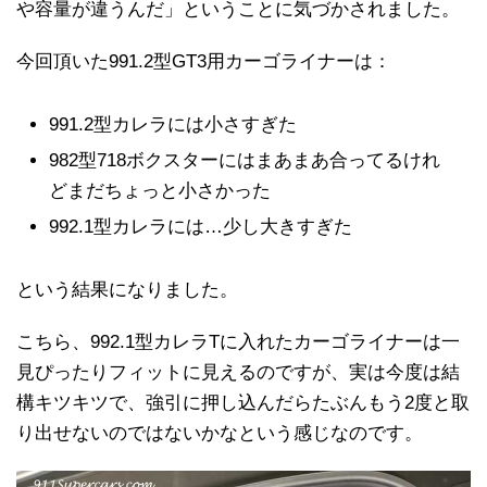
や容量が違うんだ」ということに気づかされました。
今回頂いた991.2型GT3用カーゴライナーは：
991.2型カレラには小さすぎた
982型718ボクスターにはまあまあ合ってるけれ
どまだちょっと小さかった
992.1型カレラには…少し大きすぎた
という結果になりました。
こちら、992.1型カレラTに入れたカーゴライナーは一
見ぴったりフィットに見えるのですが、実は今度は結
構キツキツで、強引に押し込んだらたぶんもう2度と取
り出せないのではないかなという感じなのです。