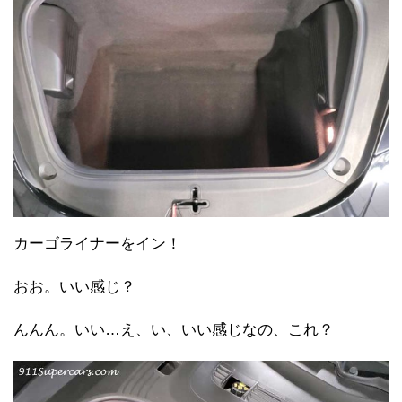
カーゴライナーをイン！
おお。いい感じ？
んんん。いい…え、い、いい感じなの、これ？