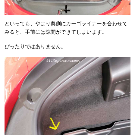
といっても、やはり奥側にカーゴライナーを合わせて
みると、手前には隙間ができてしまいます。
ぴったりではありません。