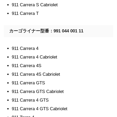
911 Carrera S Cabriolet
911 Carrera T
カーゴライナー型番：991 044 001 11
911 Carrera 4
911 Carrera 4 Cabriolet
911 Carrera 4S
911 Carrera 4S Cabriolet
911 Carrera GTS
911 Carrera GTS Cabriolet
911 Carrera 4 GTS
911 Carrera 4 GTS Cabriolet