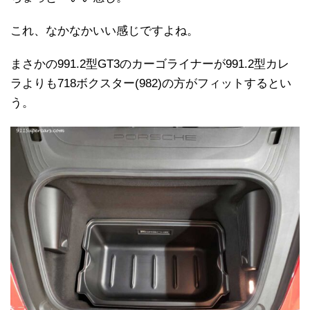
これ、なかなかいい感じですよね。
まさかの991.2型GT3のカーゴライナーが991.2型カレ
ラよりも718ボクスター(982)の方がフィットするとい
う。