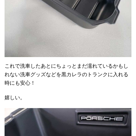
これで洗車したあとにちょっとまだ濡れているかもし
れない洗車グッズなどを黒カレラのトランクに入れる
時にも安心！
嬉しい。