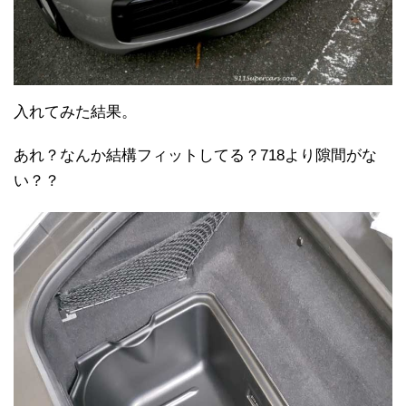
入れてみた結果。
あれ？なんか結構フィットしてる？718より隙間がな
い？？