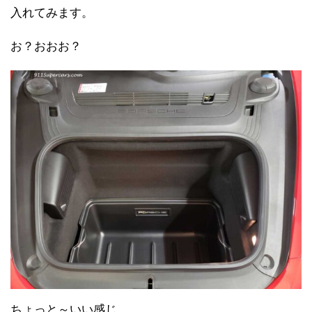
入れてみます。
お？おおお？
ちょっと～いい感じ。