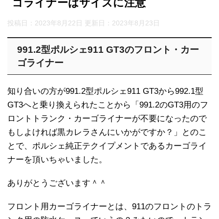
ゴライナーはサイズに注意
投稿日：2023年8月22日 更新日：
2023年8月23日
991.2型ポルシェ911 GT3のフロント・カー
ゴライナー
知り合いの方が991.2型ポルシェ911 GT3から992.1型
GT3へと乗り換えられたことから「991.2のGT3用のフ
ロントトランク・カーゴライナーが不要になったので
もしよければ黒カレラさんにいかがですか？」とのこ
とで、ポルシェ純正テクイプメントであるカーゴライ
ナーを頂いちゃいました。
ありがとうございます＾＾
フロント用カーゴライナーとは、911のフロントのトラ