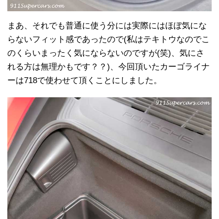
まあ、それでも普通に使う分には実際にはほぼ気にな
らないフィット感であったので(私はテキトウなのでこ
のくらいまったく気にならないのですが(笑)、気にさ
れる方は無理かもです？？)、今回頂いたカーゴライナ
ーは718で使わせて頂くことにしました。