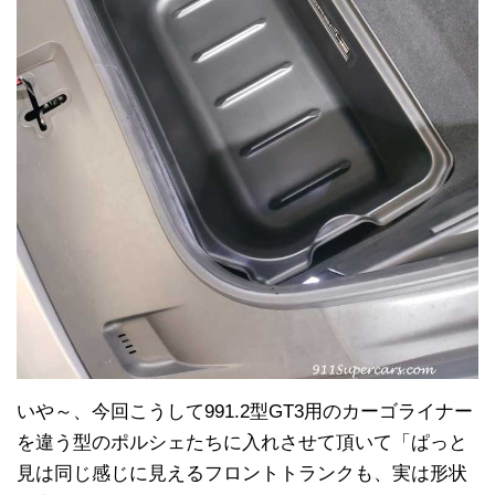
いや～、今回こうして991.2型GT3用のカーゴライナー
を違う型のポルシェたちに入れさせて頂いて「ぱっと
見は同じ感じに見えるフロントトランクも、実は形状