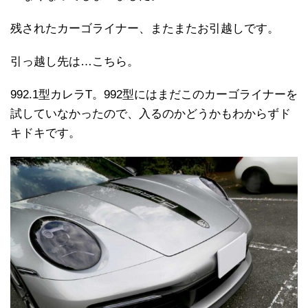
残されたカーゴライナー、またまたお引越しです。
引っ越し先は…こちら。
992.1型カレラT。992型にはまだこのカーゴライナーを
試していなかったので、入るのかどうかもわからずド
キドキです。