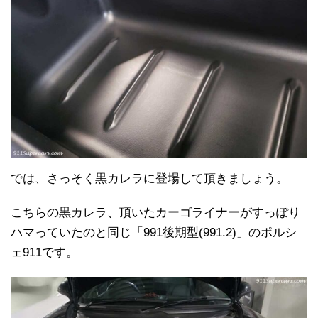
では、さっそく黒カレラに登場して頂きましょう。
こちらの黒カレラ、頂いたカーゴライナーがすっぽり
ハマっていたのと同じ「991後期型(991.2)」のポルシ
ェ911です。