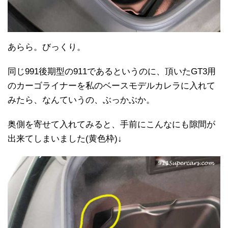
あらら。びっくり。
同じ991後期型の911であるというのに、頂いたGT3用
のカーゴライナーを私のベースモデルカレラに入れて
みたら、なんていうの、ぶっかぶか。
奥側を寄せて入れてみると、手前にこんなにも隙間が
出来てしまいました(黄色枠)↓