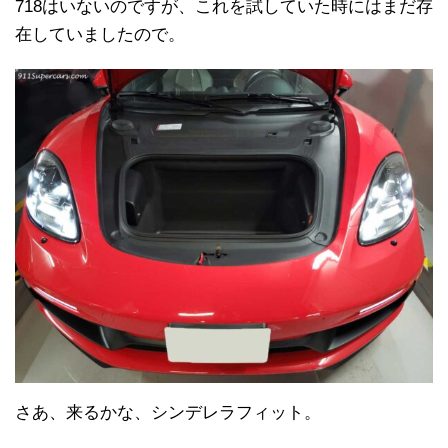
718はいないのですが、これを試していた時にはまだ存
在していましたので。
さあ、来るかな、シンデレラフィット。