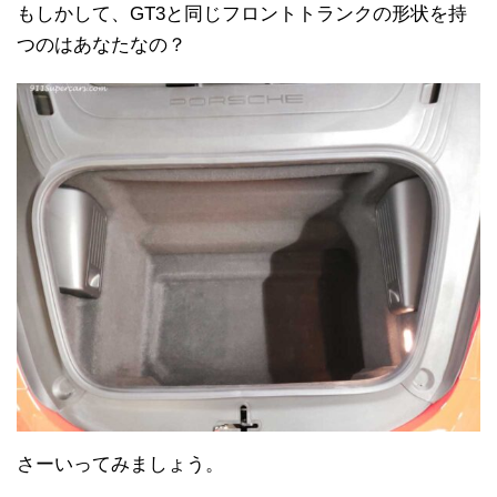
もしかして、GT3と同じフロントトランクの形状を持
つのはあなたなの？
さーいってみましょう。