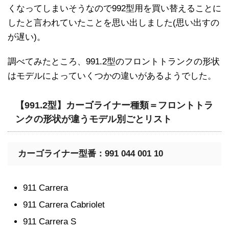
くなってしまいそうなので992型用を買い替えることに
したと言われていたことを思い出しました(思い出すの
が遅い)。
調べてみたところ、991.2型のフロントトランクの形状
はモデルによっていくつかの違いがあるようでした。
【991.2型】カーゴライナー種類＝フロントトラ
ンクの形状が違うモデル別ごとリスト
カーゴライナー型番：991 044 001 10
911 Carrera
911 Carrera Cabriolet
911 Carrera S