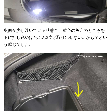
奥側が少し浮いている状態で、黄色の矢印のところを
下に押し込めばたぶん2度と取り出せない…かも？とい
う感じでした。