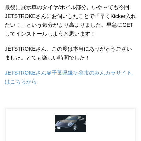
最後に展示車のタイヤ/ホイル部分。いや～でも今回
JETSTROKEさんにお伺いしたことで「早くKicker入れ
たい！」という気分がより高まりました。早急にGET
してインストールしようと思います！
JETSTROKEさん、この度は本当にありがとうござい
ました。とても楽しい時間でした！
JETSTROKEさん＠千葉県鎌ケ谷市のみんカラサイト
はこちらから