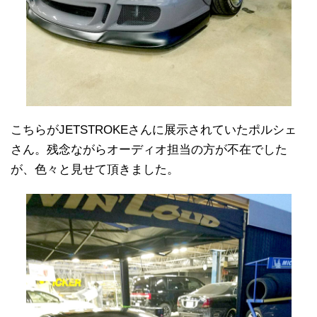
こちらがJETSTROKEさんに展示されていたポルシェ
さん。残念ながらオーディオ担当の方が不在でした
が、色々と見せて頂きました。