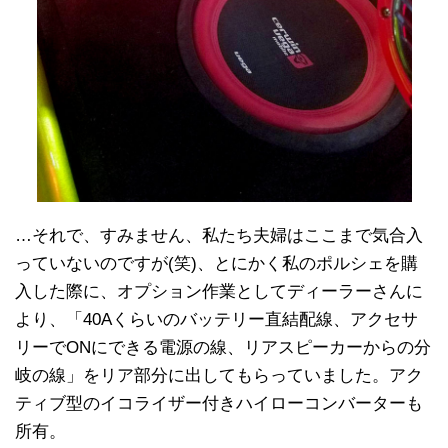
…それで、すみません、私たち夫婦はここまで気合入
っていないのですが(笑)、とにかく私のポルシェを購
入した際に、オプション作業としてディーラーさんに
より、「40Aくらいのバッテリー直結配線、アクセサ
リーでONにできる電源の線、リアスピーカーからの分
岐の線」をリア部分に出してもらっていました。アク
ティブ型のイコライザー付きハイローコンバーターも
所有。