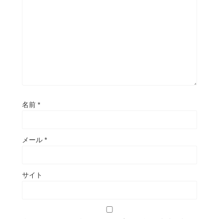
名前
*
メール
*
サイト