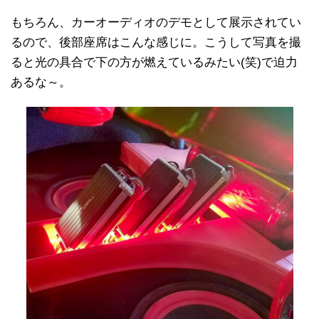
もちろん、カーオーディオのデモとして展示されてい
るので、後部座席はこんな感じに。こうして写真を撮
ると光の具合で下の方が燃えているみたい(笑)で迫力
あるな～。