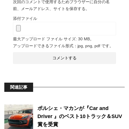
次回のコメントで使用するためブラウザーに自分の名
前、メールアドレス、サイトを保存する。
添付ファイル
最大アップロード ファイル サイズ: 30 MB。
アップロードできるファイル形式：jpg, png, pdf です。
関連記事
ポルシェ・マカンが『Car and
Driver 』のベスト10トラック＆SUV
賞を受賞