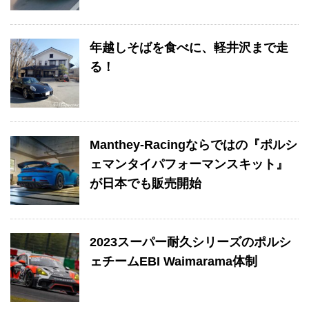
年越しそばを食べに、軽井沢まで走
る！
Manthey-Racingならではの『ポルシ
ェマンタイパフォーマンスキット』
が日本でも販売開始
2023スーパー耐久シリーズのポルシ
ェチームEBI Waimarama体制