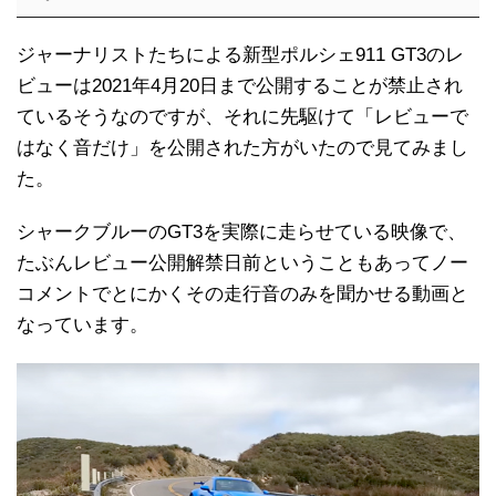
ジャーナリストたちによる新型ポルシェ911 GT3のレ
ビューは2021年4月20日まで公開することが禁止され
ているそうなのですが、それに先駆けて「レビューで
はなく音だけ」を公開された方がいたので見てみまし
た。
シャークブルーのGT3を実際に走らせている映像で、
たぶんレビュー公開解禁日前ということもあってノー
コメントでとにかくその走行音のみを聞かせる動画と
なっています。