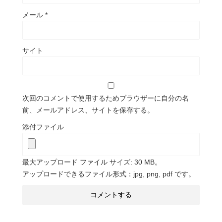
メール
*
サイト
次回のコメントで使用するためブラウザーに自分の名
前、メールアドレス、サイトを保存する。
添付ファイル
最大アップロード ファイル サイズ: 30 MB。
アップロードできるファイル形式：jpg, png, pdf です。