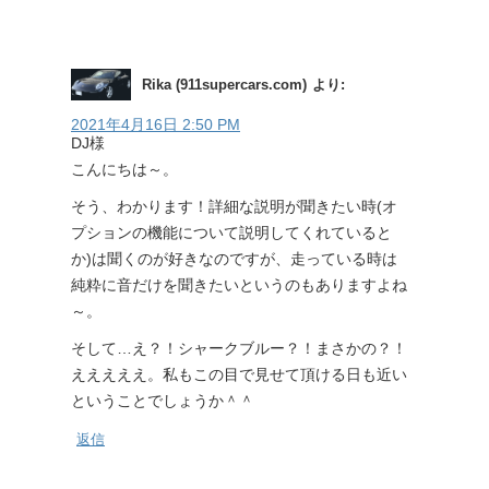
Rika (911supercars.com)
より:
2021年4月16日 2:50 PM
DJ様
こんにちは～。
そう、わかります！詳細な説明が聞きたい時(オ
プションの機能について説明してくれていると
か)は聞くのが好きなのですが、走っている時は
純粋に音だけを聞きたいというのもありますよね
～。
そして…え？！シャークブルー？！まさかの？！
えええええ。私もこの目で見せて頂ける日も近い
ということでしょうか＾＾
返信