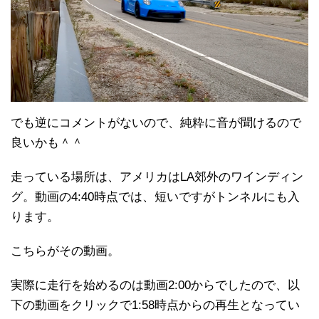
でも逆にコメントがないので、純粋に音が聞けるので
良いかも＾＾
走っている場所は、アメリカはLA郊外のワインディン
グ。動画の4:40時点では、短いですがトンネルにも入
ります。
こちらがその動画。
実際に走行を始めるのは動画2:00からでしたので、以
下の動画をクリックで1:58時点からの再生となってい