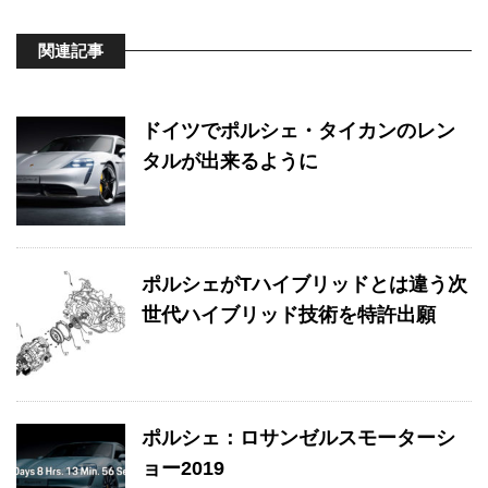
関連記事
ドイツでポルシェ・タイカンのレン
タルが出来るように
ポルシェがTハイブリッドとは違う次
世代ハイブリッド技術を特許出願
ポルシェ：ロサンゼルスモーターシ
ョー2019