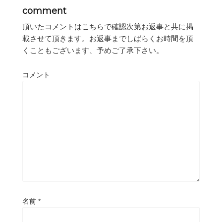
comment
頂いたコメントはこちらで確認次第お返事と共に掲
載させて頂きます。お返事までしばらくお時間を頂
くこともございます、予めご了承下さい。
コメント
名前
*