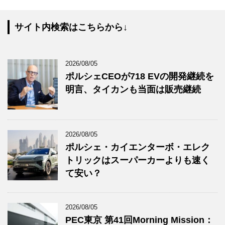
サイト内検索はこちらから↓
2026/08/05
ポルシェCEOが718 EVの開発継続を
明言、タイカンも当面は販売継続
2026/08/05
ポルシェ・カイエンターボ・エレク
トリックはスーパーカーよりも速く
て安い？
2026/08/05
PEC東京 第41回Morning Mission：