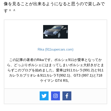
像を見ることが出来るようになると思うので楽しみで
す＾＾
Rika (911supercars.com)
この記事の著者のRikaです。ポルシェ911が愛車となってか
ら、どっぷりポルシェにはまってしまいポルシェ大好きがとま
らずこのブログを始めました。愛車は911カレラ(991.2)と911
カレラカブリオレ＆911カレラT(992.1)、GT3 (997.1)と718
ケイマン GT4 RS。