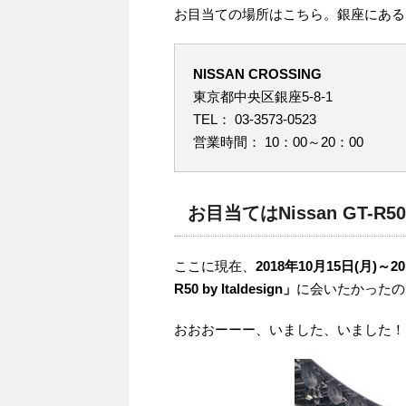
お目当ての場所はこちら。銀座にある「NI
NISSAN CROSSING
東京都中央区銀座5-8-1
TEL： 03-3573-0523
営業時間： 10：00～20：00
お目当ては
Nissan GT-R50 
ここに現在、
2018年10月15日(月)～20
R50 by Italdesign」
に会いたかったの
おおおーーー、いました、いました！