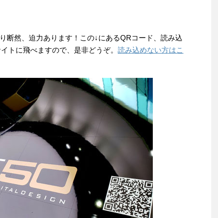
り断然、迫力あります！この↓にあるQRコード、読み込
のサイトに飛べますので、是非どうぞ。
読み込めない方はこ