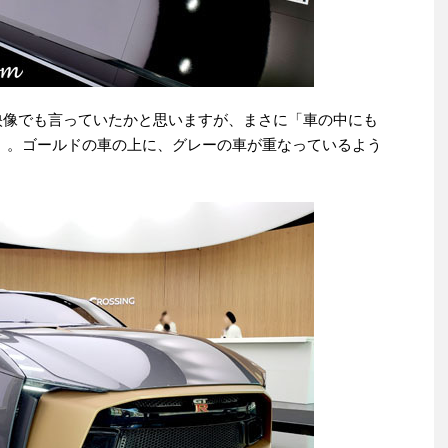
れていた映像でも言っていたかと思いますが、まさに「車の中にも
」。ゴールドの車の上に、グレーの車が重なっているよう