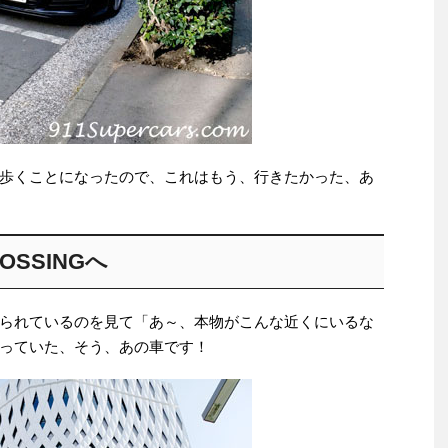
歩くことになったので、これはもう、行きたかった、あ
OSSINGへ
られているのを見て「あ～、本物がこんな近くにいるな
っていた、そう、あの車です！