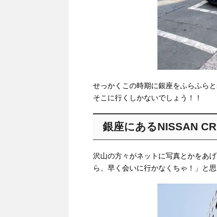
せっかくこの時期に銀座をふらふらと
そこに行くしかないでしょう！！
銀座にあるNISSAN CR
沢山の方々がネットに写真とかをあげ
ら、早く会いに行かなくちゃ！」と思