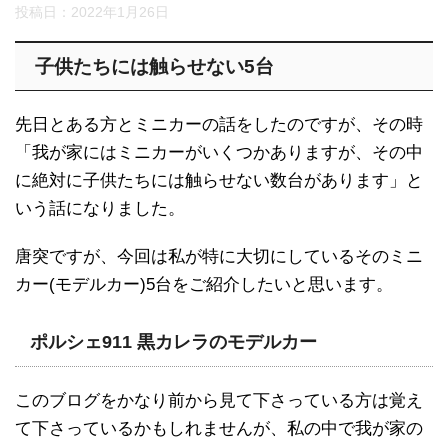
投稿日：
2022年1月26日
子供たちには触らせない5台
先日とある方とミニカーの話をしたのですが、その時
「我が家にはミニカーがいくつかありますが、その中
に絶対に子供たちには触らせない数台があります」と
いう話になりました。
唐突ですが、今回は私が特に大切にしているそのミニ
カー(モデルカー)5台をご紹介したいと思います。
ポルシェ911 黒カレラのモデルカー
このブログをかなり前から見て下さっている方は覚え
て下さっているかもしれませんが、私の中で我が家の