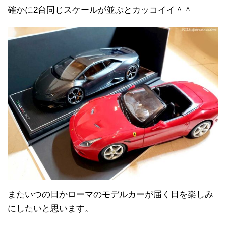
確かに2台同じスケールが並ぶとカッコイイ＾＾
またいつの日かローマのモデルカーが届く日を楽しみ
にしたいと思います。