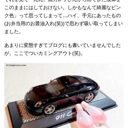
このままにはしておけない。しかもなんて綺麗なピン
ク色」って思ってしまって…ハイ、手元にあったもの
(お弁当用のお醤油入れ(笑))で思わず吸い取ってしまい
ました。
あまりに変態すぎてブログにも書いていませんでした
が、ここでついカミングアウト(笑)。