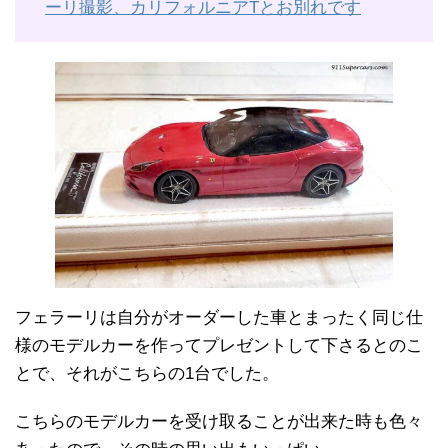
ーリ撮影、カリフォルニアTとお別れです
フェラーリは自分がオーダーした車とまったく同じ仕
様のモデルカーを作ってプレゼントして下さるとのこ
とで、それがこちらの1台でした。
こちらのモデルカーを受け取ることが出来た時も色々