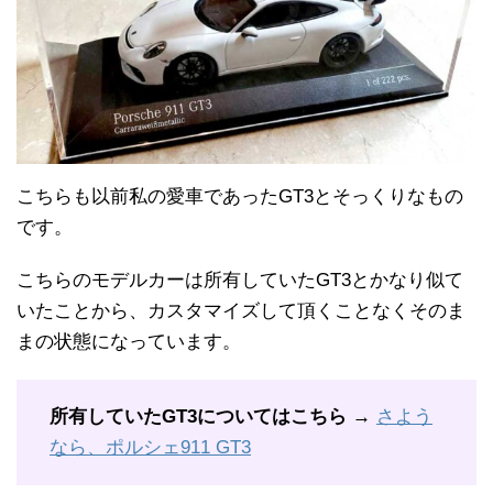
こちらも以前私の愛車であったGT3とそっくりなもの
です。
こちらのモデルカーは所有していたGT3とかなり似て
いたことから、カスタマイズして頂くことなくそのま
まの状態になっています。
所有していたGT3についてはこちら →
さよう
なら、ポルシェ911 GT3