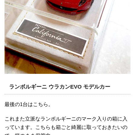
ランボルギーニ ウラカンEVO モデルカー
最後の1台はこちら。
これまた立派なランボルギーニのマーク入りの箱に入
っています。こちらも箱ごと綺麗に取っておきたいの