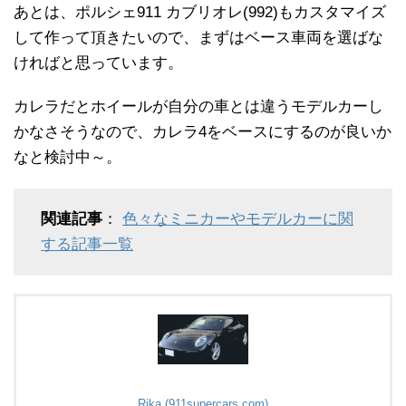
あとは、ポルシェ911 カブリオレ(992)もカスタマイズ
して作って頂きたいので、まずはベース車両を選ばな
ければと思っています。
カレラだとホイールが自分の車とは違うモデルカーし
かなさそうなので、カレラ4をベースにするのが良いか
なと検討中～。
関連記事
：
色々なミニカーやモデルカーに関
する記事一覧
Rika (911supercars.com)