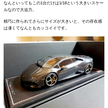
なんといってもこの1台だけは1/18という大きいスケー
ルなので大迫力。
精巧に作られてさらにサイズが大きいと、その存在感
は凄くてなんともカッコイイです。