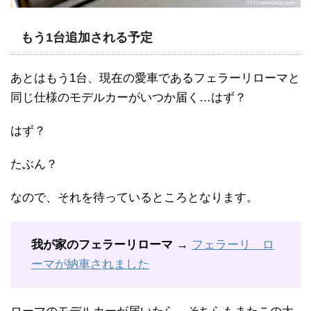
もう1台追加される予定
あとはもう1台、現在の愛車であるフェラーリローマと
同じ仕様のモデルカーがいつか届く…はず？
はず？
たぶん？
なので、それを待っているところとなります。
我が家のフェラーリローマ
→
フェラーリ ロ
ーマが納車されました