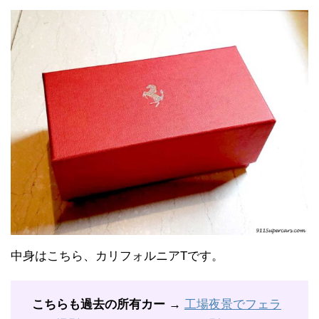
中身はこちら、カリフォルニアTです。
こちらも過去の所有カー →
工場夜景でフェラ