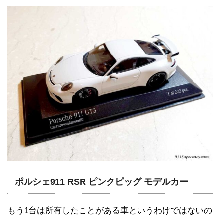
ポルシェ911 RSR ピンクピッグ モデルカー
もう1台は所有したことがある車というわけではないの