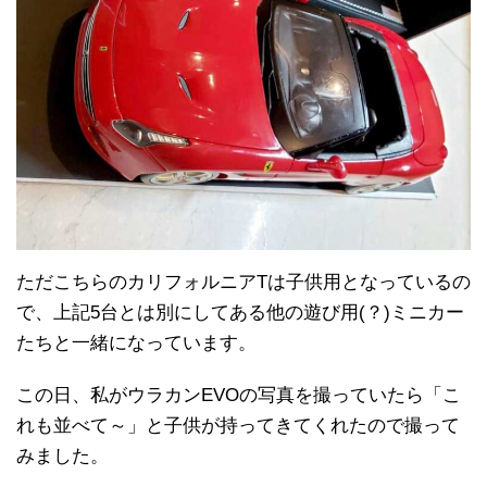
ただこちらのカリフォルニアTは子供用となっているの
で、上記5台とは別にしてある他の遊び用(？)ミニカー
たちと一緒になっています。
この日、私がウラカンEVOの写真を撮っていたら「こ
れも並べて～」と子供が持ってきてくれたので撮って
みました。