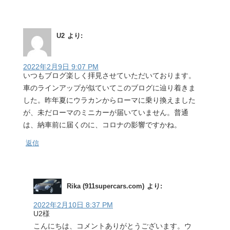
U2
より:
2022年2月9日 9:07 PM
いつもブログ楽しく拝見させていただいております。
車のラインアップが似ていてこのブログに辿り着きま
した。昨年夏にウラカンからローマに乗り換えました
が、未だローマのミニカーが届いていません。普通
は、納車前に届くのに、コロナの影響ですかね。
返信
Rika (911supercars.com)
より:
2022年2月10日 8:37 PM
U2様
こんにちは、コメントありがとうございます。ウ