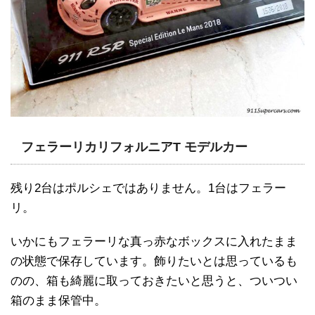
フェラーリカリフォルニアT モデルカー
残り2台はポルシェではありません。1台はフェラー
リ。
いかにもフェラーリな真っ赤なボックスに入れたまま
の状態で保存しています。飾りたいとは思っているも
のの、箱も綺麗に取っておきたいと思うと、ついつい
箱のまま保管中。