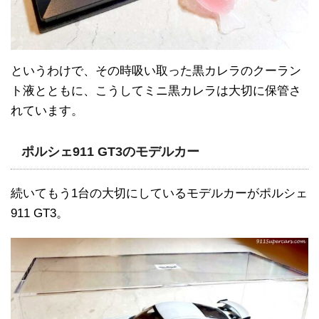
というわけで、その時吸い取った黒カレラのクーラン
ト液とともに、こうしてミニ黒カレラは大切に保管さ
れています。
ポルシェ911 GT3のモデルカー
続いてもう1台の大切にしているモデルカーがポルシェ
911 GT3。