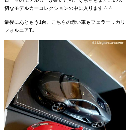
ローマのモデルカーが届いたら、そちらもまたこの大
切なモデルカーコレクションの中に入ります＾＾
最後にあともう1台、こちらの赤い車もフェラーリカリ
フォルニアT↓