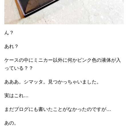
ん？
あれ？
ケースの中にミニカー以外に何かピンク色の液体が入
っている？？
あああ。シマッタ。見つかっちゃいました。
実はこれ…
まだブログにも書いたことがなかったのですが…
あの。