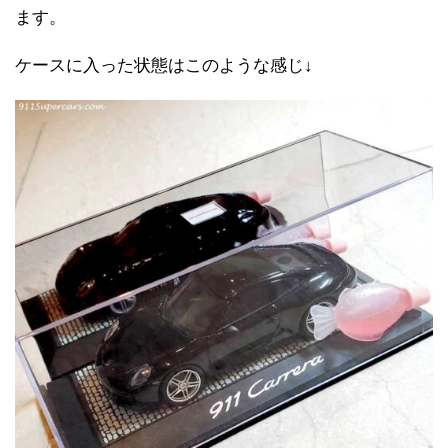
ます。
ケースに入った状態はこのような感じ↓