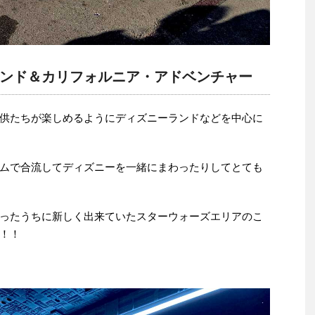
ンド＆カリフォルニア・アドベンチャー
供たちが楽しめるようにディズニーランドなどを中心に
ムで合流してディズニーを一緒にまわったりしてとても
ったうちに新しく出来ていたスターウォーズエリアのこ
！！