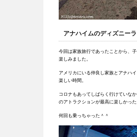
アナハイムのディズニーラ
今回は家族旅行であったことから、子
楽しみました。
アメリカにいる仲良し家族とアナハイ
楽しい時間。
コロナもあってしばらく行けていなか
のアトラクションが最高に楽しかった
何回も乗っちゃった＾＾