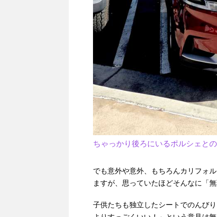
ちゃっかり後ろにいるポルシェとの
でも意外や意外、もちろんカリフォル
ますが、思っていたほどそんなに「無
子供たちも独立したシートでのんびり
よりすっごくいい！」という意見は無