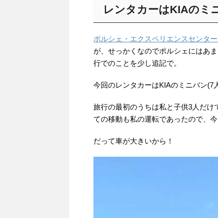
レンタカーはKIAのミ
ポルシェ・エクスペリエンスセンター
が、せっかくなのでポルシェにはあま
行でのことを少し追記で。
今回のレンタカーはKIAのミニバン(7
旅行の最初のうちは私と子供3人だけ
ての移動も私の運転であったので、今
だって車が大きいから！