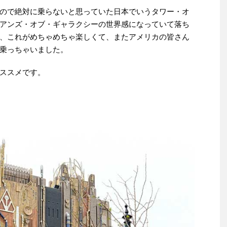
ので絶対に乗らないと思っていた日本でいうタワー・オ
アンズ・オブ・ギャラクシーの世界感になっていて落ち
、これがめちゃめちゃ楽しくて、またアメリカの皆さん
乗っちゃいました。
ススメです。