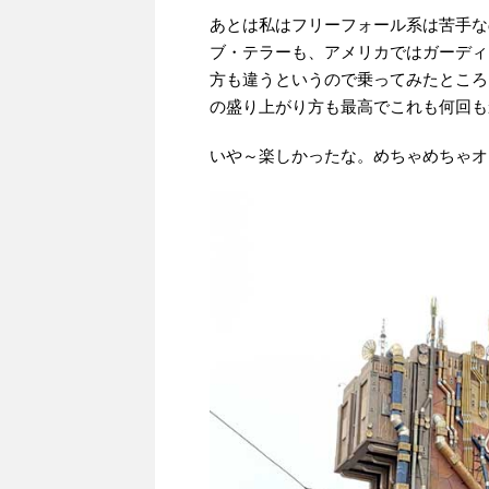
あとは私はフリーフォール系は苦手な
ブ・テラーも、アメリカではガーディ
方も違うというので乗ってみたところ
の盛り上がり方も最高でこれも何回も
いや～楽しかったな。めちゃめちゃオ