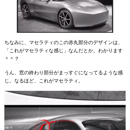
ちなみに、マセラティのこの赤丸部分のデザインは、
「これがマセラティな感じ」なんだとか。わかります
＾＾？
うん、窓の終わり部分がまっすぐになってるような感
じ。なるほど、これがマセラティ。