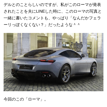
デルとのことらしいのですが、私がこのローマが発表
されたことを夫にLINEした時に、このローマの写真と
一緒に書いたコメントも、やっぱり「なんだかフェラ
ーリっぽくなくない？」だったような＾＾
今回のこの「ローマ」。