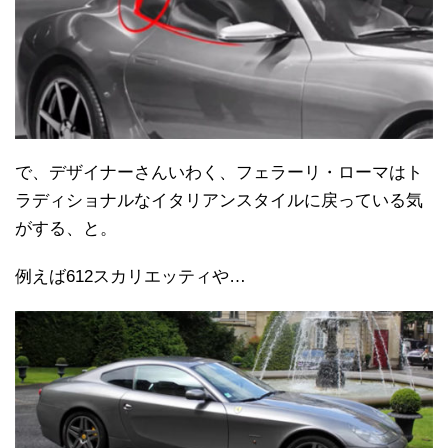
で、デザイナーさんいわく、フェラーリ・ローマはト
ラディショナルなイタリアンスタイルに戻っている気
がする、と。
例えば612スカリエッティや…