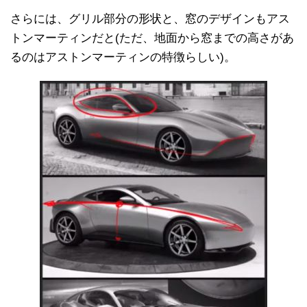
さらには、グリル部分の形状と、窓のデザインもアス
トンマーティンだと(ただ、地面から窓までの高さがあ
るのはアストンマーティンの特徴らしい)。