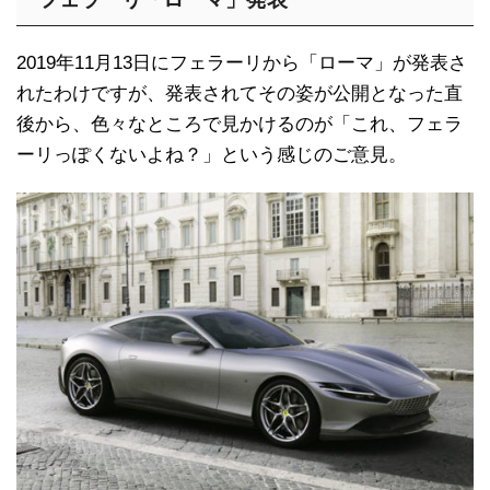
2019年11月13日にフェラーリから「ローマ」が発表さ
れたわけですが、発表されてその姿が公開となった直
後から、色々なところで見かけるのが「これ、フェラ
ーリっぽくないよね？」という感じのご意見。