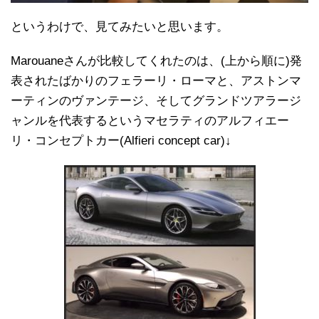
というわけで、見てみたいと思います。
Marouaneさんが比較してくれたのは、(上から順に)発
表されたばかりのフェラーリ・ローマと、アストンマ
ーティンのヴァンテージ、そしてグランドツアラージ
ャンルを代表するというマセラティのアルフィエー
リ・コンセプトカー(Alfieri concept car)↓