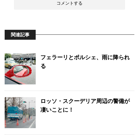
関連記事
フェラーリとポルシェ、雨に降られ
る
ロッソ・スクーデリア周辺の警備が
凄いことに！