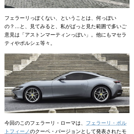
フェラーリっぽくない、ということは、何っぽい
の？…と、見てみると、私がぱっと見た範囲で多いご
意見は「アストンマーティンっぽい」。他にもマセラ
ティやポルシェ等々。
今回のこのフェラーリ・ローマは、
フェラーリ・ポル
トフィーノ
のクーペ・バージョンとして発表されたモ