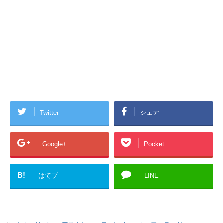
Twitter
シェア
Google+
Pocket
B!
はてブ
LINE