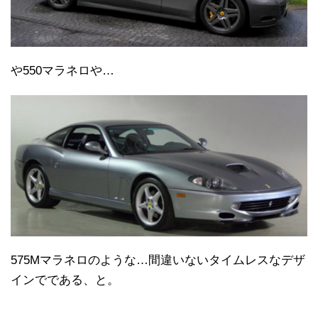
や550マラネロや…
575Mマラネロのような…間違いないタイムレスなデザ
インでである、と。