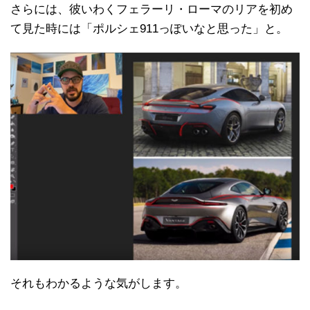
さらには、彼いわくフェラーリ・ローマのリアを初め
て見た時には「ポルシェ911っぽいなと思った」と。
それもわかるような気がします。