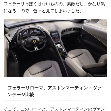
フェラーリっぽくはないものの、素敵だし、かなり気
になる…ので、色々と見てしまいました。
フェラーリローマ、アストンマーティン・ヴァ
ンテージ比較
そこで、このローマと、アストンマーティンのヴァン