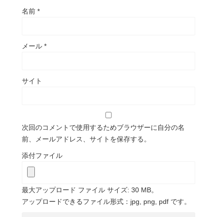
名前
*
メール
*
サイト
次回のコメントで使用するためブラウザーに自分の名
前、メールアドレス、サイトを保存する。
添付ファイル
最大アップロード ファイル サイズ: 30 MB。
アップロードできるファイル形式：jpg, png, pdf です。