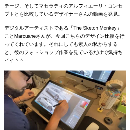
テージ、そしてマセラティのアルフィエーリ・コンセ
プトとを比較しているデザイナーさんの動画を発見。
デジタルアーティストである「The Sketch Monkey」
ことMarouaneさんが、今回こちらのデザイン比較を行
ってくれています。それにしても素人の私からする
と、彼のフォトショップ作業を見ているだけで気持ち
イイ＾＾