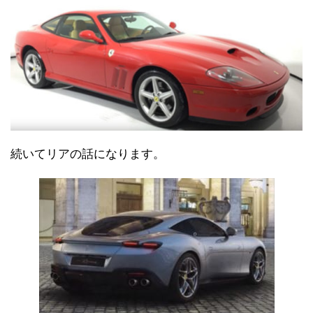
続いてリアの話になります。