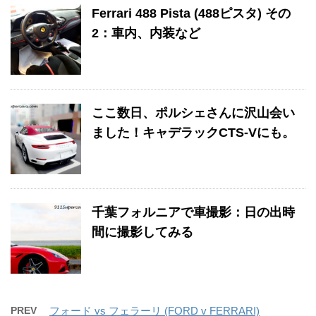
Ferrari 488 Pista (488ピスタ) その
2：車内、内装など
ここ数日、ポルシェさんに沢山会い
ました！キャデラックCTS-Vにも。
千葉フォルニアで車撮影：日の出時
間に撮影してみる
PREV
フォード vs フェラーリ (FORD v FERRARI)