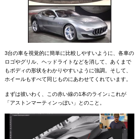
3台の車を視覚的に簡単に比較しやすいように、各車の
ロゴやグリル、ヘッドライトなどを消して、あくまで
もボディの形状をわかりやすいように強調。そして、
ホイールもすべて同じものにあわせてくれています。
まずは彼いわく、この赤い線の1本のライン↓これが
「アストンマーティンっぽい」とのこと。