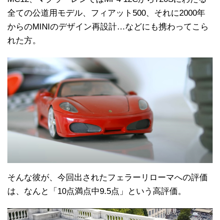
全ての公道用モデル、フィアット500、それに2000年
からのMINIのデザイン再設計…などにも携わってこら
れた方。
そんな彼が、今回出されたフェラーリローマへの評価
は、なんと「10点満点中9.5点」という高評価。