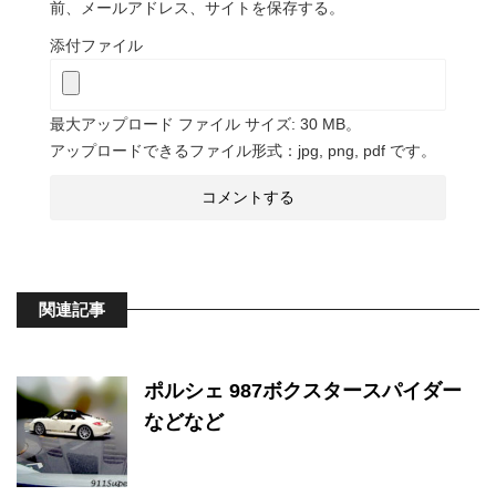
前、メールアドレス、サイトを保存する。
添付ファイル
最大アップロード ファイル サイズ: 30 MB。
アップロードできるファイル形式：jpg, png, pdf です。
関連記事
ポルシェ 987ボクスタースパイダー
などなど