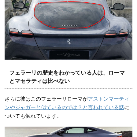
フェラーリの歴史をわかっている人は、ローマ
とマセラティは比べない
さらに彼はこのフェラーリローマが
アストンマーティ
ンやジャガーと似ているのでは？と言われている話
に
ついても触れています。