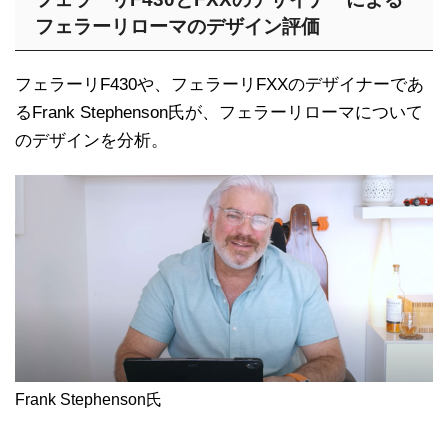
フェラーリローマのデザイン評価
フェラーリF430や、フェラーリFXXのデザイナーであ
るFrank Stephenson氏が、フェラーリローマについて
のデザインを分析。
Frank Stephenson氏