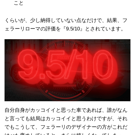
こと
くらいが、少し納得していない点なだけで、結果、フ
ェラーリローマの評価を『9.5/10』とされています。
自分自身がカッコイイと思った車であれば、誰がなん
と言っても結局はカッコイイと思うわけですが、それ
でもこうして、フェラーリのデザイナーの方がこれだ