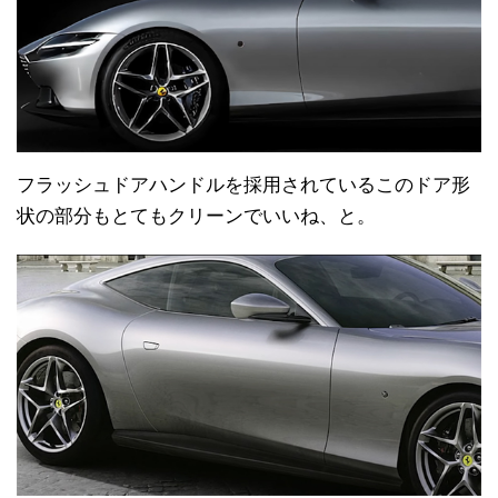
フラッシュドアハンドルを採用されているこのドア形
状の部分もとてもクリーンでいいね、と。