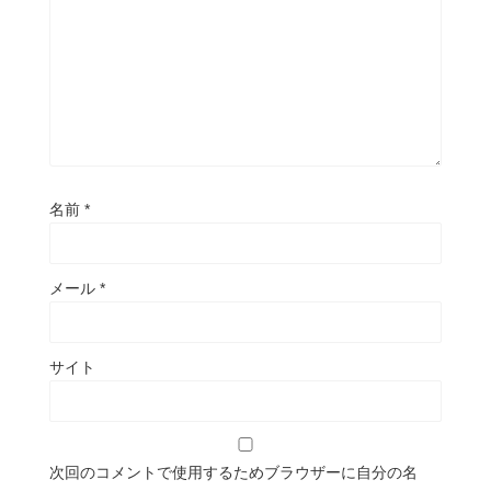
名前
*
メール
*
サイト
次回のコメントで使用するためブラウザーに自分の名