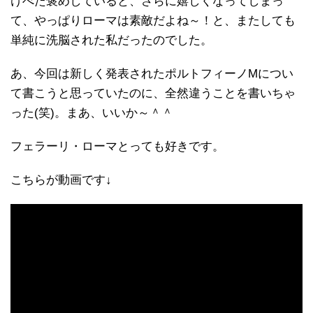
けべた褒めしていると、さらに嬉しくなってしまっ
て、やっぱりローマは素敵だよね～！と、またしても
単純に洗脳された私だったのでした。
あ、今回は新しく発表されたポルトフィーノMについ
て書こうと思っていたのに、全然違うことを書いちゃ
った(笑)。まあ、いいか～＾＾
フェラーリ・ローマとっても好きです。
こちらが動画です↓