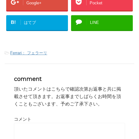
Google+
Pocket
B!
はてブ
LINE
-
Ferrari： フェラーリ
comment
頂いたコメントはこちらで確認次第お返事と共に掲
載させて頂きます。お返事までしばらくお時間を頂
くこともございます、予めご了承下さい。
コメント