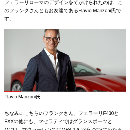
フェラーリローマのデザインをてがけられたのは、こ
のフランクさんともお友達であるFlavio Manzoni氏で
す。
Flavio Manzoni氏
ちなみにこちらのフランクさん、フェラーリF430と
FXXの他にも、マセラティではグランスポーツと
MC12、マクラーレンではMP4 12Cから720Sにわたる