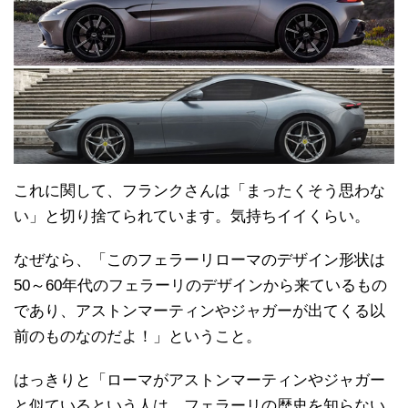
これに関して、フランクさんは「まったくそう思わな
い」と切り捨てられています。気持ちイイくらい。
なぜなら、「このフェラーリローマのデザイン形状は
50～60年代のフェラーリのデザインから来ているもの
であり、アストンマーティンやジャガーが出てくる以
前のものなのだよ！」ということ。
はっきりと「ローマがアストンマーティンやジャガー
と似ているという人は、フェラーリの歴史を知らない