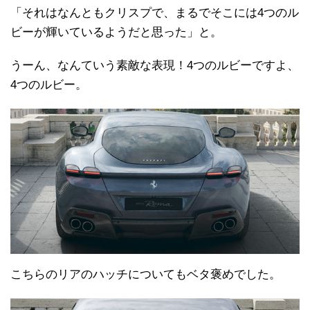
「それはなんともクリスプで、まるでそこには4つのル
ビーが輝いているようだと思った」と。
うーん、なんていう素敵な表現！4つのルビーですよ、
4つのルビー。
こちらのリアのハッチについてもベタ褒めでした。