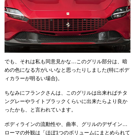
でも、それは私も同意見かな…このグリル部分は、暗
めの色になる方がいいなと思ったりしました(特にボデ
ィカラーが明るい場合)。
ちなみにフランクさんは、このグリルは出来ればチタ
ングレーやライトブラックくらいに出来たらより良か
ったかも、と言われています。
ボディラインの流動性や、曲率、グリルのデザイン…
ローマの外観は「ほぼ1つのボリュームにまとめられて