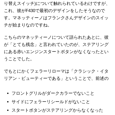
り替えスイッチ)について触れられているわけですが、
これ、彼がF430で最初のデザインをしたそうなので
す。マネッティーノはフランクさんデザインのスイッ
チが始まりなのですね。
こちらのマネッティーノについて語られたあとに、彼
が「とても残念」と言われていたのが、ステアリング
にある赤いエンジンスタートボタンがなくなったとい
うことでした。
でもとにかくフェラーリローマは「クラシック・イタ
リアン・ビューティーである」ということで、前述の
フロントグリルがダークカラーでないこと
サイドにフェラーリシールドがないこと
スタートボタンがステアリングからなくなった