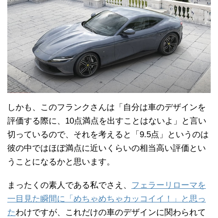
しかも、このフランクさんは「自分は車のデザインを
評価する際に、10点満点を出すことはないよ」と言い
切っているので、それを考えると「9.5点」というのは
彼の中ではほぼ満点に近いくらいの相当高い評価とい
うことになるかと思います。
まったくの素人である私でさえ、
フェラーリローマを
一目見た瞬間に「めちゃめちゃカッコイイ！」と思っ
た
わけですが、これだけの車のデザインに関わられて