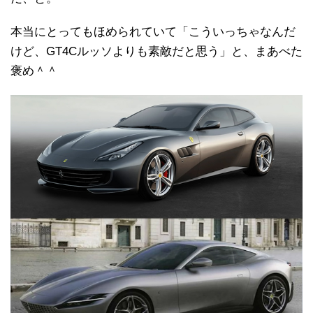
本当にとってもほめられていて「こういっちゃなんだ
けど、GT4Cルッソよりも素敵だと思う」と、まあべた
褒め＾＾