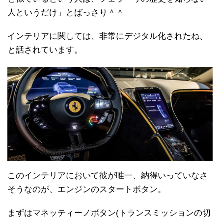
人というだけ」とばっさり＾＾
インテリアに関しては、非常にデジタル化されたね、
と話されています。
このインテリアにおいて彼が唯一、納得いっていなさ
そうなのが、エンジンのスタートボタン。
まずはマネッティーノボタン(トランスミッションの切