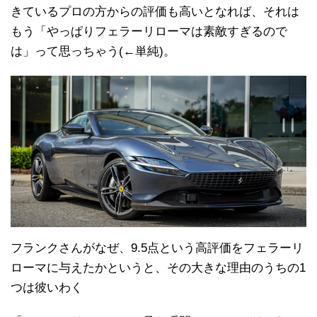
きているプロの方からの評価も高いとなれば、それは
もう「やっぱりフェラーリローマは素敵すぎるので
は」って思っちゃう(←単純)。
フランクさんがなぜ、9.5点という高評価をフェラーリ
ローマに与えたかというと、その大きな理由のうちの1
つは彼いわく