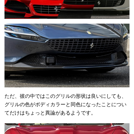
ただ、彼の中ではこのグリルの形状は良いにしても、
グリルの色がボディカラーと同色になったことについ
てだけはちょっと異論があるようです。