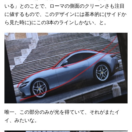
いる」とのことで、ローマの側面のクリーンさも注目
に値するもので、このデザインには基本的に(サイドか
ら見た時に)にこの3本のラインしかない、と。
唯一、この部分のみが光を得ていて、それがまたイ
イ、みたいな。