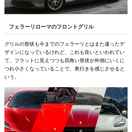
フェラーリローマのフロントグリル
グリルの形状も今までのフェラーリとはまた違ったデ
ザインになっているけれど、これも良いといわれてい
て、フラットに見えつつも四角い形状が外側にいくに
つれ小さくなっていることで、奥行きを感じさせると
いう。