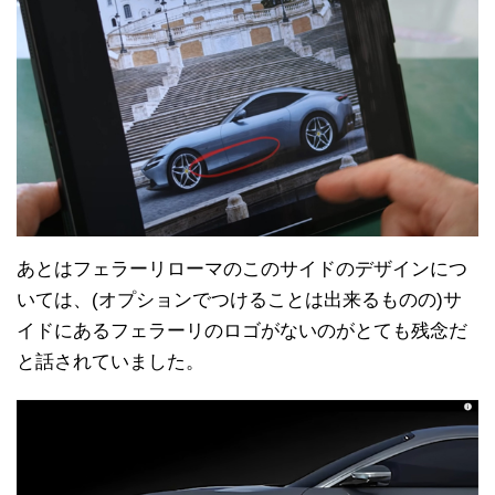
あとはフェラーリローマのこのサイドのデザインにつ
いては、(オプションでつけることは出来るものの)サ
イドにあるフェラーリのロゴがないのがとても残念だ
と話されていました。