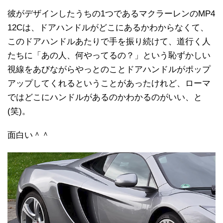
彼がデザインしたうちの1つであるマクラーレンのMP4
12Cは、ドアハンドルがどこにあるかわからなくて、
このドアハンドルあたりで手を振り続けて、道行く人
たちに「あの人、何やってるの？」という恥ずかしい
視線をあびながらやっとのことドアハンドルがポップ
アップしてくれるということがあったけれど、ローマ
ではどこにハンドルがあるのかわかるのがいい、と
(笑)。
面白い＾＾