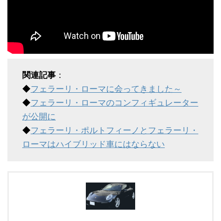
関連記事
：
◆
フェラーリ・ローマに会ってきました～
◆
フェラーリ・ローマのコンフィギュレーター
が公開に
◆
フェラーリ・ポルトフィーノとフェラーリ・
ローマはハイブリッド車にはならない