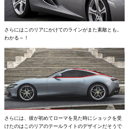
さらにはこのリアにかけてのラインがまた素敵とも。
わかる～！
さらには、彼が初めてローマを見た時にショックを受
けたのはこのリアのテールライトのデザインだそうで