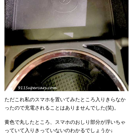
ただこれ私のスマホを置いてみたところ入りきらなか
ったので充電されることはありませんでした(笑)。
黄色で丸したところ、スマホのおしり部分が浮いちゃ
っていて入りきっていないのわかるでしょうか↓