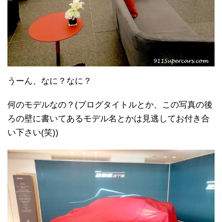
うーん、なに？なに？
何のモデルなの？(ブログタイトルとか、この写真の後
ろの壁に書いてあるモデル名とかは見逃してお付き合
い下さい(笑))