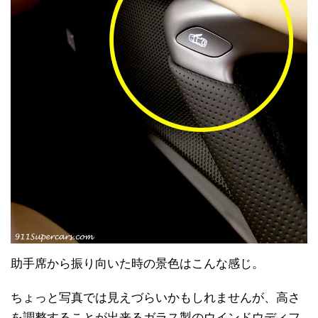
助手席から振り向いた時の景色はこんな感じ。
ちょっと写真では見えづらいかもしれませんが、高さ
を調整することが出来るガラス製のウインドウディフ