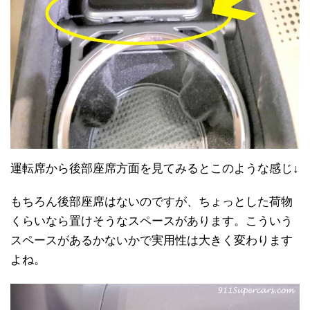
運転席から後部座席方面を見てみるとこのような感じ↓
もちろん後部座席はないのですが、ちょっとした荷物
くらいなら置けそうなスペースがあります。こういう
スペースがあるかないかで実用性は大きく変わります
よね。