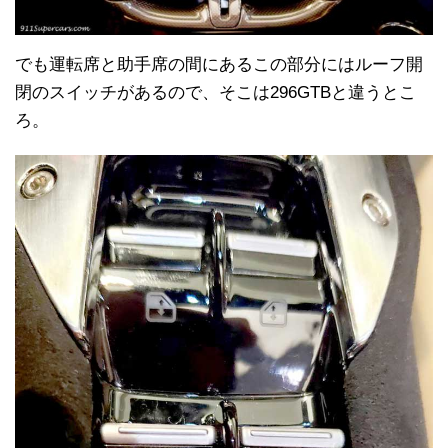
でも運転席と助手席の間にあるこの部分にはルーフ開
閉のスイッチがあるので、そこは296GTBと違うとこ
ろ。