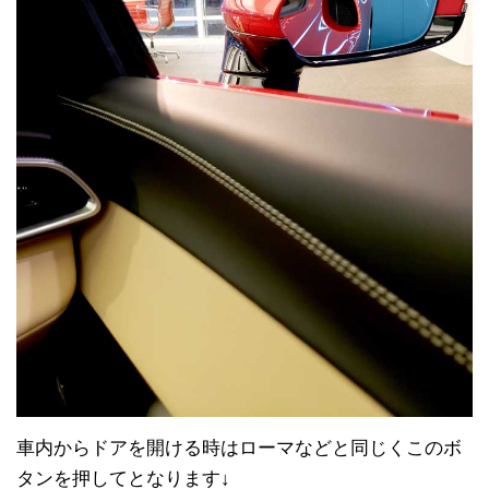
車内からドアを開ける時はローマなどと同じくこのボ
タンを押してとなります↓