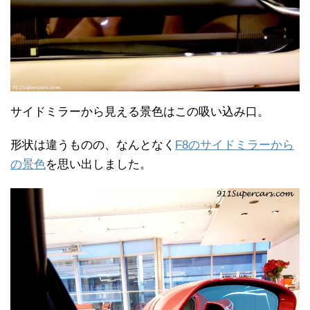
サイドミラーから見える景色はこの吸い込み口。
形状は違うものの、なんとなく
F8のサイドミラーから
の景色
を思い出しました。