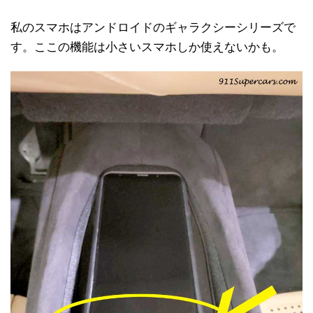
私のスマホはアンドロイドのギャラクシーシリーズで
す。ここの機能は小さいスマホしか使えないかも。