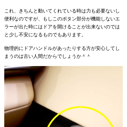
これ、きちんと動いてくれている時は力も必要ないし
便利なのですが、もしこのボタン部分が機能しないエ
ラーが出た時にはドアを開けることが出来ないのでは
と少し不安になるものでもあります。
物理的にドアハンドルがあったりする方が安心してし
まうのは古い人間だからでしょうか＾＾