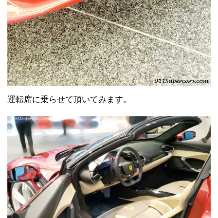
運転席に乗らせて頂いてみます。