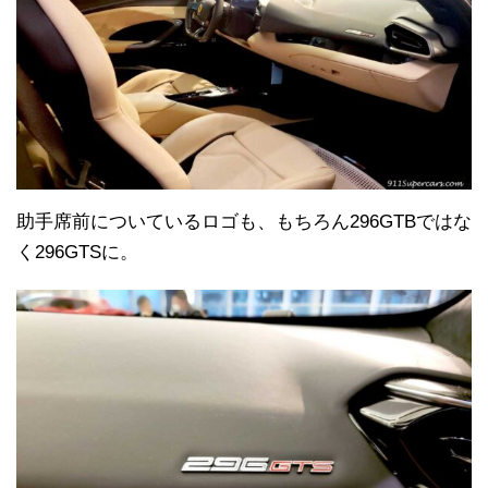
助手席前についているロゴも、もちろん296GTBではな
く296GTSに。