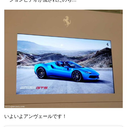
いよいよアンヴェールです！