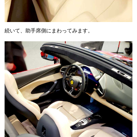
続いて、助手席側にまわってみます。