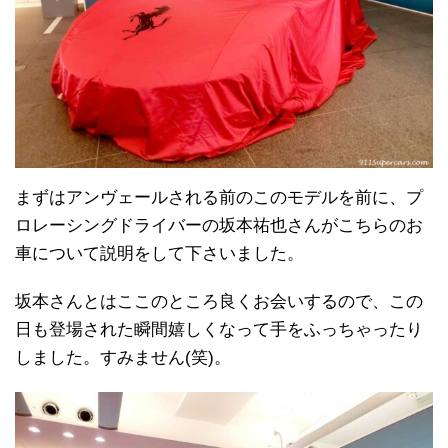
まずはアンヴェールされる前のこのモデルを前に、プ
ロレーシングドライバーの坂本祐也さんがこちらのお
車について説明をして下さいました。
坂本さんとはここのところ良くお会いするので、この
日も登場された瞬間嬉しくなって手をふっちゃったり
しました。すみません(笑)。