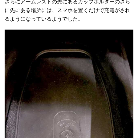
さらにアームレストの先にあるカップホルダーのさら
に先にある場所には、スマホを置くだけで充電がされ
るようになっているようでした。