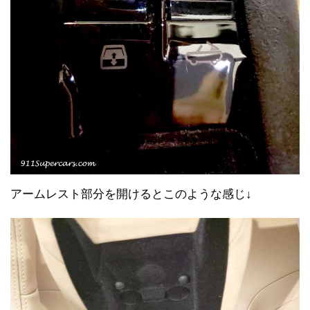
アームレスト部分を開けるとこのような感じ↓