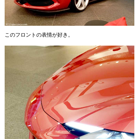
このフロントの表情が好き。