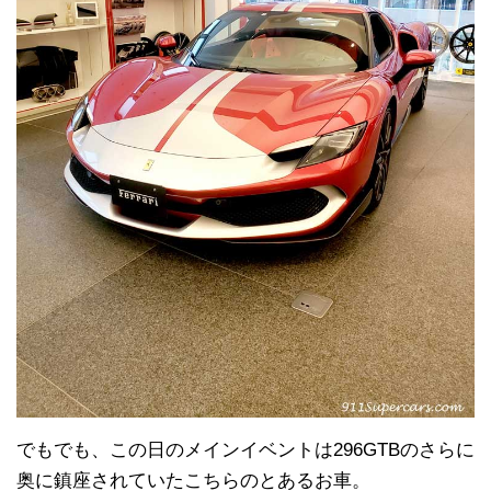
でもでも、この日のメインイベントは296GTBのさらに
奥に鎮座されていたこちらのとあるお車。