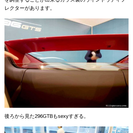
レクターがあります。
後ろから見た296GTBもsexyすぎる。