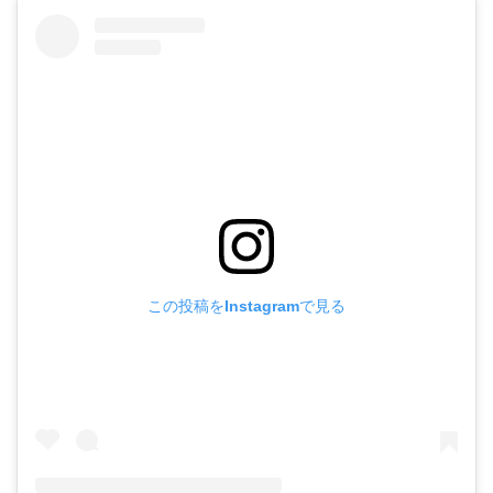
この投稿をInstagramで見る