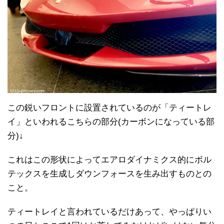
この鋭いフロントに設置されているのが「ティートレ
イ」といわれるこちらの部分(カーボンになっている部
分)↓
これはこの形状によってエアロダイナミクス的にボル
テックスを生成しダウンフォースを生み出すものとの
こと。
ティートレイと言われているだけあって、やっぱりい