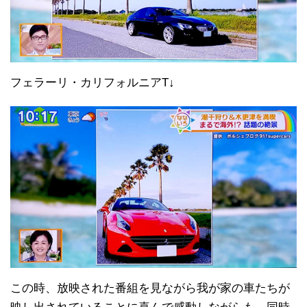
フェラーリ・カリフォルニアT↓
この時、放映された番組を見ながら我が家の車たちが