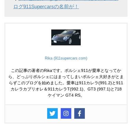
ログ911Supercarsの名前が！
Rika (911supercars.com)
この記事の著者のRikaです。ポルシェ911が愛車となってか
ら、どっぷりポルシェにはまってしまいポルシェ大好きがとま
らずこのブログを始めました。愛車は911カレラ(991.2)と911
カレラカブリオレ＆911カレラT(992.1)、GT3 (997.1)と718
ケイマン GT4 RS。