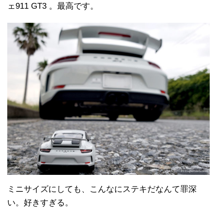
ェ911 GT3 。最高です。
ミニサイズにしても、こんなにステキだなんて罪深
い。好きすぎる。