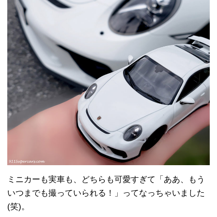
ミニカーも実車も、どちらも可愛すぎて「ああ、もう
いつまでも撮っていられる！」ってなっちゃいました
(笑)。