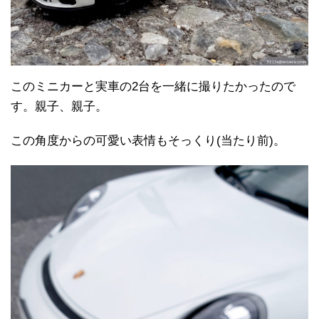
このミニカーと実車の2台を一緒に撮りたかったので
す。親子、親子。
この角度からの可愛い表情もそっくり(当たり前)。