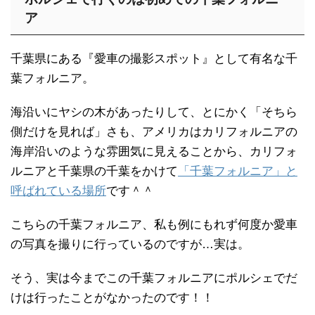
ア
千葉県にある『愛車の撮影スポット』として有名な千
葉フォルニア。
海沿いにヤシの木があったりして、とにかく「そちら
側だけを見れば」さも、アメリカはカリフォルニアの
海岸沿いのような雰囲気に見えることから、カリフォ
ルニアと千葉県の千葉をかけて
「千葉フォルニア」と
呼ばれている場所
です＾＾
こちらの千葉フォルニア、私も例にもれず何度か愛車
の写真を撮りに行っているのですが…実は。
そう、実は今までこの千葉フォルニアにポルシェでだ
けは行ったことがなかったのです！！