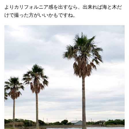
よりカリフォルニア感を出すなら、出来れば海と木だ
けで撮った方がいいかもですね。