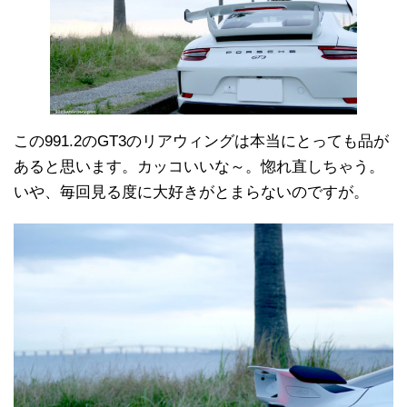
この991.2のGT3のリアウィングは本当にとっても品が
あると思います。カッコいいな～。惚れ直しちゃう。
いや、毎回見る度に大好きがとまらないのですが。