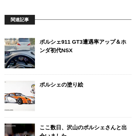
関連記事
ポルシェ911 GT3遭遇率アップ＆ホ
ンダ初代NSX
ポルシェの塗り絵
ここ数日、沢山のポルシェさんと出