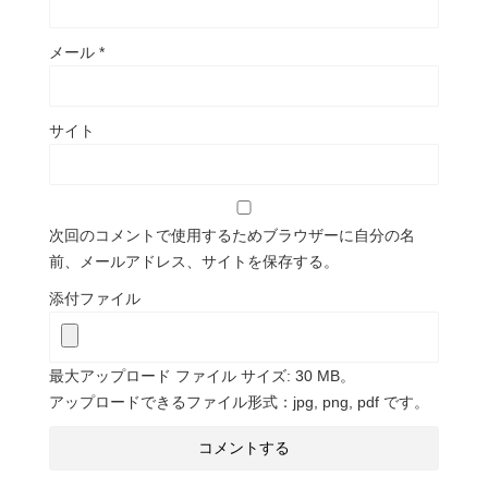
メール
*
サイト
次回のコメントで使用するためブラウザーに自分の名
前、メールアドレス、サイトを保存する。
添付ファイル
最大アップロード ファイル サイズ: 30 MB。
アップロードできるファイル形式：jpg, png, pdf です。