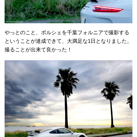
やっとのこと、ポルシェを千葉フォルニアで撮影する
ということが達成できて、大満足な1日となりました。
撮ることが出来て良かった！