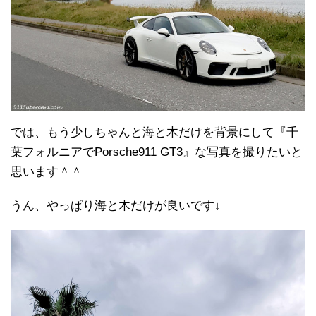
では、もう少しちゃんと海と木だけを背景にして『千
葉フォルニアでPorsche911 GT3』な写真を撮りたいと
思います＾＾
うん、やっぱり海と木だけが良いです↓