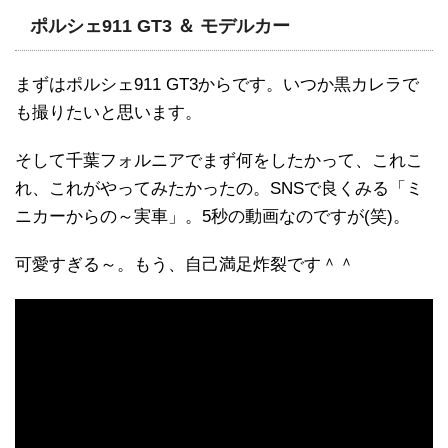
ポルシェ911 GT3 ＆ モデルカー
まずはポルシェ911 GT3からです。いつか黒カレラで
も撮りたいと思います。
そして千葉フォルニアでまず何をしたかって、これこ
れ、これがやってみたかったの。SNSで良くみる「ミ
ニカーからの～実車」。5秒の動画なのですが(笑)。
可愛すぎる～。もう、自己満足炸裂です＾＾