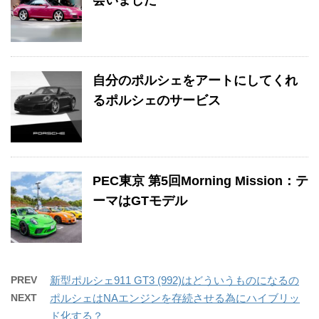
会いました
自分のポルシェをアートにしてくれ
るポルシェのサービス
PEC東京 第5回Morning Mission：テ
ーマはGTモデル
PREV
新型ポルシェ911 GT3 (992)はどういうものになるの
NEXT
ポルシェはNAエンジンを存続させる為にハイブリッ
ド化する？