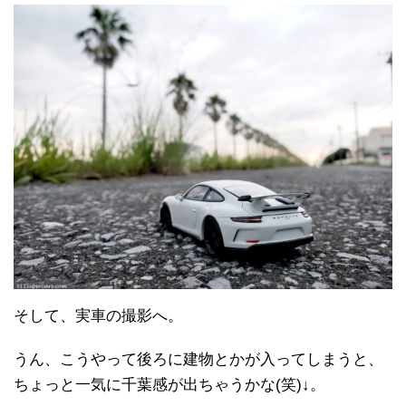
そして、実車の撮影へ。
うん、こうやって後ろに建物とかが入ってしまうと、
ちょっと一気に千葉感が出ちゃうかな(笑)↓。