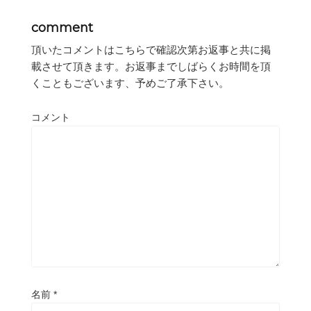
comment
頂いたコメントはこちらで確認次第お返事と共に掲
載させて頂きます。お返事までしばらくお時間を頂
くこともございます、予めご了承下さい。
コメント
名前
*