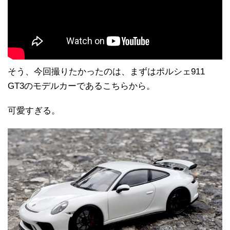
そう、今回撮りたかったのは、まずはポルシェ911
GT3のモデルカーであるこちらから。
可愛すぎる。