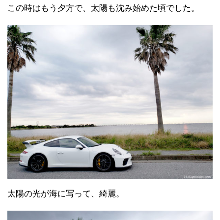
この時はもう夕方で、太陽も沈み始めた頃でした。
太陽の光が海に写って、綺麗。