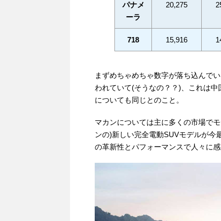
パナメ
20,275
2
ーラ
718
15,916
1
まずめちゃめちゃ数字が落ち込んでい
われていて(そうなの？？)、これは
についても同じとのこと。
マカンについては主に多くの市場でモ
ンの)新しい完全電動SUVモデルが
の革新性とパフォーマンスで人々に感