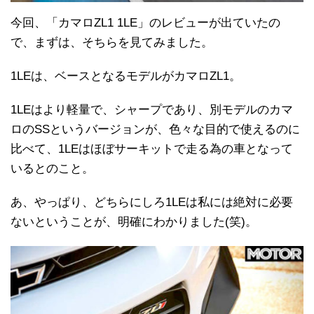
今回、「カマロZL1 1LE」のレビューが出ていたの
で、まずは、そちらを見てみました。
1LEは、ベースとなるモデルがカマロZL1。
1LEはより軽量で、シャープであり、別モデルのカマ
ロのSSというバージョンが、色々な目的で使えるのに
比べて、1LEはほぼサーキットで走る為の車となって
いるとのこと。
あ、やっぱり、どちらにしろ1LEは私には絶対に必要
ないということが、明確にわかりました(笑)。