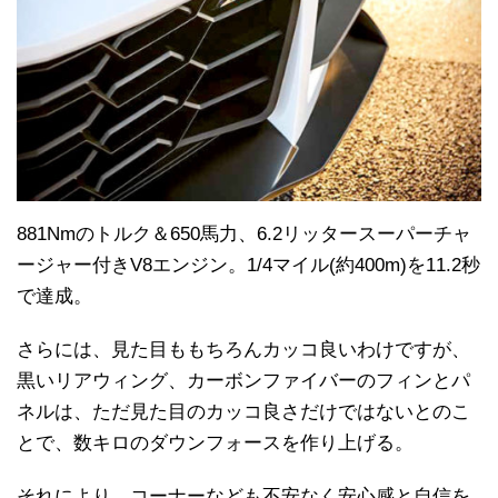
881Nmのトルク＆650馬力、6.2リッタースーパーチャ
ージャー付きV8エンジン。1/4マイル(約400m)を11.2秒
で達成。
さらには、見た目ももちろんカッコ良いわけですが、
黒いリアウィング、カーボンファイバーのフィンとパ
ネルは、ただ見た目のカッコ良さだけではないとのこ
とで、数キロのダウンフォースを作り上げる。
それにより、コーナーなども不安なく安心感と自信を