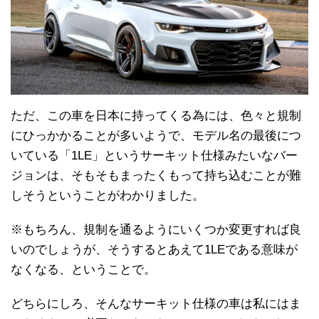
ただ、この車を日本に持ってくる為には、色々と規制
にひっかかることが多いようで、モデル名の最後につ
いている「1LE」というサーキット仕様みたいなバー
ジョンは、そもそもまったくもって持ち込むことが難
しそうということがわかりました。
※もちろん、規制を通るようにいくつか変更すれば良
いのでしょうが、そうするとあえて1LEである意味が
なくなる、ということで。
どちらにしろ、そんなサーキット仕様の車は私にはま