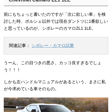
前にもちょっと書いたのですが「次に欲しい車」を検
討した時、ポルシェ以外では現在ダントツに1番欲しい
と思っているのが、シボレーのカマロZL1 1LE。
関連記事：
シボレー・カマロ試乗
うーん、この目つきの悪さ。カッコ良すぎるでしょ
う！！！
しかも左ハンドルマニュアルがあるという、まさに私
が今求めている車そのもの。