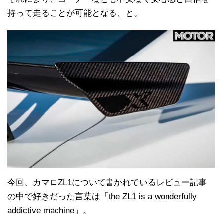
持って走ることが可能となる、と。
今回、カマロZL1について書かれているレビュー記事
の中で好きだった言葉は「the ZL1 is a wonderfully
addictive machine」。