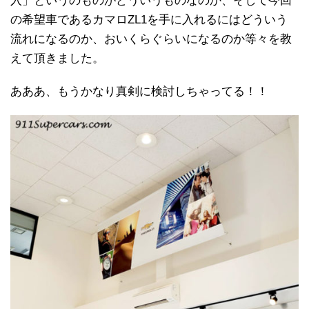
入」というのものがどういうものなのか、そして今回
の希望車であるカマロZL1を手に入れるにはどういう
流れになるのか、おいくらぐらいになるのか等々を教
えて頂きました。
あああ、もうかなり真剣に検討しちゃってる！！