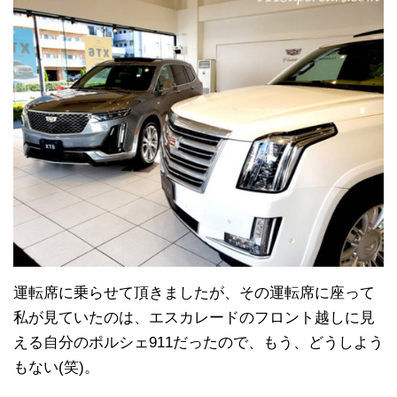
運転席に乗らせて頂きましたが、その運転席に座って
私が見ていたのは、エスカレードのフロント越しに見
える自分のポルシェ911だったので、もう、どうしよう
もない(笑)。