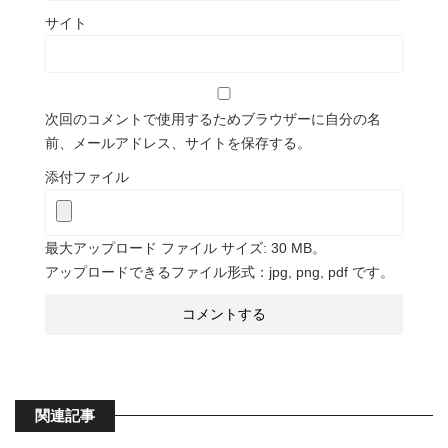
サイト
次回のコメントで使用するためブラウザーに自分の名
前、メールアドレス、サイトを保存する。
添付ファイル
最大アップロード ファイル サイズ: 30 MB。
アップロードできるファイル形式：jpg, png, pdf です。
関連記事