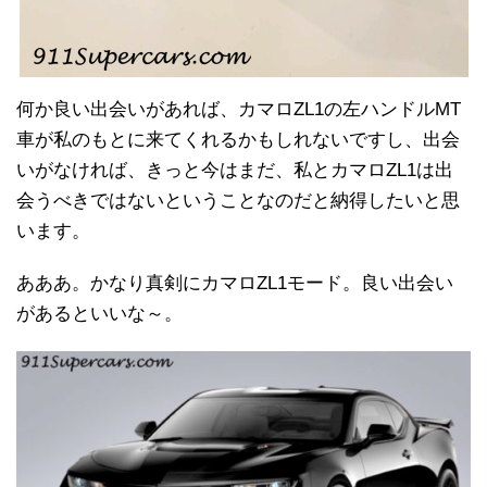
何か良い出会いがあれば、カマロZL1の左ハンドルMT
車が私のもとに来てくれるかもしれないですし、出会
いがなければ、きっと今はまだ、私とカマロZL1は出
会うべきではないということなのだと納得したいと思
います。
あああ。かなり真剣にカマロZL1モード。良い出会い
があるといいな～。