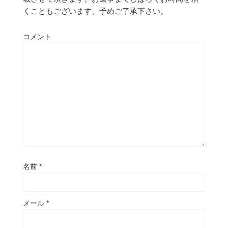
くこともございます、予めご了承下さい。
コメント
名前
*
メール
*