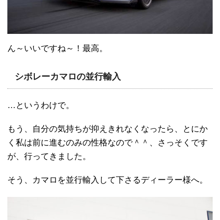
ん～いいですね～！最高。
シボレーカマロの並行輸入
…というわけで。
もう、自分の気持ちが抑えきれなくなったら、とにか
く私は前に進むのみの性格なので＾＾、さっそくです
が、行ってきました。
そう、カマロを並行輸入して下さるディーラー様へ。