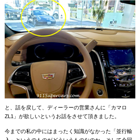
と、話を戻して、ディーラーの営業さんに「カマロ
ZL1」が欲しいというお話をさせて頂きました。
今までの私の中にはまったく知識がなかった「並行輸