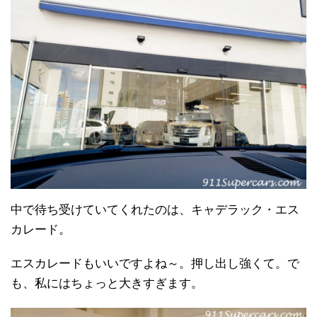
中で待ち受けていてくれたのは、キャデラック・エス
カレード。
エスカレードもいいですよね～。押し出し強くて。で
も、私にはちょっと大きすぎます。