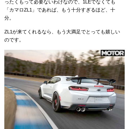
ったくもって必要ないわけなので、1LEでなくても
「カマロZL1」であれば、もう十分すぎるほど、十
分。
ZL1が来てくれるなら、もう大満足でとっても嬉しい
のです。