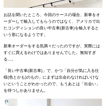
お話を聞いたところ、今回のケースの場合、新車をオ
ーダーして輸入してもらうのではなく、アメリカで出
たコンディションの良い中古車(新古車)を輸入すると
いう形になるようです。
新車オーダーをする気満々だったのですが、実際には
すぐに買えるわけではありませんでした。無知すぎ
る…。
「良い中古車(新古車)」で、かつ「自分が気に入る仕
様(色とかも)のもの」にまずは出会わなければいけな
いということがわかったので、もうあとは「出会い」
を待つしかありません。