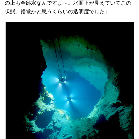
の上も全部水なんですよ～。水面下が見えていてこの
状態。錯覚かと思うくらいの透明度でした↓