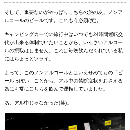
そして、重要なのがやっぱりこちらの旅の友。ノンア
ルコールのビールです。これもう必須(笑)。
キャンピングカーでの旅行中はいつでも24時間運転交
代が出来る体制でいたいことから、いっさいアルコー
ルの摂取はしません。これは毎晩飲んだくれている私
にはちょっとツライ。
よって、このノンアルコールとはいえせめてもの「ビ
ールっぽい」ことから、アル中の禁断症状をおさえる
為にも常にこちらを飲んで運転していました。
あ、アル中じゃなかった(笑)。