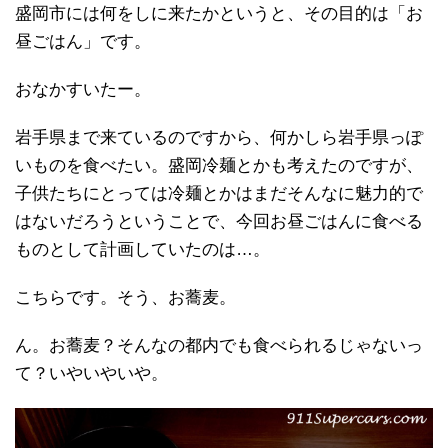
盛岡市には何をしに来たかというと、その目的は「お
昼ごはん」です。
おなかすいたー。
岩手県まで来ているのですから、何かしら岩手県っぽ
いものを食べたい。盛岡冷麺とかも考えたのですが、
子供たちにとっては冷麺とかはまだそんなに魅力的で
はないだろうということで、今回お昼ごはんに食べる
ものとして計画していたのは…。
こちらです。そう、お蕎麦。
ん。お蕎麦？そんなの都内でも食べられるじゃないっ
て？いやいやいや。