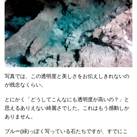
写真では、この透明度と美しさをお伝えしきれないの
が残念なくらい。
とにかく「どうしてこんなにも透明度が高いの？」と
思えるありえない綺麗さでした。これはもう感動しか
ありません。
ブルー(緑)っぽく写っている石たちですが、すでにこ