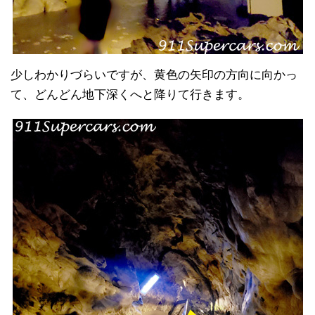
少しわかりづらいですが、黄色の矢印の方向に向かっ
て、どんどん地下深くへと降りて行きます。