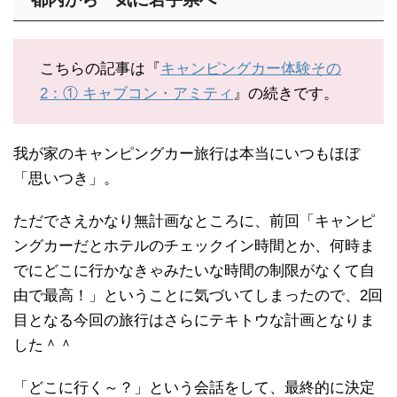
こちらの記事は『
キャンピングカー体験その
2：① キャブコン・アミティ
』の続きです。
我が家のキャンピングカー旅行は本当にいつもほぼ
「思いつき」。
ただでさえかなり無計画なところに、前回「キャンピ
ングカーだとホテルのチェックイン時間とか、何時ま
でにどこに行かなきゃみたいな時間の制限がなくて自
由で最高！」ということに気づいてしまったので、2回
目となる今回の旅行はさらにテキトウな計画となりま
した＾＾
「どこに行く～？」という会話をして、最終的に決定