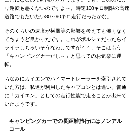
り運転も悪くないのですよ～。時速100キロ制限の高速
道路でもだいたい80～90キロ走行だったかな。
そのくらいの速度が横風等の影響を考えても怖くなく
てちょうど良かったです。これがポルシェだったらイ
ライラしちゃいそうなわけですが＾＾、そこはもう
「キャンピングカーだし～」と思ってのお気楽に運
転。
ちなみにカイエンでハイマートレーラーを牽引されて
いた方は、私達が利用したキャブコンとは違い、普通
に「カイエン」としての走行性能で走ることが出来て
いたようです。
キャンピングカーでの長距離旅行にはノンアル
コール