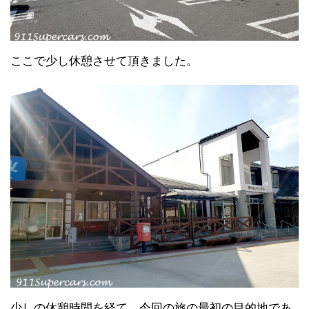
ここで少し休憩させて頂きました。
少しの休憩時間を経て、今回の旅の最初の目的地であ