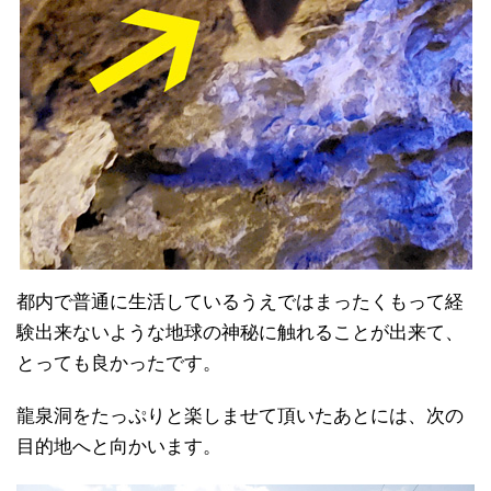
都内で普通に生活しているうえではまったくもって経
験出来ないような地球の神秘に触れることが出来て、
とっても良かったです。
龍泉洞をたっぷりと楽しませて頂いたあとには、次の
目的地へと向かいます。