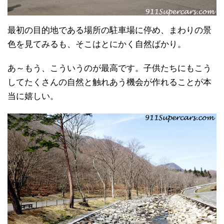
最初の目的地である場所の駐車場に停め、まわりの景
色を見てみるも、そこはとにかく自然ばかり。
あ～もう、こういうのが最高です。子供たちにもこう
してたくさんの自然と触れあう機会が作れることが本
当に嬉しい。