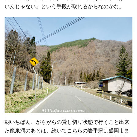
いんじゃない」という手段が取れるからなのかな。
朝いちばん、がらがらの貸し切り状態で行くこと出来
た龍泉洞のあとは、続いてこちらの岩手県は盛岡市ま