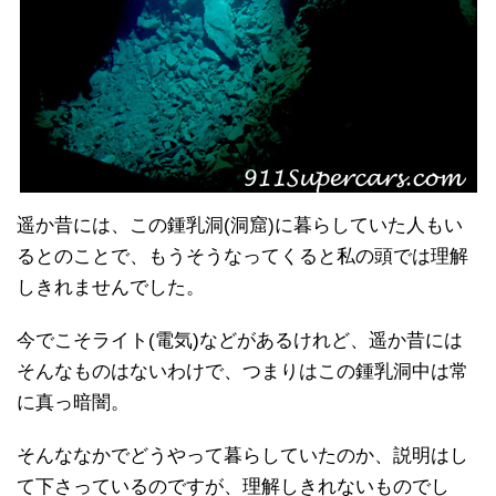
遥か昔には、この鍾乳洞(洞窟)に暮らしていた人もい
るとのことで、もうそうなってくると私の頭では理解
しきれませんでした。
今でこそライト(電気)などがあるけれど、遥か昔には
そんなものはないわけで、つまりはこの鍾乳洞中は常
に真っ暗闇。
そんななかでどうやって暮らしていたのか、説明はし
て下さっているのですが、理解しきれないものでし