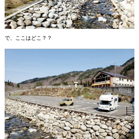
で、ここはどこ？？