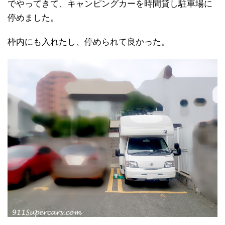
でやってきて、キャンピングカーを時間貸し駐車場に
停めました。
枠内にも入れたし、停められて良かった。