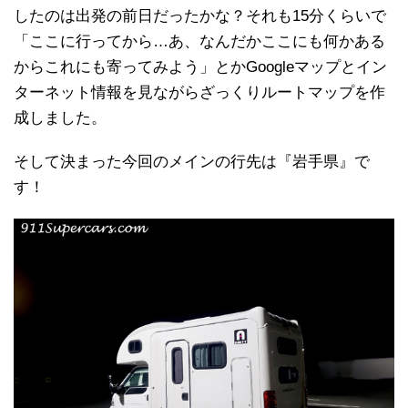
したのは出発の前日だったかな？それも15分くらいで
「ここに行ってから…あ、なんだかここにも何かある
からこれにも寄ってみよう」とかGoogleマップとイン
ターネット情報を見ながらざっくりルートマップを作
成しました。
そして決まった今回のメインの行先は『岩手県』で
す！