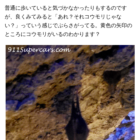
普通に歩いていると気づかなかったりもするのです
が、良くみてみると「あれ？それコウモリじゃな
い？」っていう感じでぶらさがってる。黄色の矢印の
ところにコウモリがいるのわかります？