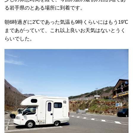
る岩手県のとある場所に到着です。
朝6時過ぎに2℃であった気温も9時くらいにはもう19℃
まであがっていて、これ以上良いお天気はないとうく
らいでした。