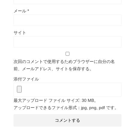
メール
*
サイト
次回のコメントで使用するためブラウザーに自分の名
前、メールアドレス、サイトを保存する。
添付ファイル
最大アップロード ファイル サイズ: 30 MB。
アップロードできるファイル形式：jpg, png, pdf です。