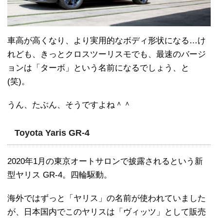
車高が高くなり、より実用的なボディ形状になる…け
れども、きっとクロスツーリスモでも、最速のバージ
ョンは「ターボ」という名前になるでしょう、と
(笑)。
うん、たぶん、そうですよね＾＾
Toyota Yaris GR-4
2020年1月の東京オートサロンで披露されるという新
型ヤリス GR-4。四輪駆動。
海外ではずっと「ヤリス」の名前が使われていました
が、日本国内でこのヤリスは「ヴィッツ」として販売