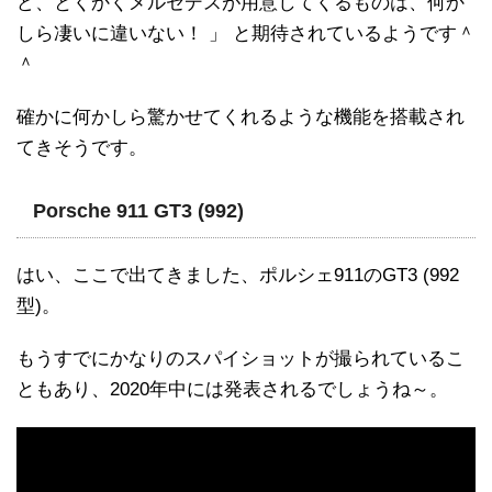
ど、とくかくメルセデスが用意してくるものは、何か
しら凄いに違いない！ 」 と期待されているようです＾
＾
確かに何かしら驚かせてくれるような機能を搭載され
てきそうです。
Porsche 911 GT3 (992)
はい、ここで出てきました、ポルシェ911のGT3 (992
型)。
もうすでにかなりのスパイショットが撮られているこ
ともあり、2020年中には発表されるでしょうね～。