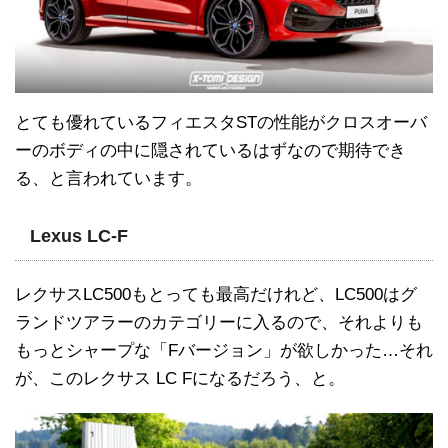
とても優れているフィエスタSTの性能がクロスオーバ
ーのボディの中に隠されているはずなので期待でき
る、と言われています。
Lexus LC-F
レクサスLC500もとっても最高だけれど、LC500はグ
ランドツアラーのカテゴリーに入るので、それよりも
もっとシャープな「Fバージョン」が欲しかった…それ
が、このレクサス LC Fになるだろう、と。