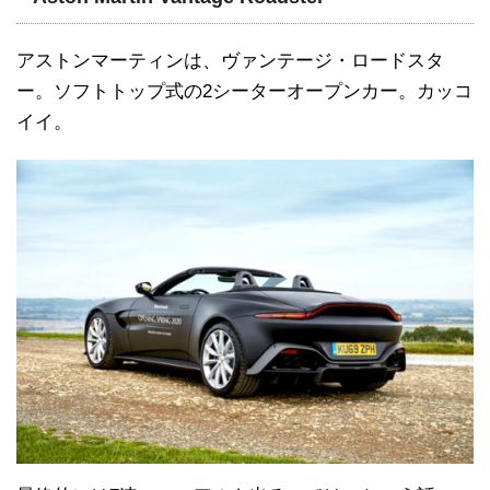
アストンマーティンは、ヴァンテージ・ロードスタ
ー。ソフトトップ式の2シーターオープンカー。カッコ
イイ。