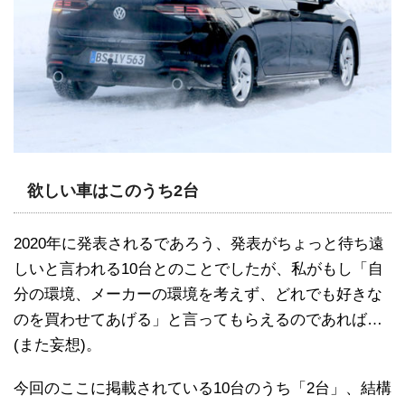
欲しい車はこのうち2台
2020年に発表されるであろう、発表がちょっと待ち遠
しいと言われる10台とのことでしたが、私がもし「自
分の環境、メーカーの環境を考えず、どれでも好きな
のを買わせてあげる」と言ってもらえるのであれば…
(また妄想)。
今回のここに掲載されている10台のうち「2台」、結構