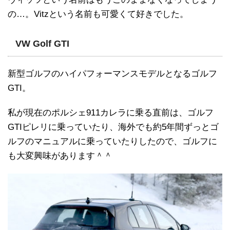
の…。Vitzという名前も可愛くて好きでした。
VW Golf GTI
新型ゴルフのハイパフォーマンスモデルとなるゴルフ
GTI。
私が現在のポルシェ911カレラに乗る直前は、ゴルフ
GTIピレリに乗っていたり、海外でも約5年間ずっとゴ
ルフのマニュアルに乗っていたりしたので、ゴルフに
も大変興味があります＾＾