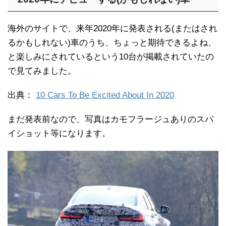
海外のサイトで、来年2020年に発表される(またはされ
るかもしれない)車のうち、ちょっと期待できるよね、
と楽しみにされているという10台が掲載されていたの
で見てみました。
出典：
10 Cars To Be Excited About In 2020
まだ発表前なので、写真はカモフラージュありのスパ
イショット等になります。