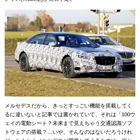
メルセデスだから、きっとすっごい機能を搭載してく
るに違いないと記事では書かれていて、それは「100ウ
ェイの電動シート？未来まで見えちゃう交通認識ソフ
トウェアの搭載？…いや、そんなのはないだろうけれ