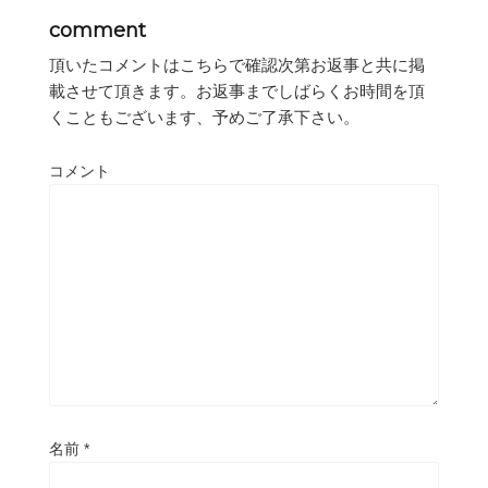
comment
頂いたコメントはこちらで確認次第お返事と共に掲
載させて頂きます。お返事までしばらくお時間を頂
くこともございます、予めご了承下さい。
コメント
名前
*