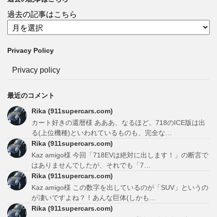
過去の記事はこちら
Privacy Policy
Privacy policy
最近のコメント
Rika (911supercars.com)
カート好きの還暦様 あああ、なるほど。718のICE版は出
る(上位機種)といわれているものも、完全な…
Rika (911supercars.com)
Kaz amigo様 今回「718EVは絶対に出します！」の断言で
はありませんでしたが、それでも「7…
Rika (911supercars.com)
Kaz amigo様 この数字を出しているのが「SUV」というの
が凄いですよね？！あんな巨体(しかも…
Rika (911supercars.com)