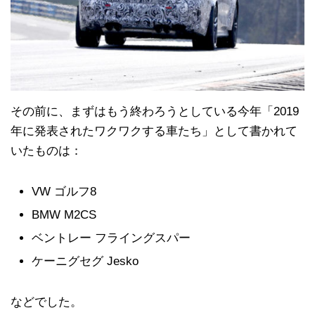
その前に、まずはもう終わろうとしている今年「2019
年に発表されたワクワクする車たち」として書かれて
いたものは：
VW ゴルフ8
BMW M2CS
ベントレー フライングスパー
ケーニグセグ Jesko
などでした。