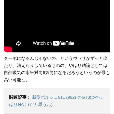
ターボになるんじゃないの、というウワサがずっと出
たり、消えたりしているものの、やはり結論としては
自然吸気の水平対向6気筒になるだろうというのが最も
高い可能性。
関連記事
：
新型ポルシェ911 (992) のGT3はやっ
ぱりNA！(だと思う…)