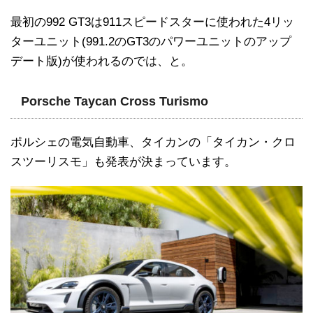
最初の992 GT3は911スピードスターに使われた4リッ
ターユニット(991.2のGT3のパワーユニットのアップ
デート版)が使われるのでは、と。
Porsche Taycan Cross Turismo
ポルシェの電気自動車、タイカンの「タイカン・クロ
スツーリスモ」も発表が決まっています。