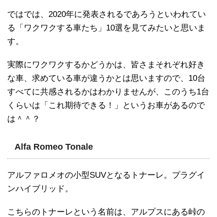
ではでは、2020年に発表されるであろうといわれてい
る「ワクワクする車たち」10選を見てみたいと思いま
す。
実際にワクワクするかどうかは、皆さまそれぞれ好き
な車、求めている車が違うかとは思いますので、10台
すべてに共感されるかはわかりませんが、このうち1台
くらいは「これ期待できる！」というお車があるので
は＾＾？
Alfa Romeo Tonale
アルファロメオの小型SUVとなるトナーレ。プラグイ
ンハイブリッド。
こちらのトナーレという名前は、アルプスにある峠の