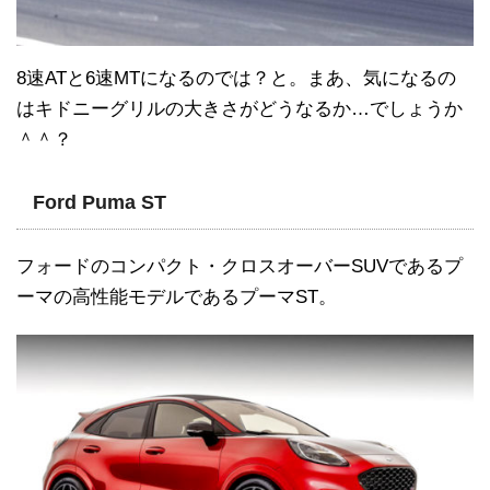
8速ATと6速MTになるのでは？と。まあ、気になるの
はキドニーグリルの大きさがどうなるか…でしょうか
＾＾？
Ford Puma ST
フォードのコンパクト・クロスオーバーSUVであるプ
ーマの高性能モデルであるプーマST。