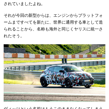
されていましたよね。
それが今回の新型からは、エンジンからプラットフォ
ームまですべてを新たに、世界に通用する車として造
られることから、名称も海外と同じくヤリスに統一さ
れたそう。
ヴィッツという名前はもうこのままなくなってしまう