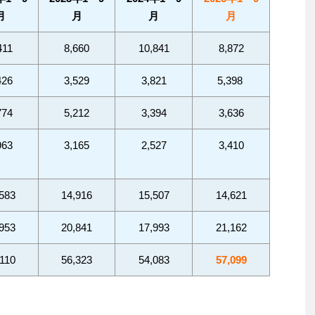
月
月
月
月
411
8,660
10,841
8,872
426
3,529
3,821
5,398
774
5,212
3,394
3,636
963
3,165
2,527
3,410
583
14,916
15,507
14,621
953
20,841
17,993
21,162
110
56,323
54,083
57,099