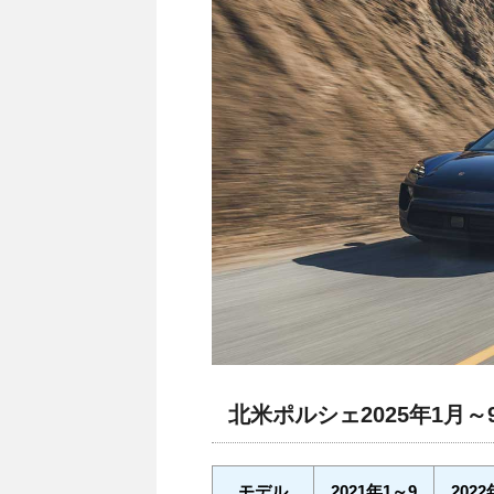
北米ポルシェ2025年1月
モデル
2021年1～9
2022