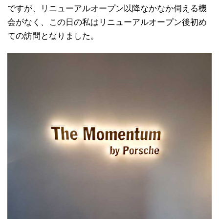
ですが、リニューアルオープン以降なかなか伺える機
会がなく、この日の私はリニューアルオープン後初め
ての訪問となりました。