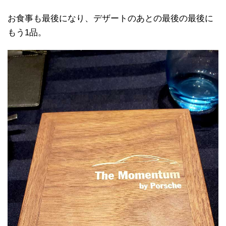
お食事も最後になり、デザートのあとの最後の最後に
もう1品。