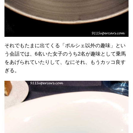
それでもたまに出てくる「ポルシェ以外の趣味」とい
う会話では、6名いた女子のうち2名が趣味として乗馬
をあげられていたりして、なにそれ、もうカッコ良す
ぎる。