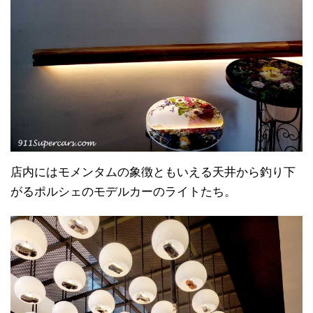
店内にはモメンタムの象徴ともいえる天井から釣り下
がるポルシェのモデルカーのライトたち。