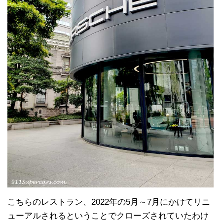
こちらのレストラン、2022年の5月～7月にかけてリニ
ューアルされるということでクローズされていたわけ