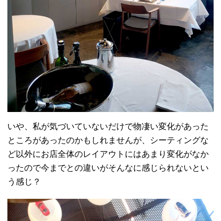
いや、私が気づいていないだけで物凄い変化があった
ところがあったのかもしれませんが、シーティングな
ど以外にお店全体のレイアウトにはあまり変化がなか
ったので今までとの違いがそんなに感じられないとい
う感じ？