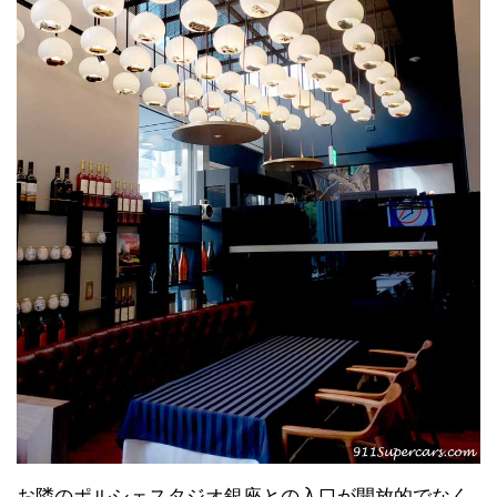
お隣のポルシェスタジオ銀座との入口が開放的でなく