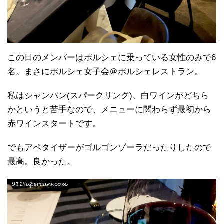
この日のメンバーはポルシェに乗っている女性のみで6
名。まさにポルシェ女子会＠ポルシェレストラン。
私はシャンパン(スパークリング)、白ワインがどちら
かというと苦手なので、メニューに関わらず最初から
赤ワインスタートです。
でもアペタイザーがゴルゴンゾーラだったりしたので
最高。良かった。