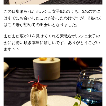
この日集まられたポルシェ女子6名のうち、3名の方に
はすでにお会いしたことがあったわけですが、2名の方
はこの場が初めての出会いとなりました。
まだまだ広がりを見せてくれる素敵なポルシェ女子の
会にお誘い頂き本当に嬉しいです、ありがとうござい
ます＾＾