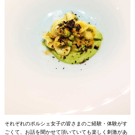
それぞれのポルシェ女子の皆さまのご経験・体験がす
ごくて、お話を聞かせて頂いていても楽しく刺激があ