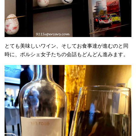
とても美味しいワイン、そしてお食事達が進むのと同
時に、ポルシェ女子たちの会話もどんどん進みます。