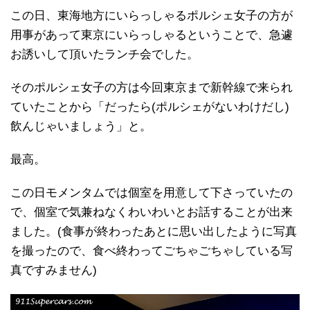
この日、東海地方にいらっしゃるポルシェ女子の方が
用事があって東京にいらっしゃるということで、急遽
お誘いして頂いたランチ会でした。
そのポルシェ女子の方は今回東京まで新幹線で来られ
ていたことから「だったら(ポルシェがないわけだし)
飲んじゃいましょう」と。
最高。
この日モメンタムでは個室を用意して下さっていたの
で、個室で気兼ねなくわいわいとお話することが出来
ました。(食事が終わったあとに思い出したように写真
を撮ったので、食べ終わってごちゃごちゃしている写
真ですみません)