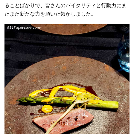
ることばかりで、皆さんのバイタリティと行動力にま
たまた新たな力を頂いた気がしました。