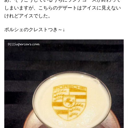
しまいますが、こちらのデザートはアイスに見えない
けれどアイスでした。
ポルシェのクレストつき～↓