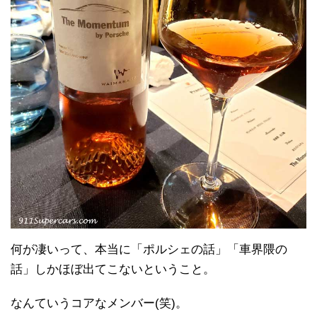
何が凄いって、本当に「ポルシェの話」「車界隈の
話」しかほぼ出てこないということ。
なんていうコアなメンバー(笑)。