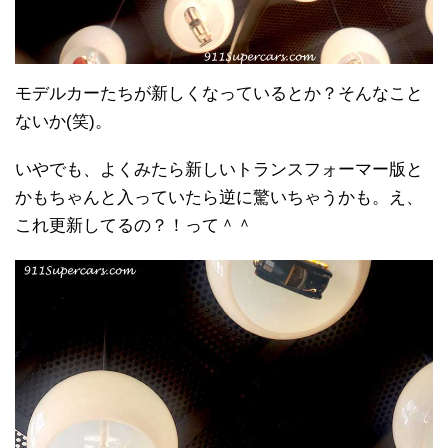
モデルカーたちが新しくなっているとか？そんなこと
ないか(笑)。
いやでも、よくみたら新しいトランスフォーマー版と
かもちゃんと入っていたら逆に驚いちゃうかも。え、
これ更新してるの？！って＾＾