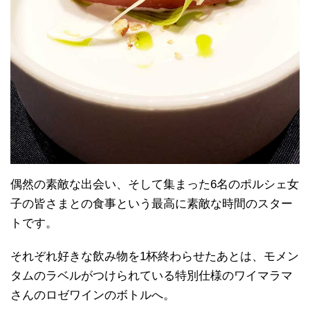
偶然の素敵な出会い、そして集まった6名のポルシェ女
子の皆さまとの食事という最高に素敵な時間のスター
トです。
それぞれ好きな飲み物を1杯終わらせたあとは、モメン
タムのラベルがつけられている特別仕様のワイマラマ
さんのロゼワインのボトルへ。