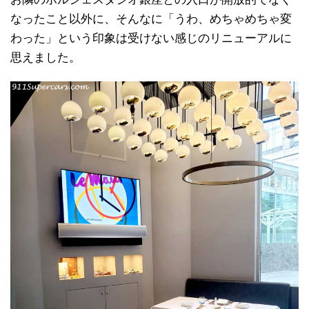
なったこと以外に、そんなに「うわ、めちゃめちゃ変
わった」という印象は受けない感じのリニューアルに
思えました。