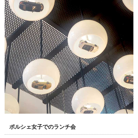
ポルシェ女子でのランチ会