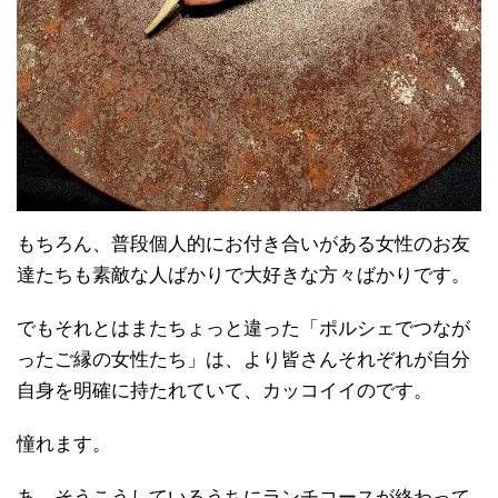
もちろん、普段個人的にお付き合いがある女性のお友
達たちも素敵な人ばかりで大好きな方々ばかりです。
でもそれとはまたちょっと違った「ポルシェでつなが
ったご縁の女性たち」は、より皆さんそれぞれが自分
自身を明確に持たれていて、カッコイイのです。
憧れます。
あ、そうこうしているうちにランチコースが終わって