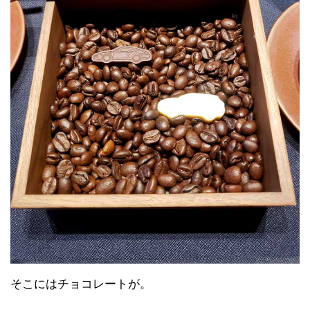
そこにはチョコレートが。