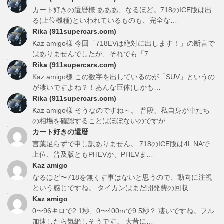
カート好きの還暦様 あああ、なるほど。718のICE版は出
る(上位機種)といわれているものも、完全な…
Rika (911supercars.com)
Kaz amigo様 今回「718EVは絶対に出します！」の断言で
はありませんでしたが、それでも「7…
Rika (911supercars.com)
Kaz amigo様 この数字を出しているのが「SUV」というの
が凄いですよね？！あんな巨体(しかも…
Rika (911supercars.com)
Kaz amigo様 そうなのですね～。 普段、私自身が車たち
の相場を確認することはほぼないのですが…
カート好きの還暦
言葉足らずで申し訳ありません。 718のICE版は4L NAで
上位、普及版ともPHEVか、PHEVま…
Kaz amigo
なるほど〜718を無くす事はないと思うので、動向に注視
という感じですね。 タイカンはまだ開発費の回収…
Kaz amigo
0〜96キロで2.1秒、0〜400mで9.5秒？ 凄いですね。フル
加速したら気絶しそうです。 大昔に…