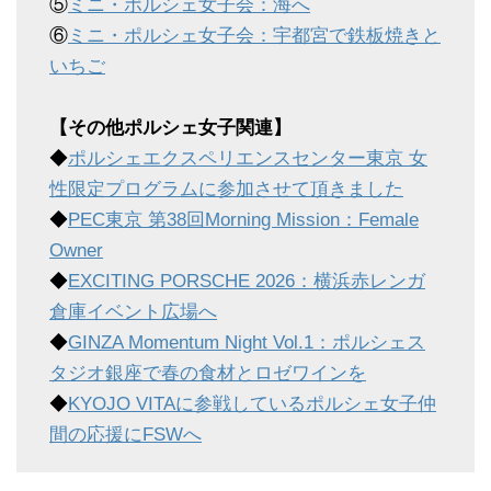
⑤
ミニ・ポルシェ女子会：海へ
⑥
ミニ・ポルシェ女子会：宇都宮で鉄板焼きと
いちご
【その他ポルシェ女子関連】
◆
ポルシェエクスペリエンスセンター東京 女
性限定プログラムに参加させて頂きました
◆
PEC東京 第38回Morning Mission：Female
Owner
◆
EXCITING PORSCHE 2026：横浜赤レンガ
倉庫イベント広場へ
◆
GINZA Momentum Night Vol.1：ポルシェス
タジオ銀座で春の食材とロゼワインを
◆
KYOJO VITAに参戦しているポルシェ女子仲
間の応援にFSWへ