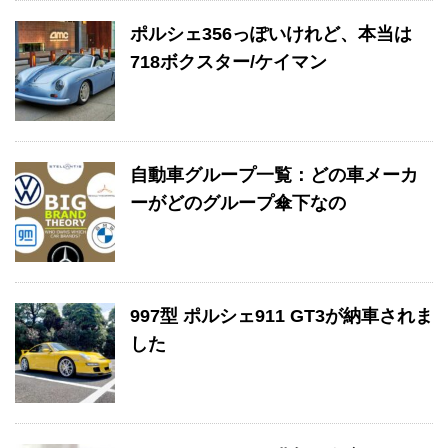
ポルシェ356っぽいけれど、本当は
718ボクスター/ケイマン
自動車グループ一覧：どの車メーカ
ーがどのグループ傘下なの
997型 ポルシェ911 GT3が納車されま
した