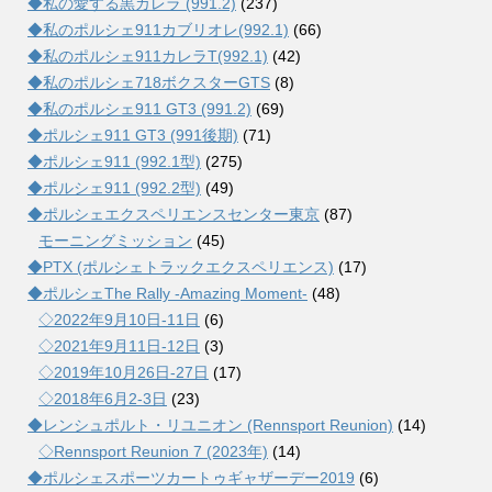
◆私の愛する黒カレラ (991.2)
(237)
◆私のポルシェ911カブリオレ(992.1)
(66)
◆私のポルシェ911カレラT(992.1)
(42)
◆私のポルシェ718ボクスターGTS
(8)
◆私のポルシェ911 GT3 (991.2)
(69)
◆ポルシェ911 GT3 (991後期)
(71)
◆ポルシェ911 (992.1型)
(275)
◆ポルシェ911 (992.2型)
(49)
◆ポルシェエクスペリエンスセンター東京
(87)
モーニングミッション
(45)
◆PTX (ポルシェトラックエクスペリエンス)
(17)
◆ポルシェThe Rally -Amazing Moment-
(48)
◇2022年9月10日-11日
(6)
◇2021年9月11日-12日
(3)
◇2019年10月26日-27日
(17)
◇2018年6月2-3日
(23)
◆レンシュポルト・リユニオン (Rennsport Reunion)
(14)
◇Rennsport Reunion 7 (2023年)
(14)
◆ポルシェスポーツカートゥギャザーデー2019
(6)