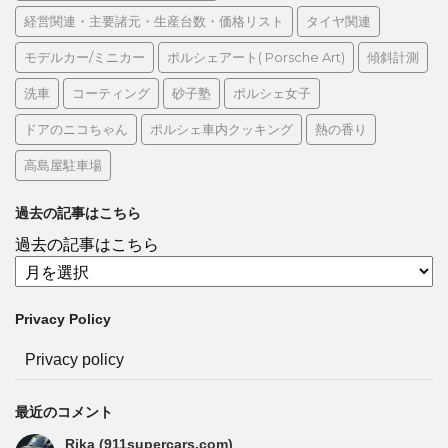
経営関連・主要諸元・生産台数・価格リスト
タイヤ関連
モデルカー/ミニカー
ポルシェアート( Porsche Art)
傾斜計測
洗車
コーティング
砂子塾
ポルシェ女子
ドアのニコちゃん
ポルシェ車内クッキング
熱の香り
高島屋駐車場
過去の記事はこちら
過去の記事はこちら
Privacy Policy
Privacy policy
最近のコメント
Rika (911supercars.com)