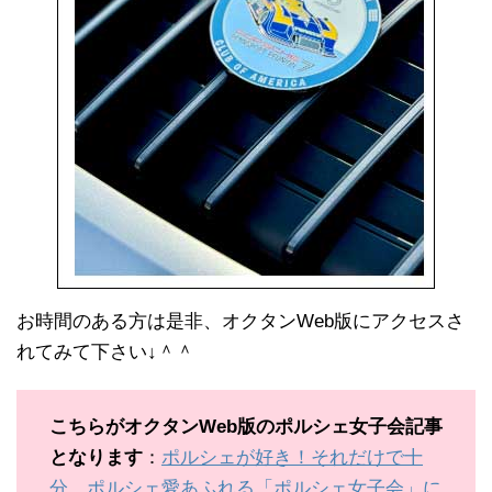
お時間のある方は是非、オクタンWeb版にアクセスさ
れてみて下さい↓＾＾
こちらがオクタンWeb版のポルシェ女子会記事
となります
：
ポルシェが好き！それだけで十
分。ポルシェ愛あふれる「ポルシェ女子会」に