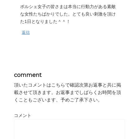
ポルシェ女子の皆さまは本当に行動力がある素敵
な女性たちばかりでした。とても良い刺激を頂け
た1日となりました＾＾！
返信
comment
頂いたコメントはこちらで確認次第お返事と共に掲
載させて頂きます。お返事までしばらくお時間を頂
くこともございます、予めご了承下さい。
コメント