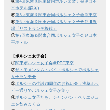
④
第4回東海＆関東合同ポルシェ女子会＠日本
平ホテル(静岡)
⑤
第5回東海＆関東合同ポルシェ女子会＠東京
⑥
第6回東海＆関東合同ポルシェ女子会＠御殿
場『リストランテ桜鏡』
⑦
第7回東海＆関東合同ポルシェ女子会＠日本
平ホテル
【
ポルシェ女子会
】
①
関東ポルシェ女子会＠PEC東京
②
ザ・モメンタム・バイ・ポルシェでポルシェ
女子ランチ会
③
ポルシェの生誕76周年のお祝い会：浅草ホッ
ピー通りでポルシェ女子が集う
④
ポルシェ女子たち、シャンパン・ペリエジュ
エを飲みまくる