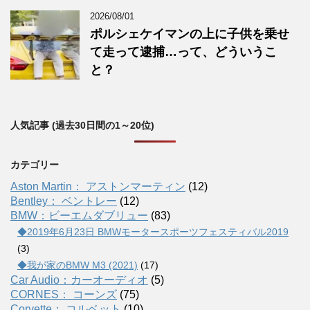
2026/08/01
ポルシェケイマンの上に子供を乗せ
て走って逮捕…って、どういうこ
と？
人気記事 (過去30日間の1～20位)
カテゴリー
Aston Martin： アストンマーティン
(12)
Bentley： ベントレー
(12)
BMW：ビーエムダブリュー
(83)
◆2019年6月23日 BMWモータースポーツフェスティバル2019
(3)
◆我が家のBMW M3 (2021)
(17)
Car Audio：カーオーディオ
(5)
CORNES： コーンズ
(75)
Corvette： コルベット
(10)