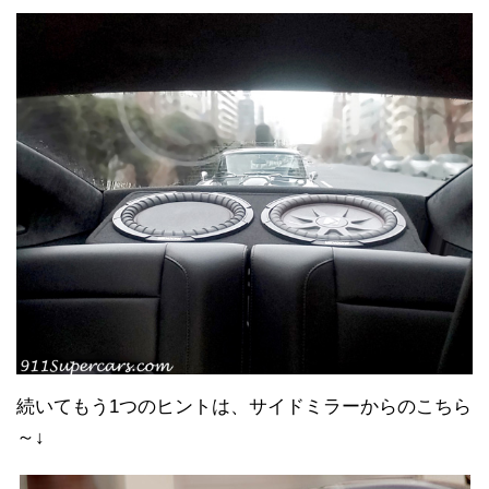
続いてもう1つのヒントは、サイドミラーからのこちら
～↓