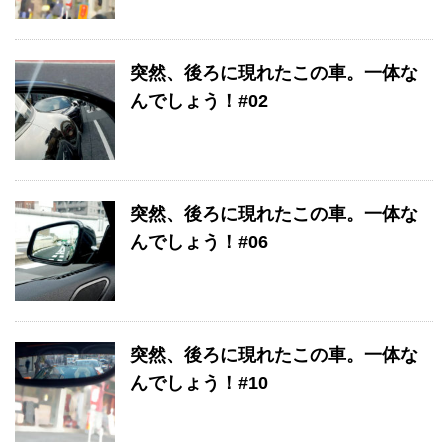
突然、後ろに現れたこの車。一体な
んでしょう！#02
突然、後ろに現れたこの車。一体な
んでしょう！#06
突然、後ろに現れたこの車。一体な
んでしょう！#10