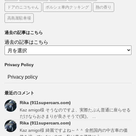
ドアのニコちゃん
ポルシェ車内クッキング
熱の香り
高島屋駐車場
過去の記事はこちら
過去の記事はこちら
Privacy Policy
Privacy policy
最近のコメント
Rika (911supercars.com)
Kaz amigo様 そうなのですよ、実際たぶん普通に座らせる
だけならおさまりが良さそうで(笑)。 …
Rika (911supercars.com)
Kaz amigo様 綺麗ですよね～＾＾ 全然国内の中古車の価