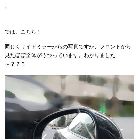
↓
では、こちら！
同じくサイドミラーからの写真ですが、フロントから
見たほぼ全体がうつっています。わかりました
～？？？