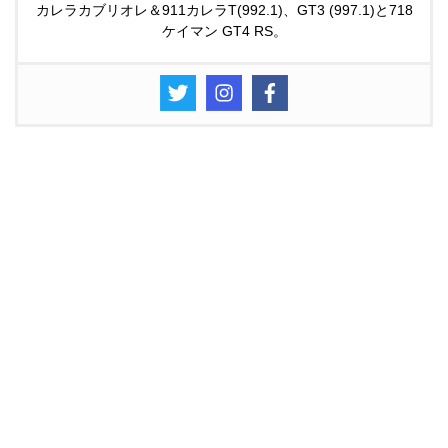
カレラカブリオレ＆911カレラT(992.1)、GT3 (997.1)と718
ケイマン GT4 RS。