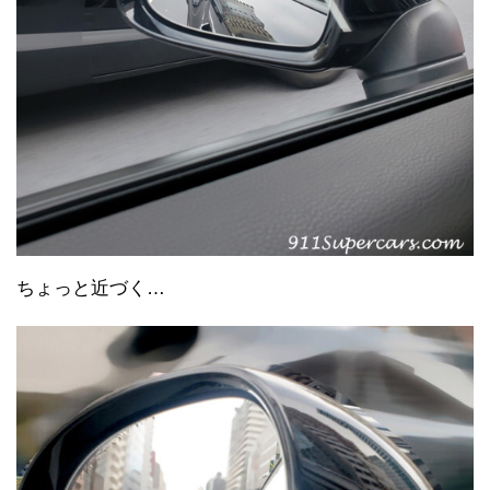
ちょっと近づく…