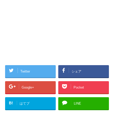
Twitter
シェア
Google+
Pocket
B!
はてブ
LINE