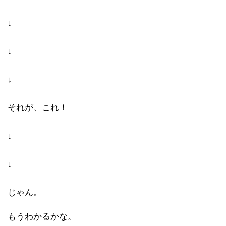
↓
↓
↓
それが、これ！
↓
↓
じゃん。
もうわかるかな。