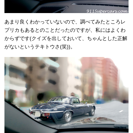
あまり良くわかっていないので、調べてみたところレ
プリカもあるとのことだったのですが、私にはよくわ
からずです(クイズを出しておいて、ちゃんとした正解
がないというテキトウさ(笑))。