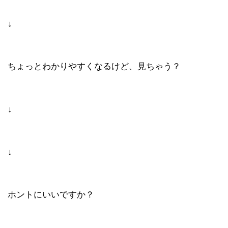
↓
ちょっとわかりやすくなるけど、見ちゃう？
↓
↓
ホントにいいですか？