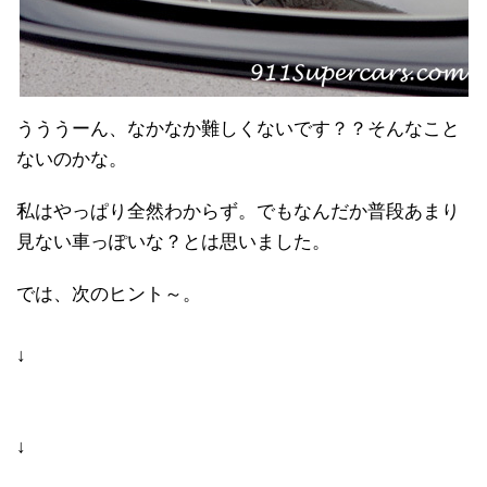
うううーん、なかなか難しくないです？？そんなこと
ないのかな。
私はやっぱり全然わからず。でもなんだか普段あまり
見ない車っぽいな？とは思いました。
では、次のヒント～。
↓
↓