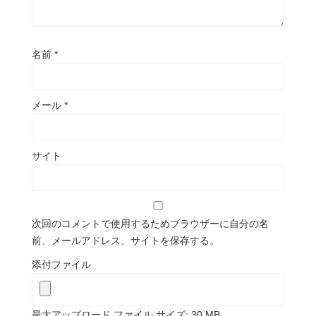
名前
*
メール
*
サイト
次回のコメントで使用するためブラウザーに自分の名
前、メールアドレス、サイトを保存する。
添付ファイル
最大アップロード ファイル サイズ: 30 MB。