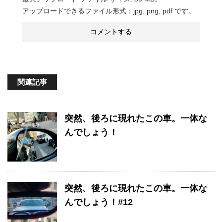
アップロードできるファイル形式：jpg, png, pdf です。
関連記事
突然、後ろに現れたこの車。一体な
んでしょう！
突然、後ろに現れたこの車。一体な
んでしょう！#12