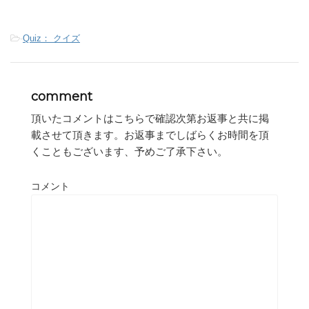
-
Quiz： クイズ
comment
頂いたコメントはこちらで確認次第お返事と共に掲
載させて頂きます。お返事までしばらくお時間を頂
くこともございます、予めご了承下さい。
コメント