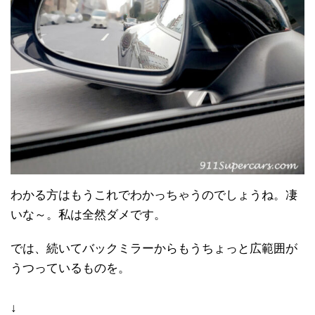
わかる方はもうこれでわかっちゃうのでしょうね。凄
いな～。私は全然ダメです。
では、続いてバックミラーからもうちょっと広範囲が
うつっているものを。
↓