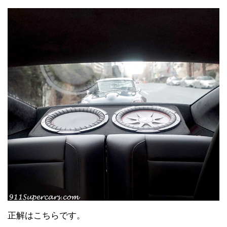
正解はこちらです。