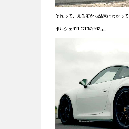
それって、見る前から結果はわかって
ポルシェ911 GT3の992型。