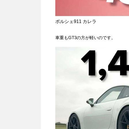
ポルシェ911 カレラ
車重もGT3の方が軽いのです。