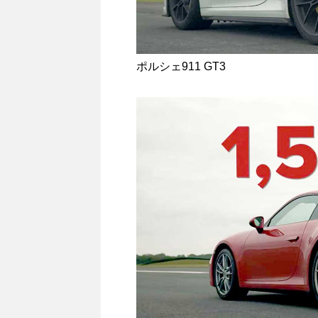
ポルシェ911 GT3