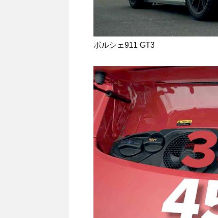
ポルシェ911 GT3