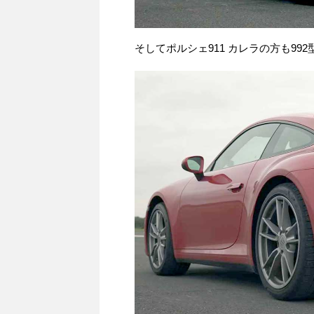
そしてポルシェ911 カレラの方も992