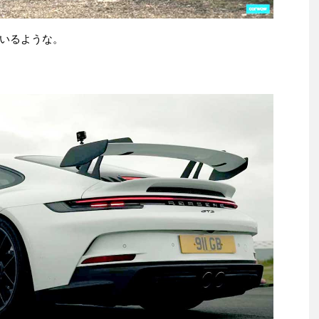
いるような。