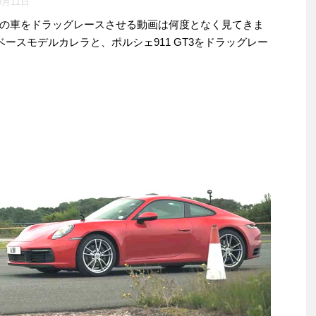
0月11日
の車をドラッグレースさせる動画は何度となく見てきま
ベースモデルカレラと、ポルシェ911 GT3をドラッグレー