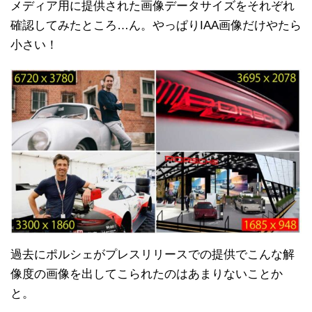
メディア用に提供された画像データサイズをそれぞれ
確認してみたところ…ん。やっぱりIAA画像だけやたら
小さい！
過去にポルシェがプレスリリースでの提供でこんな解
像度の画像を出してこられたのはあまりないことか
と。