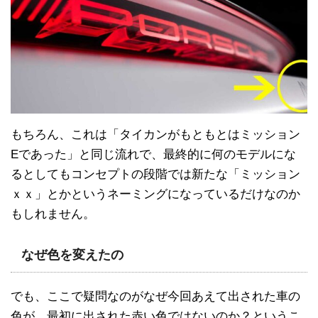
もちろん、これは「タイカンがもともとはミッション
Eであった」と同じ流れで、最終的に何のモデルにな
るとしてもコンセプトの段階では新たな「ミッション
ｘｘ」とかというネーミングになっているだけなのか
もしれません。
なぜ色を変えたの
でも、ここで疑問なのがなぜ今回あえて出された車の
色が、最初に出された赤い色ではないのか？というこ