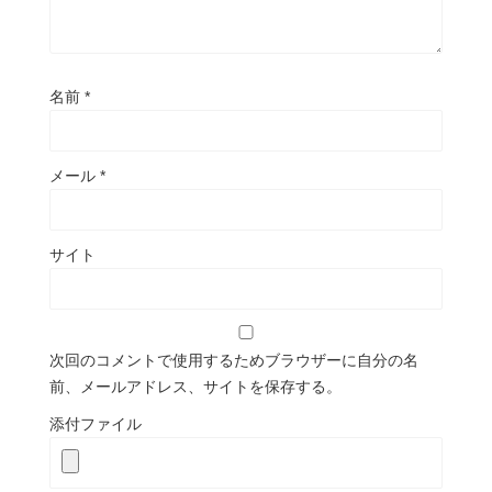
名前
*
メール
*
サイト
次回のコメントで使用するためブラウザーに自分の名
前、メールアドレス、サイトを保存する。
添付ファイル