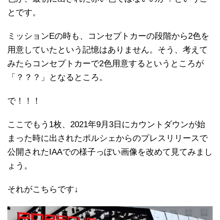
とです。
ミッションEの時も、コンセプトカーの段階から2色を
用意していたという記憶はありません。そう、考えて
みたらコンセプトカーで2色用意するというところが
「？？？」となるところ。
で！！！
ここでもう1枚、2021年9月3日にカウントダウンが始
まった時に出されたポルシェからのプレスリリースで
公開されたIAAでの様子っぽい画像を改めて見てみまし
ょう。
それがこちらです↓