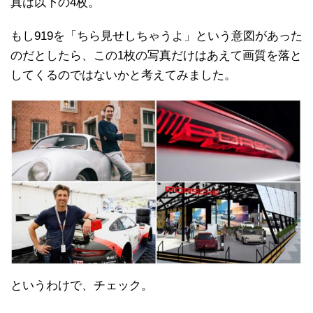
真は以下の4枚。
もし919を「ちら見せしちゃうよ」という意図があった
のだとしたら、この1枚の写真だけはあえて画質を落と
してくるのではないかと考えてみました。
というわけで、チェック。