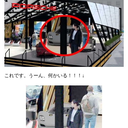
これです。うーん、何かいる！！！↓