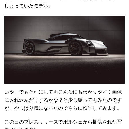
しまっていたモデル↓
いや、でもそれにしてもこんなにもわかりやすく画像
に入れ込んだりするかな？と少し疑ってもみたのです
が、やっぱり気になったのでさらに検証してみます。
この日のプレスリリースでポルシェから提供された写