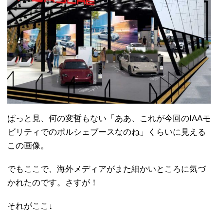
ぱっと見、何の変哲もない「ああ、これが今回のIAAモ
ビリティでのポルシェブースなのね」くらいに見える
この画像。
でもここで、海外メディアがまた細かいところに気づ
かれたのです。さすが！
それがここ↓