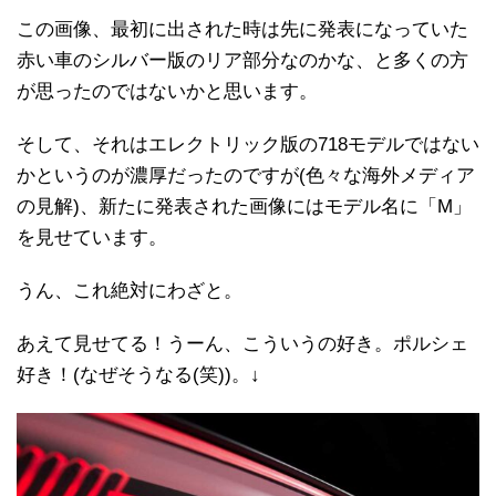
この画像、最初に出された時は先に発表になっていた
赤い車のシルバー版のリア部分なのかな、と多くの方
が思ったのではないかと思います。
そして、それはエレクトリック版の718モデルではない
かというのが濃厚だったのですが(色々な海外メディア
の見解)、新たに発表された画像にはモデル名に「M」
を見せています。
うん、これ絶対にわざと。
あえて見せてる！うーん、こういうの好き。ポルシェ
好き！(なぜそうなる(笑))。↓