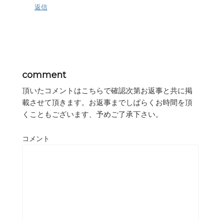
返信
comment
頂いたコメントはこちらで確認次第お返事と共に掲
載させて頂きます。お返事までしばらくお時間を頂
くこともございます、予めご了承下さい。
コメント