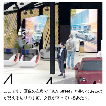
ここです、画像の左奥で「919 Street」と書いてあるの
が見える辺りの手前。女性が立っているあたり。