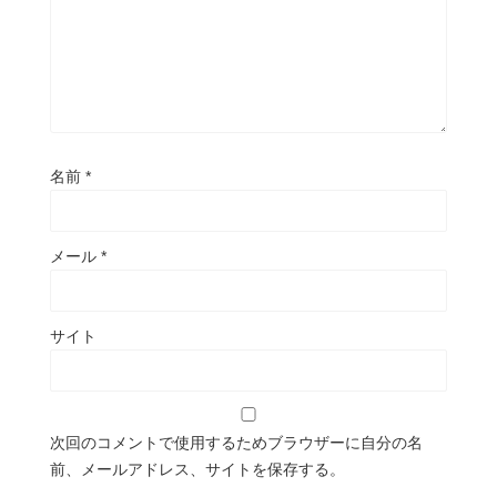
名前
*
メール
*
サイト
次回のコメントで使用するためブラウザーに自分の名
前、メールアドレス、サイトを保存する。