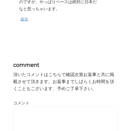
のですが、やっぱりベースは絶対に日本だ
なと思っちゃいます。
返信
comment
頂いたコメントはこちらで確認次第お返事と共に掲
載させて頂きます。お返事までしばらくお時間を頂
くこともございます、予めご了承下さい。
コメント