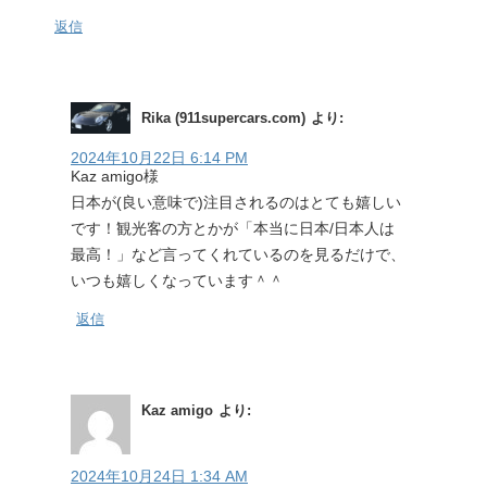
返信
Rika (911supercars.com)
より:
2024年10月22日 6:14 PM
Kaz amigo様
日本が(良い意味で)注目されるのはとても嬉しい
です！観光客の方とかが「本当に日本/日本人は
最高！」など言ってくれているのを見るだけで、
いつも嬉しくなっています＾＾
返信
Kaz amigo
より:
2024年10月24日 1:34 AM