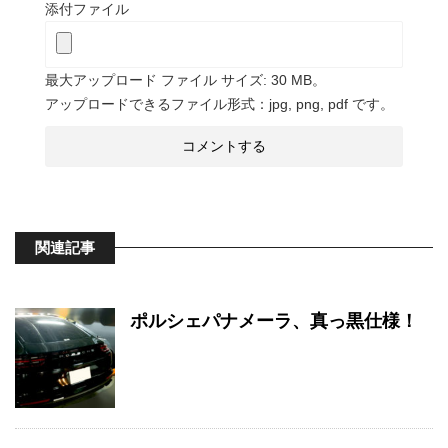
添付ファイル
最大アップロード ファイル サイズ: 30 MB。
アップロードできるファイル形式：jpg, png, pdf です。
関連記事
ポルシェパナメーラ、真っ黒仕様！