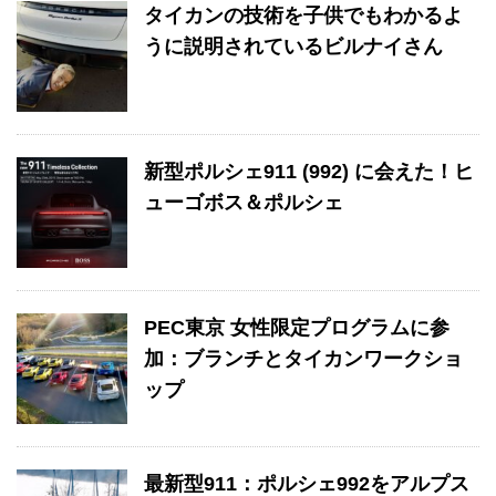
タイカンの技術を子供でもわかるよ
うに説明されているビルナイさん
新型ポルシェ911 (992) に会えた！ヒ
ューゴボス＆ポルシェ
PEC東京 女性限定プログラムに参
加：ブランチとタイカンワークショ
ップ
最新型911：ポルシェ992をアルプス