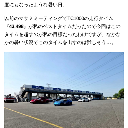
度にもなったような暑い日。
以前のマサミミーティングでTC1000の走行タイム
『
43.498
』が私のベストタイムだったので今回はこの
タイムを超すのが私の目標だったわけですが、なかな
かの暑い状況でこのタイムを出すのは難しそう…。