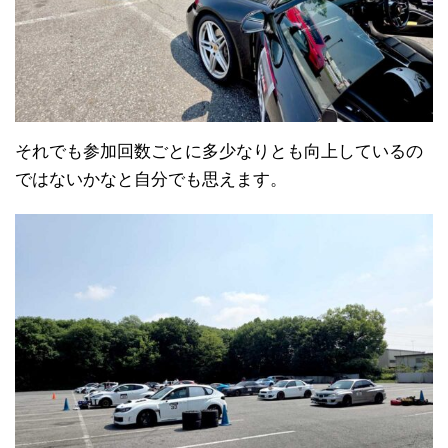
それでも参加回数ごとに多少なりとも向上しているの
ではないかなと自分でも思えます。