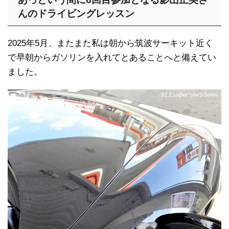
んのドライビングレッスン
2025年5月、またまた私は朝から筑波サーキット近く
で早朝からガソリンを入れてとあることへと備えてい
ました。