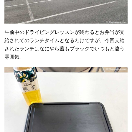
午前中のドライビングレッスンが終わるとお弁当が支
給されてのランチタイムとなるわけですが、今回支給
されたランチはなにやら蓋もブラックでいつもと違う
雰囲気。