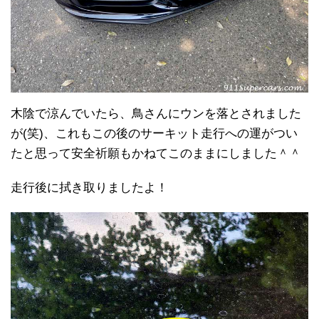
木陰で涼んでいたら、鳥さんにウンを落とされました
が(笑)、これもこの後のサーキット走行への運がつい
たと思って安全祈願もかねてこのままにしました＾＾
走行後に拭き取りましたよ！