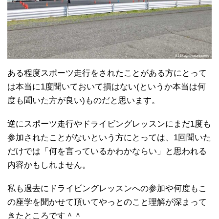
ある程度スポーツ走行をされたことがある方にとって
は本当に1度聞いておいて損はない(というか本当は何
度も聞いた方が良い)ものだと思います。
逆にスポーツ走行やドライビングレッスンにまだ1度も
参加されたことがないという方にとっては、1回聞いた
だけでは「何を言っているかわかならい」と思われる
内容かもしれません。
私も過去にドライビングレッスンへの参加や何度もこ
の座学を聞かせて頂いてやっとのこと理解が深まって
きたところです＾＾