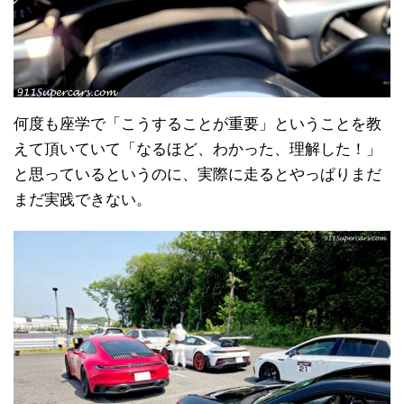
何度も座学で「こうすることが重要」ということを教
えて頂いていて「なるほど、わかった、理解した！」
と思っているというのに、実際に走るとやっぱりまだ
まだ実践できない。