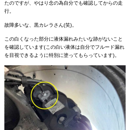
たのですが、やはり念の為自分でも確認してからの走
行。
故障多いな、黒カレラさん(笑)。
この白くなった部分に液体漏れみたいな跡がないこと
を確認しています(この白い液体は自分でフルード漏れ
を目視できるように特別に塗ってもらっています)。