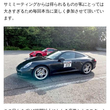
サミミーティングからは得られるものが私にとっては
大きすぎるため毎回本当に楽しく参加させて頂いてい
ます。