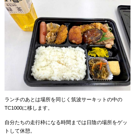
ランチのあとは場所を同じく筑波サーキットの中の
TC1000に移します。
自分たちの走行枠になる時間までは日陰の場所をゲッ
トして休憩。