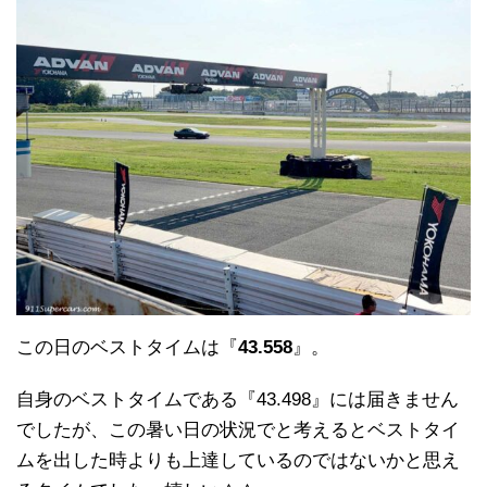
この日のベストタイムは『
43.558
』。
自身のベストタイムである『43.498』には届きません
でしたが、この暑い日の状況でと考えるとベストタイ
ムを出した時よりも上達しているのではないかと思え