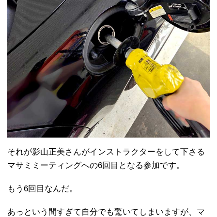
それが影山正美さんがインストラクターをして下さる
マサミミーティングへの6回目となる参加です。
もう6回目なんだ。
あっという間すぎて自分でも驚いてしまいますが、マ