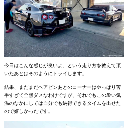
今日はこんな感じが良いよ、という走り方を教えて頂
いたあとはそのようにトライします。
結果、まだまだヘアピンあとのコーナーはやっぱり苦
手すぎて全然ダメなわけですが、それでもこの暑い気
温のなかにしては自分でも納得できるタイムを出せた
ので嬉しかったです。