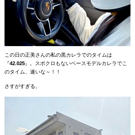
この日の正美さんの私の黒カレラでのタイムは
『
42.025
』。スポクロもないベースモデルカレラでこ
のタイム、速いな～！！
さすがすぎる。