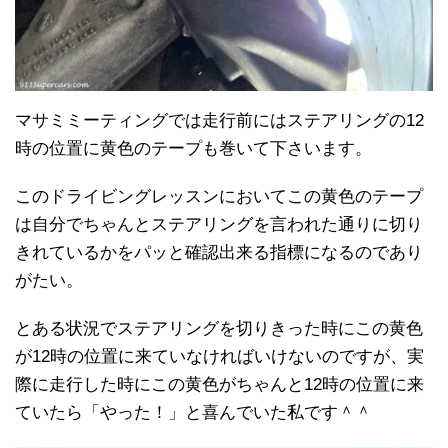
マサミミーティングでは走行前にはステアリングの12
時の位置に黄色のテープも巻いて下さいます。
このドライビングレッスンにおいてこの黄色のテープ
は自分でちゃんとステアリングを言われた通りに切り
きれているかをパッと確認出来る指標になるのであり
がたい。
とある状況でステアリングを切りきった時にこの黄色
が12時の位置に来ていなければいけないのですが、実
際に走行した時にこの黄色がちゃんと12時の位置に来
ていたら「やった！」と喜んでいた私です＾＾