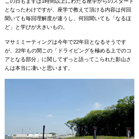
この日もまずは1時間以上にわたる座学からのスタート
となったわけですが、座学で教えて頂ける内容は何回
聞いても毎回理解度が違うし、何回聞いても「なるほ
ど」と学びが大きいもの。
マサミミーティングは今年で22年目となるそうです
が、22年もの間この「ドライビングを極める上でのコ
アとなる部分」に関してずっと語ってこられた影山さ
んは本当に凄いと思います。