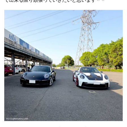
で出来る限り頑張っていきたいと思います＾＾