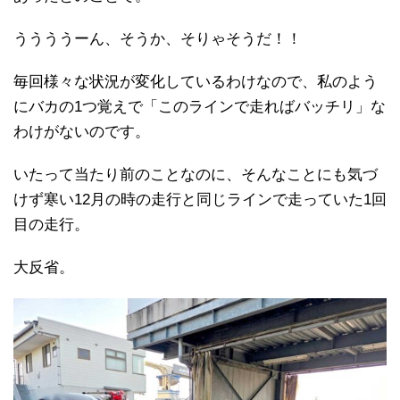
ううううーん、そうか、そりゃそうだ！！
毎回様々な状況が変化しているわけなので、私のよう
にバカの1つ覚えで「このラインで走ればバッチリ」な
わけがないのです。
いたって当たり前のことなのに、そんなことにも気づ
けず寒い12月の時の走行と同じラインで走っていた1回
目の走行。
大反省。