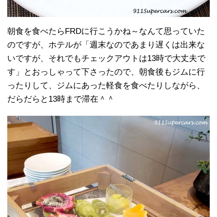
朝食を食べたらFRDに行こうかね～なんて思っていた
のですが、ホテルが「週末なのであまり遅くは出来な
いですが、それでもチェックアウトは13時で大丈夫で
す」とおっしゃって下さったので、朝食後もジムに行
ったりして、ジムにあった軽食を食べたりしながら、
だらだらと13時まで滞在＾＾