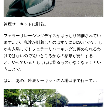
鈴鹿サーキットに到着。
フェラーリレーシングデイズがばっちり開催されてい
ます…が、私達が到着したのはすでに14:30とかで、し
かも入場してもフェラーリパーキングに停められるわ
けではないので遠いところからの移動が発生する…
と、やっているともうほぼ見るものがなくなる！とい
うことで。
はい、あの、鈴鹿サーキットの入場口まで行って…