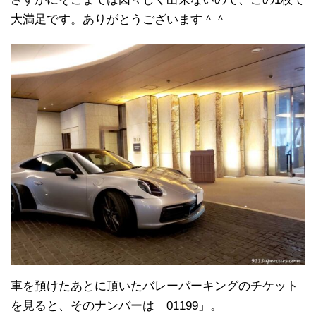
大満足です。ありがとうございます＾＾
車を預けたあとに頂いたバレーパーキングのチケット
を見ると、そのナンバーは「01199」。