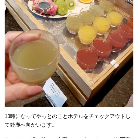
13時になってやっとのことホテルをチェックアウトし
て鈴鹿へ向かいます。