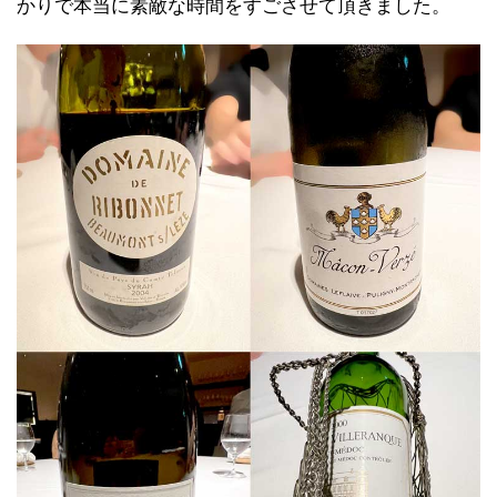
かりで本当に素敵な時間をすごさせて頂きました。