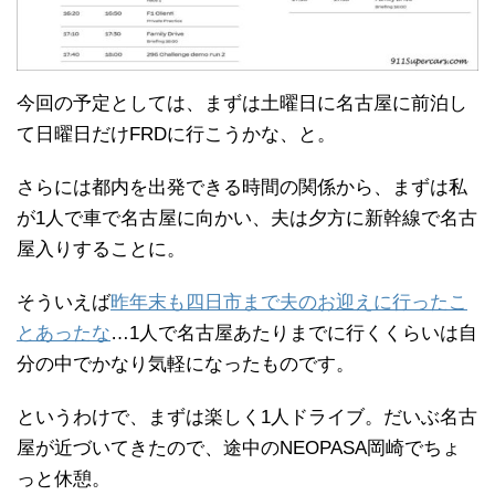
今回の予定としては、まずは土曜日に名古屋に前泊し
て日曜日だけFRDに行こうかな、と。
さらには都内を出発できる時間の関係から、まずは私
が1人で車で名古屋に向かい、夫は夕方に新幹線で名古
屋入りすることに。
そういえば
昨年末も四日市まで夫のお迎えに行ったこ
とあったな
…1人で名古屋あたりまでに行くくらいは自
分の中でかなり気軽になったものです。
というわけで、まずは楽しく1人ドライブ。だいぶ名古
屋が近づいてきたので、途中のNEOPASA岡崎でちょ
っと休憩。