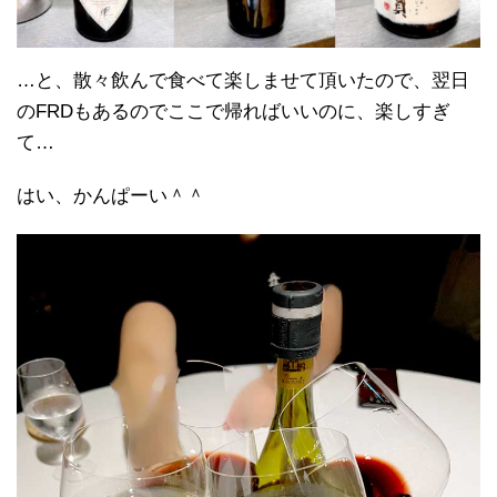
…と、散々飲んで食べて楽しませて頂いたので、翌日
のFRDもあるのでここで帰ればいいのに、楽しすぎ
て…
はい、かんぱーい＾＾