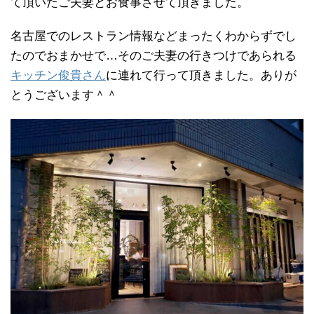
て頂いたご夫妻とお食事させて頂きました。
名古屋でのレストラン情報などまったくわからずでし
たのでおまかせで…そのご夫妻の行きつけであられる
キッチン俊貴さん
に連れて行って頂きました。ありが
とうございます＾＾