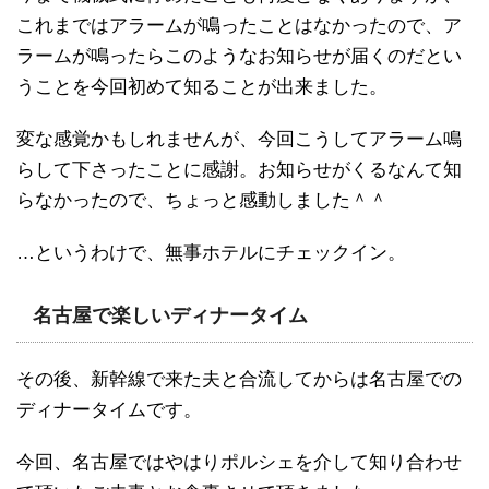
これまではアラームが鳴ったことはなかったので、ア
ラームが鳴ったらこのようなお知らせが届くのだとい
うことを今回初めて知ることが出来ました。
変な感覚かもしれませんが、今回こうしてアラーム鳴
らして下さったことに感謝。お知らせがくるなんて知
らなかったので、ちょっと感動しました＾＾
…というわけで、無事ホテルにチェックイン。
名古屋で楽しいディナータイム
その後、新幹線で来た夫と合流してからは名古屋での
ディナータイムです。
今回、名古屋ではやはりポルシェを介して知り合わせ