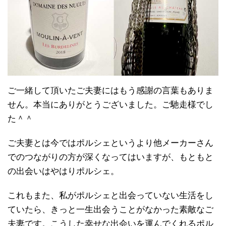
ご一緒して頂いたご夫妻にはもう感謝の言葉もありま
せん。本当にありがとうございました。ご馳走様でし
た＾＾
ご夫妻とは今ではポルシェというより他メーカーさん
でのつながりの方が深くなってはいますが、もともと
の出会いはやはりポルシェ。
これもまた、私がポルシェと出会っていない生活をし
ていたら、きっと一生出会うことがなかった素敵なご
夫妻です。こうした幸せな出会いを運んでくれるポル