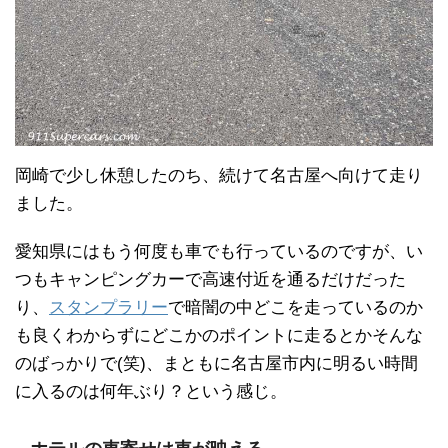
岡崎で少し休憩したのち、続けて名古屋へ向けて走り
ました。
愛知県にはもう何度も車でも行っているのですが、い
つもキャンピングカーで高速付近を通るだけだった
り、
スタンプラリー
で暗闇の中どこを走っているのか
も良くわからずにどこかのポイントに走るとかそんな
のばっかりで(笑)、まともに名古屋市内に明るい時間
に入るのは何年ぶり？という感じ。