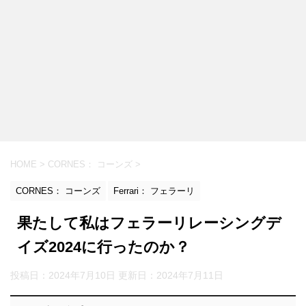
HOME
>
CORNES： コーンズ
>
CORNES： コーンズ
Ferrari： フェラーリ
果たして私はフェラーリレーシングデ
イズ2024に行ったのか？
投稿日：2024年7月10日 更新日：
2024年7月11日