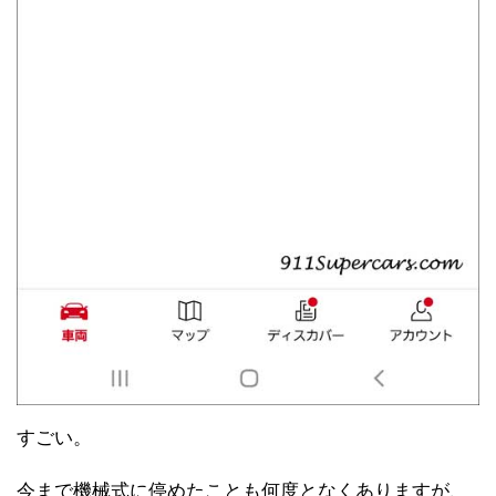
すごい。
今まで機械式に停めたことも何度となくありますが、