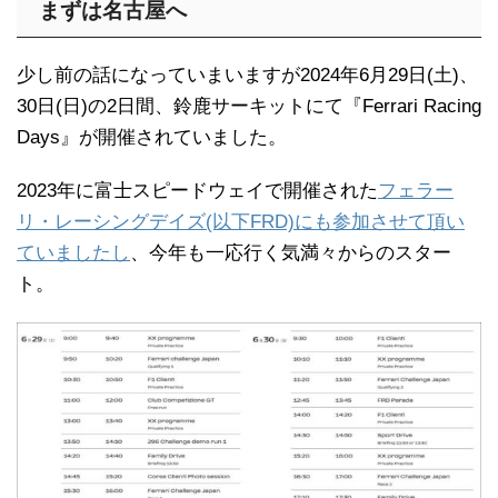
まずは名古屋へ
少し前の話になっていまいますが2024年6月29日(土)、
30日(日)の2日間、鈴鹿サーキットにて『Ferrari Racing
Days』が開催されていました。
2023年に富士スピードウェイで開催された
フェラー
リ・レーシングデイズ(以下FRD)にも参加させて頂い
ていましたし
、今年も一応行く気満々からのスター
ト。