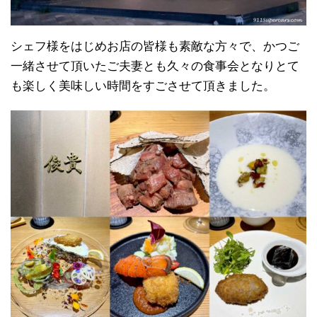
シェフ様をはじめお店の皆様も素敵な方々で、かつご
一緒させて頂いたご夫妻とも久々の食事会となりとて
も楽しく美味しい時間をすごさせて頂きました。