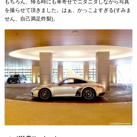
もちろん、帰る時にも車寄せでニタニタしながら写真
を撮らせて頂きました。はぁ、かっこよすぎる(すみま
せん、自己満足炸裂)。