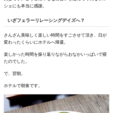
シェにも本当に感謝。
いざフェラーリレーシングデイズへ？
さんざん美味しく楽しい時間をすごさせて頂き、日が
変わったくらいにホテルへ帰還。
楽しかった時間を振り返りながらおなかいっぱいで寝
たのでした。
で、翌朝。
ホテルで朝食です。