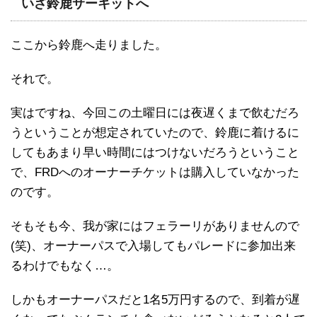
いざ鈴鹿サーキットへ
ここから鈴鹿へ走りました。
それで。
実はですね、今回この土曜日には夜遅くまで飲むだろ
うということが想定されていたので、鈴鹿に着けるに
してもあまり早い時間にはつけないだろうということ
で、FRDへのオーナーチケットは購入していなかった
のです。
そもそも今、我が家にはフェラーリがありませんので
(笑)、オーナーパスで入場してもパレードに参加出来
るわけでもなく…。
しかもオーナーパスだと1名5万円するので、到着が遅