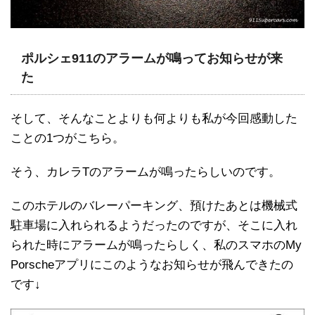
ポルシェ911のアラームが鳴ってお知らせが来
た
そして、そんなことよりも何よりも私が今回感動した
ことの1つがこちら。
そう、カレラTのアラームが鳴ったらしいのです。
このホテルのバレーパーキング、預けたあとは機械式
駐車場に入れられるようだったのですが、そこに入れ
られた時にアラームが鳴ったらしく、私のスマホのMy
Porscheアプリにこのようなお知らせが飛んできたの
です↓