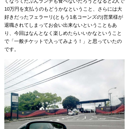
くなってたぶんランチも食べないだろうとなると2人で
10万円を支払うのもどうかなということ、さらには大
好きだったフェラーリ(ともう1名コーンズの)営業様が
退職されてしまってお会い出来ないということもあ
り、今回はなんとなく楽しめたらいいかなということ
で「一般チケットで入ってみよう！」と思っていたの
です。