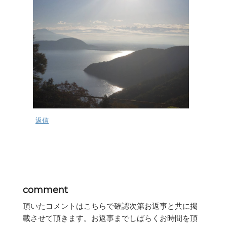
返信
comment
頂いたコメントはこちらで確認次第お返事と共に掲
載させて頂きます。お返事までしばらくお時間を頂