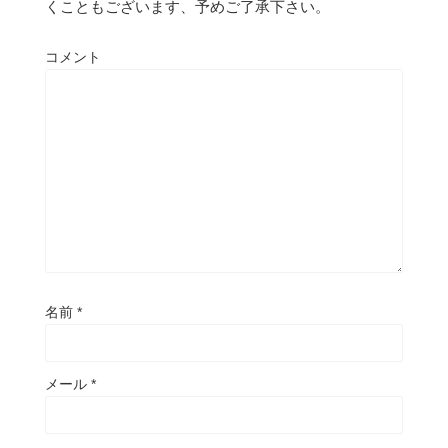
くこともございます、予めご了承下さい。
コメント
名前
*
メール
*