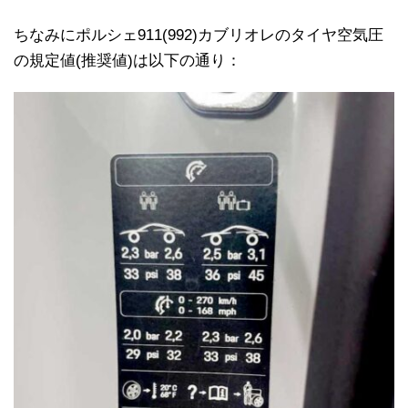
ちなみにポルシェ911(992)カブリオレのタイヤ空気圧
の規定値(推奨値)は以下の通り：