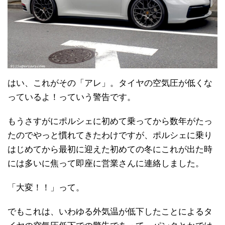
はい、これがその「アレ」。タイヤの空気圧が低くな
っているよ！っていう警告です。
もうさすがにポルシェに初めて乗ってから数年がたっ
たのでやっと慣れてきたわけですが、ポルシェに乗り
はじめてから最初に迎えた初めての冬にこれが出た時
には多いに焦って即座に営業さんに連絡しました。
「大変！！」って。
でもこれは、いわゆる外気温が低下したことによるタ