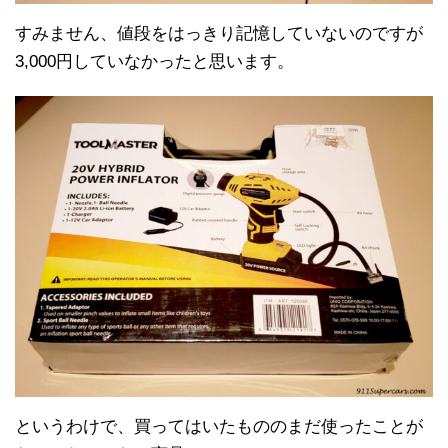
すみません、値段をはっきり記憶していないのですが
3,000円していなかったと思います。
というわけで、買ってはいたもののまだ使ったことが