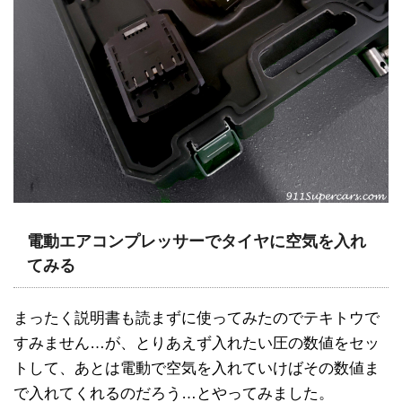
電動エアコンプレッサーでタイヤに空気を入れ
てみる
まったく説明書も読まずに使ってみたのでテキトウで
すみません…が、とりあえず入れたい圧の数値をセッ
トして、あとは電動で空気を入れていけばその数値ま
で入れてくれるのだろう…とやってみました。