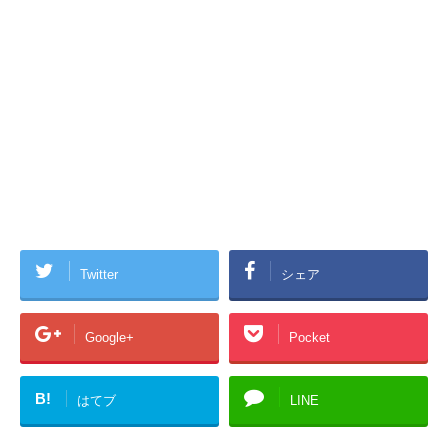
Twitter
シェア
Google+
Pocket
B!
はてブ
LINE