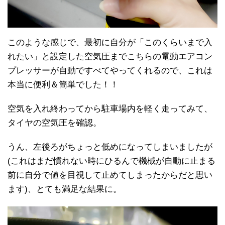
このような感じで、最初に自分が「このくらいまで入
れたい」と設定した空気圧までこちらの電動エアコン
プレッサーが自動ですべてやってくれるので、これは
本当に便利＆簡単でした！！
空気を入れ終わってから駐車場内を軽く走ってみて、
タイヤの空気圧を確認。
うん、左後ろがちょっと低めになってしまいましたが
(これはまだ慣れない時にひるんで機械が自動に止まる
前に自分で値を目視して止めてしまったからだと思い
ます)、とても満足な結果に。