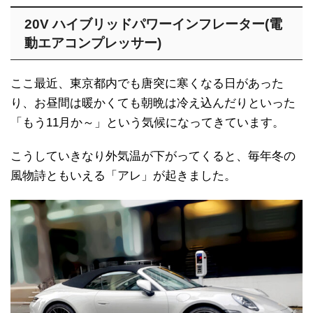
20V ハイブリッドパワーインフレーター(電
動エアコンプレッサー)
ここ最近、東京都内でも唐突に寒くなる日があった
り、お昼間は暖かくても朝晩は冷え込んだりといった
「もう11月か～」という気候になってきています。
こうしていきなり外気温が下がってくると、毎年冬の
風物詩ともいえる「アレ」が起きました。