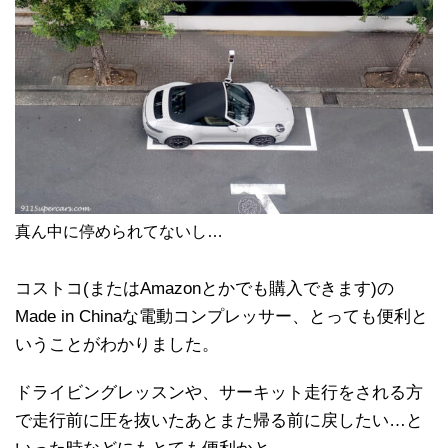
真ん中に停められてないし…
コストコ(またはAmazonとかでも購入できます)の
Made in Chinaな電動コンプレッサー、とっても便利と
いうことがわかりました。
ドライビングレッスンや、サーキット走行をされる方
で走行前に圧を抜いたあとまた帰る前に戻したい…と