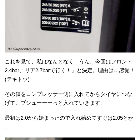
これを見て、私はなんとなく「うん、今回はフロント
2.4bar、リア2.7barで行く！」と決定。理由は…感覚！
(テキトウ)
その値をコンプレッサー側に入れてからタイヤにつな
げて、ブシューーーっと入れていきます。
最初は2.0から始まったので入れ始めてすぐは2.05とか
↓