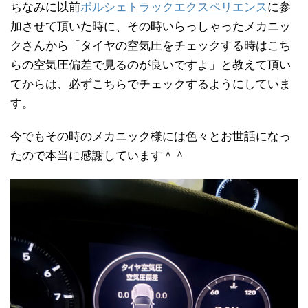
ちなみに以前
ポルシェトラックエクスペリエンス
に参
加させて頂いた時に、その時いらっしゃったメカニッ
クさんから「タイヤの空気圧をチェックする時はこち
らの空気圧偏差で見るのが良いですよ」と教えて頂い
てからは、必ずこちらでチェックするようにしていま
す。
今でもその時のメカニック様には色々とお世話になっ
たので本当に感謝しています＾＾