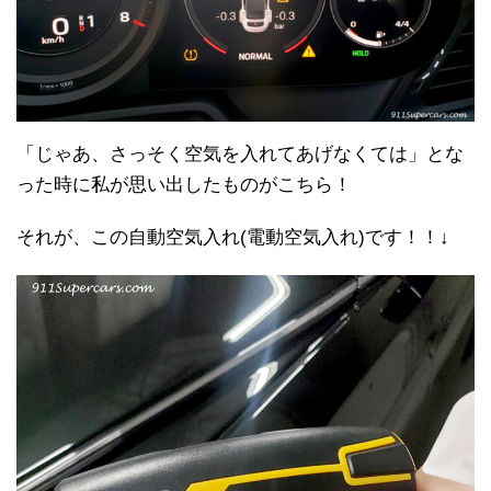
「じゃあ、さっそく空気を入れてあげなくては」とな
った時に私が思い出したものがこちら！
それが、この自動空気入れ(電動空気入れ)です！！↓