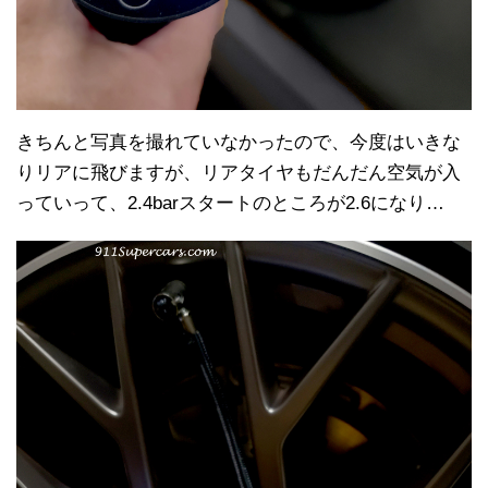
きちんと写真を撮れていなかったので、今度はいきな
りリアに飛びますが、リアタイヤもだんだん空気が入
っていって、2.4barスタートのところが2.6になり…