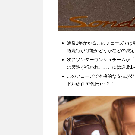
通常1年かかるこのフェーズでは
道走行が可能かどうかなどの決定
次にゾンダーヴンシュチームが『Rea
の製造が行われ、ここには通常1
このフェーズで本格的な支払が発
ドル(約1.57億円)～？！