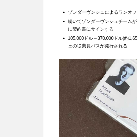
ゾンダーヴンシュによるワンオフ
続いてゾンダーヴンシュチームが
に契約書にサインする
105,000ドル～370,000ドル(
ェの従業員パスが発行される