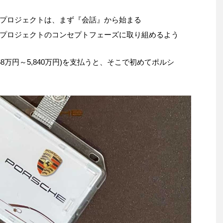
プロジェクトは、まず『会話』から始まる
プロジェクトのコンセプトフェーズに取り組めるよう
約1,658万円～5,840万円)を支払うと、そこで初めてポルシ