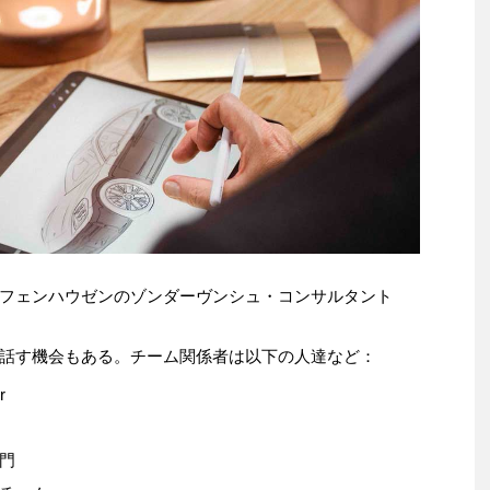
フェンハウゼンのゾンダーヴンシュ・コンサルタント
話す機会もある。チーム関係者は以下の人達など：
r
門