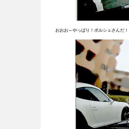
おおお～やっぱり！ポルシェさんだ！