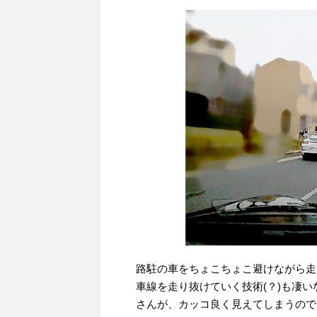
路駐の車をちょこちょこ避けながら走
車線を走り抜けていく技術(？)も凄い
さんが、カッコ良く見えてしまうので