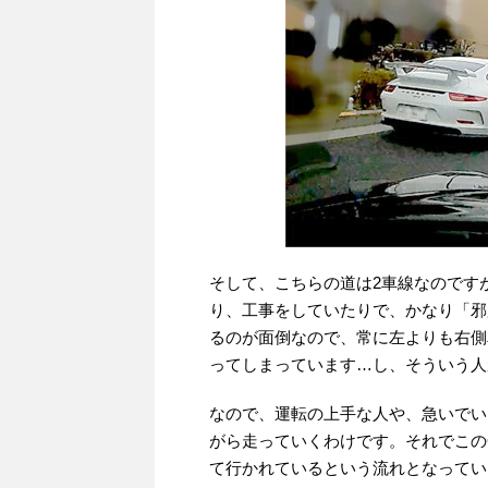
そして、こちらの道は2車線なのです
り、工事をしていたりで、かなり「邪
るのが面倒なので、常に左よりも右側
ってしまっています…し、そういう人
なので、運転の上手な人や、急いでい
がら走っていくわけです。それでこの
て行かれているという流れとなってい