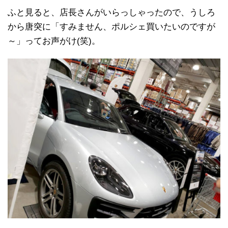
ふと見ると、店長さんがいらっしゃったので、うしろ
から唐突に「すみません、ポルシェ買いたいのですが
～」ってお声がけ(笑)。