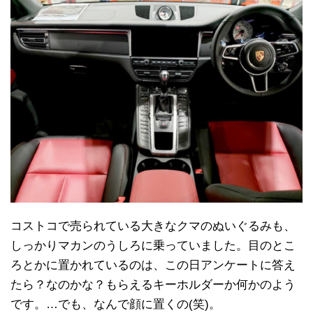
コストコで売られている大きなクマのぬいぐるみも、
しっかりマカンのうしろに乗っていました。目のとこ
ろとかに置かれているのは、この日アンケートに答え
たら？なのかな？もらえるキーホルダーか何かのよう
です。…でも、なんで顔に置くの(笑)。